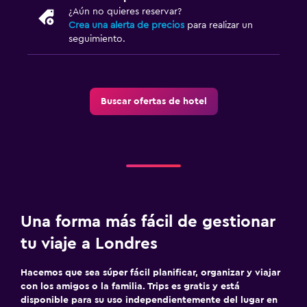
¿Aún no quieres reservar?
Crea una alerta de precios
para realizar un
seguimiento.
Buscar ofertas de hotel
Una forma más fácil de gestionar
tu viaje a Londres
Hacemos que sea súper fácil planificar, organizar y viajar
con los amigos o la familia. Trips es gratis y está
disponible para su uso independientemente del lugar en