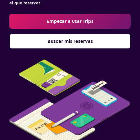
el que reserves.
Empezar a usar Trips
Buscar mis reservas