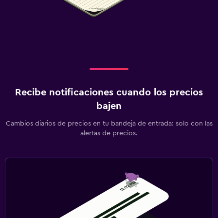
Recibe notificaciones cuando los precios
bajen
Cambios diarios de precios en tu bandeja de entrada: solo con las
alertas de precios.