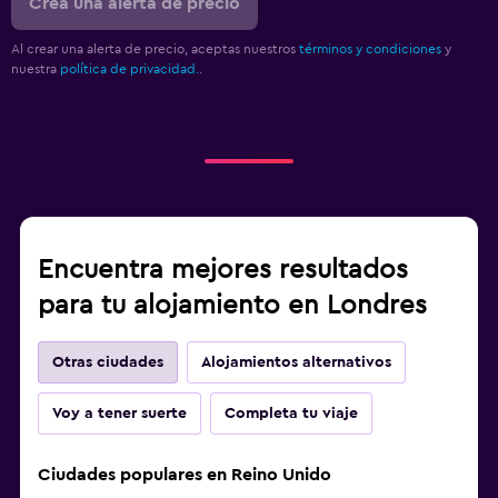
Crea una alerta de precio
Al crear una alerta de precio, aceptas nuestros
términos y condiciones
y
nuestra
política de privacidad.
.
Encuentra mejores resultados
para tu alojamiento en Londres
Otras ciudades
Alojamientos alternativos
Voy a tener suerte
Completa tu viaje
Ciudades populares en Reino Unido