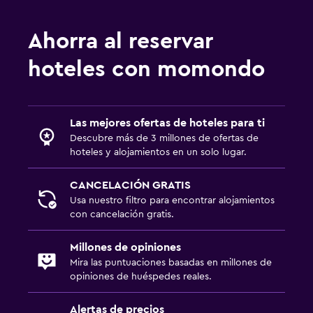
Ahorra al reservar
hoteles con momondo
Las mejores ofertas de hoteles para ti
Descubre más de 3 millones de ofertas de
hoteles y alojamientos en un solo lugar.
CANCELACIÓN GRATIS
Usa nuestro filtro para encontrar alojamientos
con cancelación gratis.
Millones de opiniones
Mira las puntuaciones basadas en millones de
opiniones de huéspedes reales.
Alertas de precios