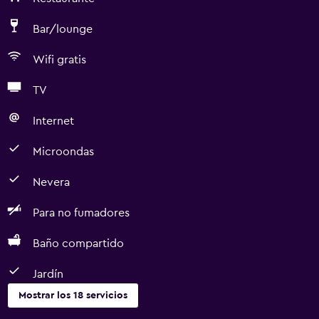
Bar/lounge
Wifi gratis
TV
Internet
Microondas
Nevera
Para no fumadores
Baño compartido
Jardín
Mostrar los 18 servicios