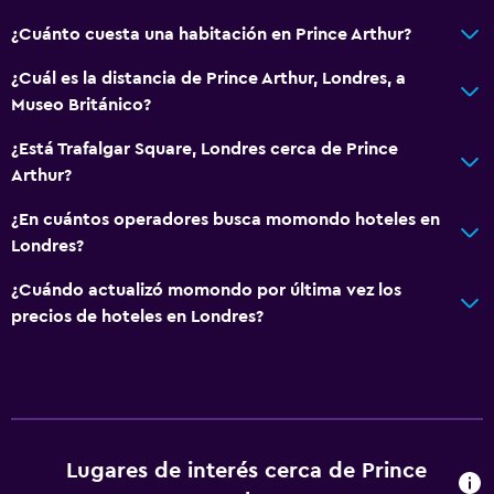
¿Cuánto cuesta una habitación en Prince Arthur?
¿Cuál es la distancia de Prince Arthur, Londres, a
Museo Británico?
¿Está Trafalgar Square, Londres cerca de Prince
Arthur?
¿En cuántos operadores busca momondo hoteles en
Londres?
¿Cuándo actualizó momondo por última vez los
precios de hoteles en Londres?
Lugares de interés cerca de Prince