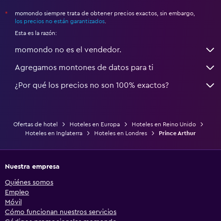
momondo siempre trata de obtener precios exactos, sin embargo,
*
los precios no están garantizados
.
Esta es la razón:
momondo no es el vendedor.
Agregamos montones de datos para ti
¿Por qué los precios no son 100% exactos?
Ofertas de hotel
Hoteles en Europa
Hoteles en Reino Unido
Hoteles en Inglaterra
Hoteles en Londres
Prince Arthur
Nuestra empresa
Quiénes somos
Empleo
Móvil
Cómo funcionan nuestros servicios