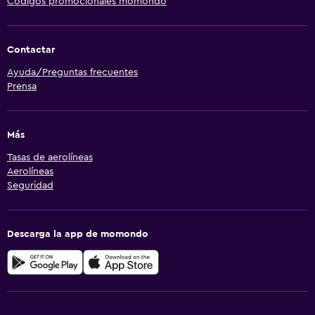
Códigos promocionales momondo
Contactar
Ayuda/Preguntas frecuentes
Prensa
Más
Tasas de aerolíneas
Aerolíneas
Seguridad
Descarga la app de momondo