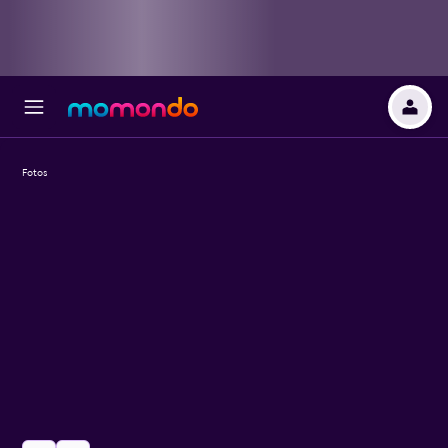
Fotos