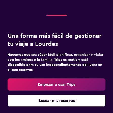
Una forma más fácil de gestionar
tu viaje a Lourdes
Hacemos que sea súper fácil planificar, organizar y viajar
con los amigos o la familia. Trips es gratis y está
disponible para su uso independientemente del lugar en
el que reserves.
Empezar a usar Trips
Buscar mis reservas