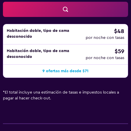
$48
Habitación doble, tipo de cama
desconocido
por noche con tasas
$59
Habitación doble, tipo de cama
desconocido
por noche con tasas
9 ofertas más desde $71
*
El total incluye una estimación de tasas e impuestos locales a
pagar al hacer check-out.