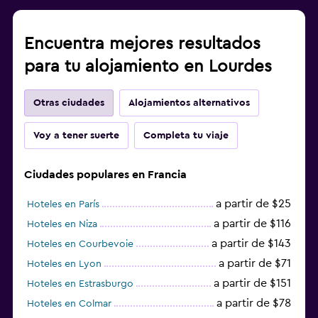
Encuentra mejores resultados
para tu alojamiento en Lourdes
Otras ciudades
Alojamientos alternativos
Voy a tener suerte
Completa tu viaje
Ciudades populares en Francia
a partir de $25
Hoteles en París
a partir de $116
Hoteles en Niza
a partir de $143
Hoteles en Courbevoie
a partir de $71
Hoteles en Lyon
a partir de $151
Hoteles en Estrasburgo
a partir de $78
Hoteles en Colmar