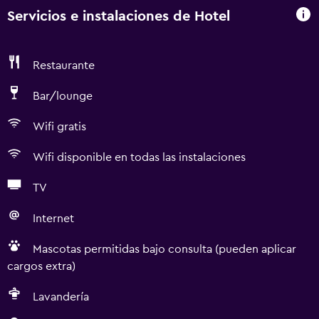
Servicios e instalaciones de Hotel
Restaurante
Bar/lounge
Wifi gratis
Wifi disponible en todas las instalaciones
TV
Internet
Mascotas permitidas bajo consulta (pueden aplicar
cargos extra)
Lavandería