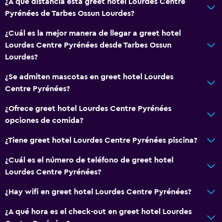
¿A qué distancia está greet hotel Lourdes Centre
Pyrénées de Tarbes Ossun Lourdes?
¿Cuál es la mejor manera de llegar a greet hotel
Lourdes Centre Pyrénées desde Tarbes Ossun
Lourdes?
¿Se admiten mascotas en greet hotel Lourdes
Centre Pyrénées?
¿Ofrece greet hotel Lourdes Centre Pyrénées
opciones de comida?
¿Tiene greet hotel Lourdes Centre Pyrénées piscina?
¿Cuál es el número de teléfono de greet hotel
Lourdes Centre Pyrénées?
¿Hay wifi en greet hotel Lourdes Centre Pyrénées?
¿A qué hora es el check-out en greet hotel Lourdes