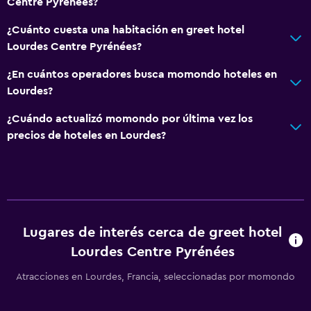
Centre Pyrénées?
¿Cuánto cuesta una habitación en greet hotel
Lourdes Centre Pyrénées?
¿En cuántos operadores busca momondo hoteles en
Lourdes?
¿Cuándo actualizó momondo por última vez los
precios de hoteles en Lourdes?
Lugares de interés cerca de greet hotel
Lourdes Centre Pyrénées
Atracciones en Lourdes, Francia, seleccionadas por momondo