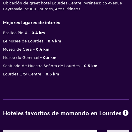
Ubicación de greet hotel Lourdes Centre Pyrénées: 36 Avenue
Peyramale, 65100 Lourdes, Altos Pirineos
Mejores lugares de interés
Basílica Pío X
0.4 km
Le Musee de Lourdes
0.4 km
Museo de Cera
0.4 km
Musee du Gemmail
0.4 km
Santuario de Nuestra Señora de Lourdes
0.5 km
Lourdes City Centre
0.5 km
Hoteles favoritos de momondo en Lourdes