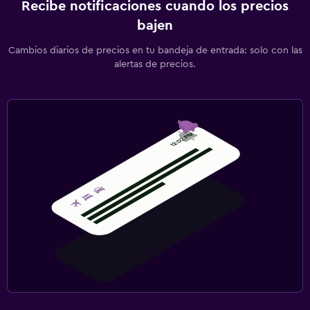
Recibe notificaciones cuando los precios
bajen
Cambios diarios de precios en tu bandeja de entrada: solo con las
alertas de precios.