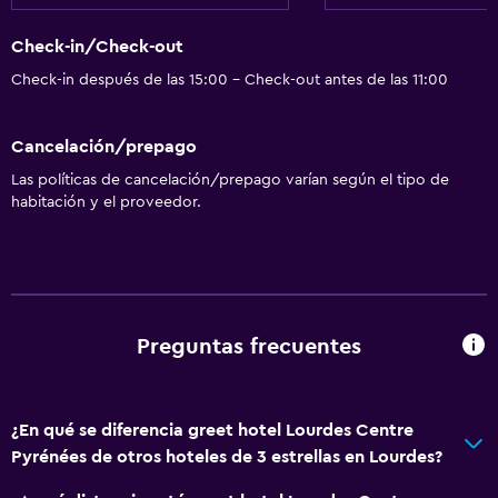
Check-in/Check-out
Check-in después de las 15:00 - Check-out antes de las 11:00
Cancelación/prepago
Las políticas de cancelación/prepago varían según el tipo de
habitación y el proveedor.
Preguntas frecuentes
¿En qué se diferencia greet hotel Lourdes Centre
Pyrénées de otros hoteles de 3 estrellas en Lourdes?