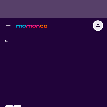
Fotos