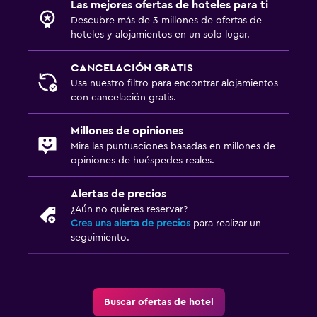
Las mejores ofertas de hoteles para ti
Descubre más de 3 millones de ofertas de
hoteles y alojamientos en un solo lugar.
CANCELACIÓN GRATIS
Usa nuestro filtro para encontrar alojamientos
con cancelación gratis.
Millones de opiniones
Mira las puntuaciones basadas en millones de
opiniones de huéspedes reales.
Alertas de precios
¿Aún no quieres reservar?
Crea una alerta de precios
para realizar un
seguimiento.
Buscar ofertas de hotel