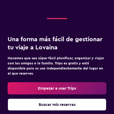
Una forma más fácil de gestionar
tu viaje a Lovaina
Hacemos que sea súper fácil planificar, organizar y viajar
con los amigos o la familia. Trips es gratis y está
disponible para su uso independientemente del lugar en
el que reserves.
Empezar a usar Trips
Buscar mis reservas