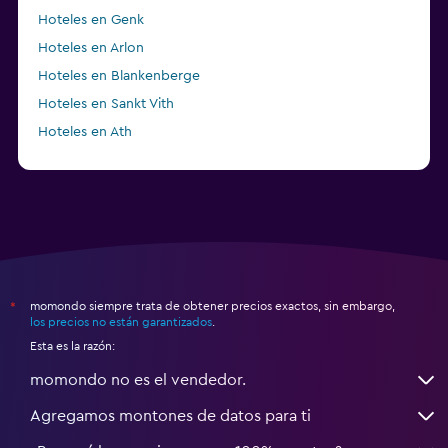
Hoteles en Genk
Hoteles en Arlon
Hoteles en Blankenberge
Hoteles en Sankt Vith
Hoteles en Ath
Hoteles en Rumst
momondo siempre trata de obtener precios exactos, sin embargo,
*
los precios no están garantizados
.
Esta es la razón:
momondo no es el vendedor.
Agregamos montones de datos para ti