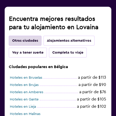
Encuentra mejores resultados
para tu alojamiento en Lovaina
Otras ciudades
Alojamientos alternativos
Voy a tener suerte
Completa tu viaje
Ciudades populares en Bélgica
a partir de $113
Hoteles en Bruselas
a partir de $90
Hoteles en Brujas
a partir de $76
Hoteles en Amberes
a partir de $105
Hoteles en Gante
a partir de $102
Hoteles en Lieja
Hoteles en Malinas