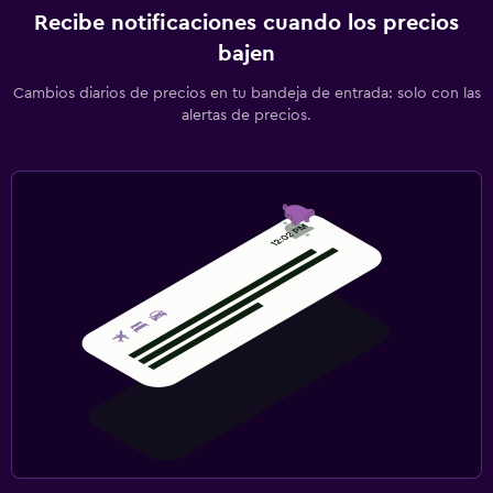
Recibe notificaciones cuando los precios
bajen
Cambios diarios de precios en tu bandeja de entrada: solo con las
alertas de precios.