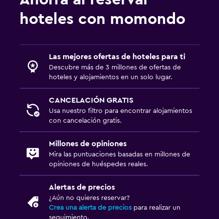
hoteles con momondo
Las mejores ofertas de hoteles para ti
Descubre más de 3 millones de ofertas de
hoteles y alojamientos en un solo lugar.
CANCELACIÓN GRATIS
Usa nuestro filtro para encontrar alojamientos
con cancelación gratis.
Millones de opiniones
Mira las puntuaciones basadas en millones de
opiniones de huéspedes reales.
Alertas de precios
¿Aún no quieres reservar?
Crea una alerta de precios
para realizar un
seguimiento.