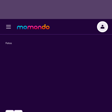
Fotos