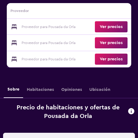
Proveedor
Ver precios
Proveedor para Pousada da Orla
Ver precios
Proveedor para Pousada da Orla
Ver precios
Proveedor para Pousada da Orla
Sobre
Habitaciones
Opiniones
Ubicación
Precio de habitaciones y ofertas de
Pousada da Orla