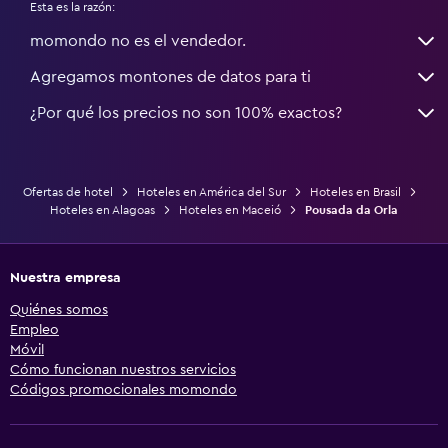
Esta es la razón:
momondo no es el vendedor.
Agregamos montones de datos para ti
¿Por qué los precios no son 100% exactos?
Ofertas de hotel
Hoteles en América del Sur
Hoteles en Brasil
Hoteles en Alagoas
Hoteles en Maceió
Pousada da Orla
Nuestra empresa
Quiénes somos
Empleo
Móvil
Cómo funcionan nuestros servicios
Códigos promocionales momondo