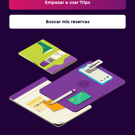
Empezar a usar Trips
Buscar mis reservas