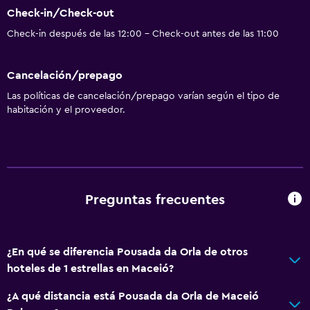
Check-in/Check-out
Check-in después de las 12:00 - Check-out antes de las 11:00
Cancelación/prepago
Las políticas de cancelación/prepago varían según el tipo de
habitación y el proveedor.
Preguntas frecuentes
¿En qué se diferencia Pousada da Orla de otros
hoteles de 1 estrellas en Maceió?
¿A qué distancia está Pousada da Orla de Maceió