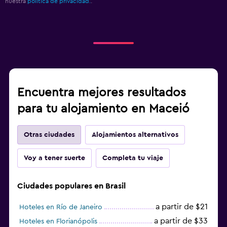
nuestra
política de privacidad.
.
Encuentra mejores resultados
para tu alojamiento en Maceió
Otras ciudades
Alojamientos alternativos
Voy a tener suerte
Completa tu viaje
Ciudades populares en Brasil
a partir de $21
Hoteles en Río de Janeiro
a partir de $33
Hoteles en Florianópolis