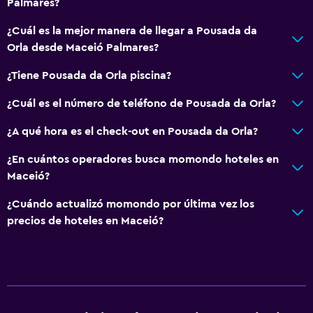
Palmares?
¿Cuál es la mejor manera de llegar a Pousada da
Orla desde Maceió Palmares?
¿Tiene Pousada da Orla piscina?
¿Cuál es el número de teléfono de Pousada da Orla?
¿A qué hora es el check-out en Pousada da Orla?
¿En cuántos operadores busca momondo hoteles en
Maceió?
¿Cuándo actualizó momondo por última vez los
precios de hoteles en Maceió?