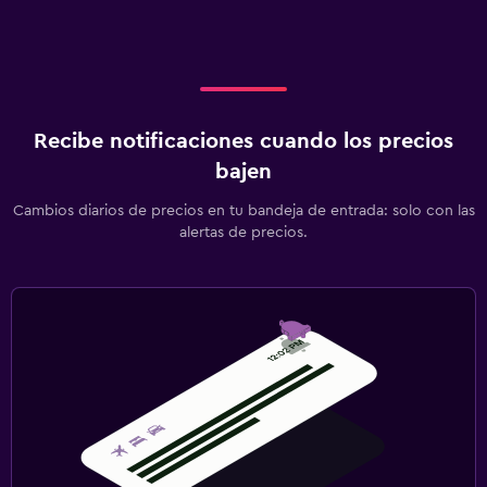
Recibe notificaciones cuando los precios
bajen
Cambios diarios de precios en tu bandeja de entrada: solo con las
alertas de precios.