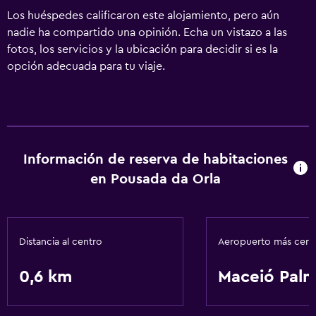
Los huéspedes calificaron este alojamiento, pero aún
nadie ha compartido una opinión. Echa un vistazo a las
fotos, los servicios y la ubicación para decidir si es la
opción adecuada para tu viaje.
Información de reserva de habitaciones
en Pousada da Orla
Distancia al centro
Aeropuerto más cer
0,6 km
Maceió Palm