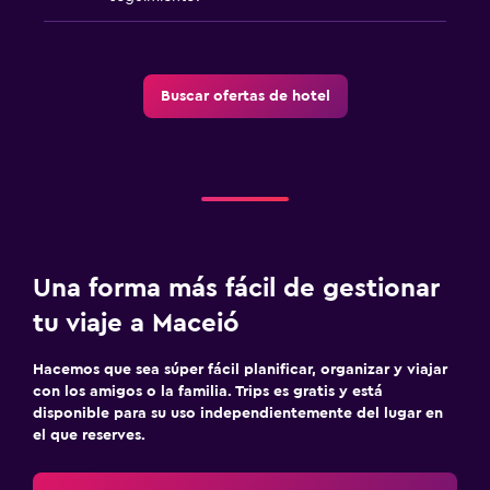
Buscar ofertas de hotel
Una forma más fácil de gestionar
tu viaje a Maceió
Hacemos que sea súper fácil planificar, organizar y viajar
con los amigos o la familia. Trips es gratis y está
disponible para su uso independientemente del lugar en
el que reserves.