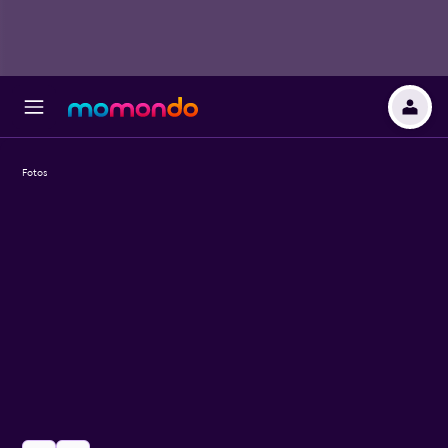
Fotos