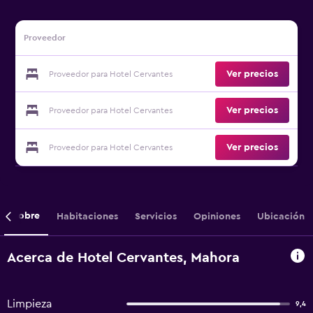
Proveedor
Ver precios
Proveedor para Hotel Cervantes
Ver precios
Proveedor para Hotel Cervantes
Ver precios
Proveedor para Hotel Cervantes
Sobre
Habitaciones
Servicios
Opiniones
Ubicación
Acerca de Hotel Cervantes, Mahora
Limpieza
9,4