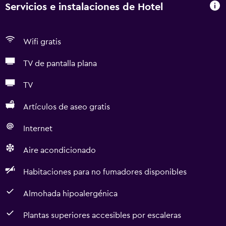
Servicios e instalaciones de Hotel
Wifi gratis
TV de pantalla plana
TV
Artículos de aseo gratis
Internet
Aire acondicionado
Habitaciones para no fumadores disponibles
Almohada hipoalergénica
Plantas superiores accesibles por escaleras