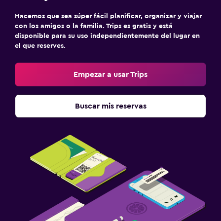
Hacemos que sea súper fácil planificar, organizar y viajar
con los amigos o la familia. Trips es gratis y está
disponible para su uso independientemente del lugar en
el que reserves.
Empezar a usar Trips
Buscar mis reservas