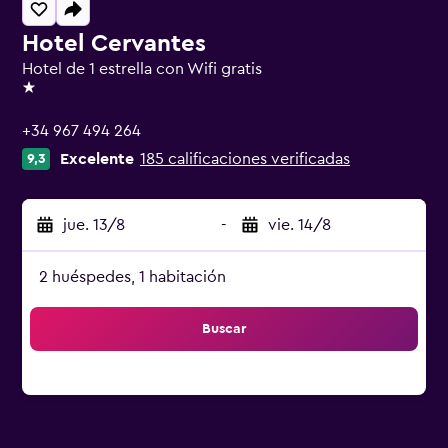
Hotel Cervantes
Hotel de 1 estrella con Wifi gratis
1 estrella
+34 967 494 264
Excelente
185 calificaciones verificadas
9,3
jue. 13/8
-
vie. 14/8
2 huéspedes, 1 habitación
Buscar