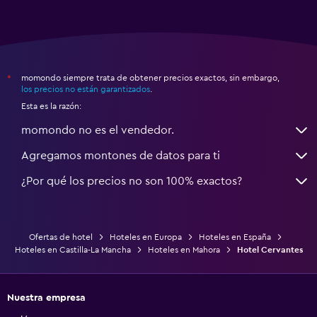
momondo siempre trata de obtener precios exactos, sin embargo,
*
los precios no están garantizados
.
Esta es la razón:
momondo no es el vendedor.
Agregamos montones de datos para ti
¿Por qué los precios no son 100% exactos?
Ofertas de hotel
Hoteles en Europa
Hoteles en España
Hoteles en Castilla-La Mancha
Hoteles en Mahora
Hotel Cervantes
Nuestra empresa