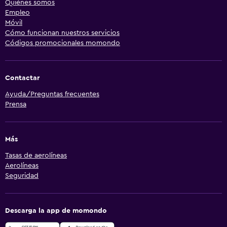
Quiénes somos
Empleo
Móvil
Cómo funcionan nuestros servicios
Códigos promocionales momondo
Contactar
Ayuda/Preguntas frecuentes
Prensa
Más
Tasas de aerolíneas
Aerolíneas
Seguridad
Descarga la app de momondo