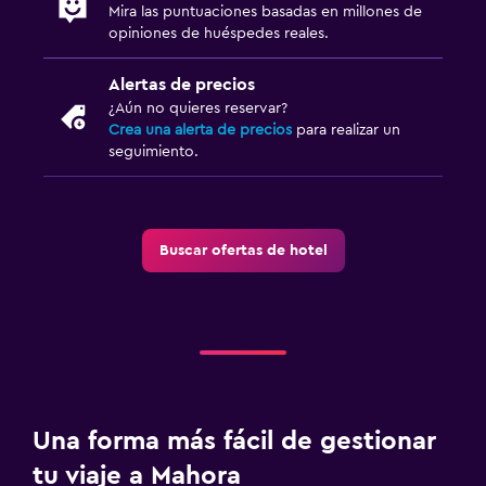
Mira las puntuaciones basadas en millones de
opiniones de huéspedes reales.
Alertas de precios
¿Aún no quieres reservar?
Crea una alerta de precios
para realizar un
seguimiento.
Buscar ofertas de hotel
Una forma más fácil de gestionar
tu viaje a Mahora