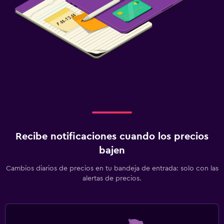
Recibe notificaciones cuando los precios
bajen
Cambios diarios de precios en tu bandeja de entrada: solo con las
alertas de precios.