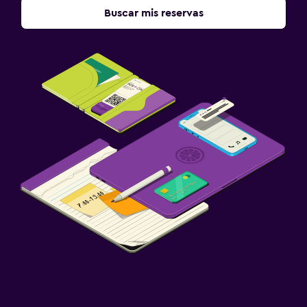
Buscar mis reservas