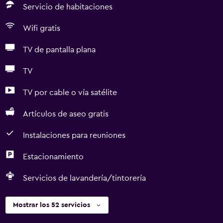
Servicio de habitaciones
Wifi gratis
TV de pantalla plana
TV
TV por cable o vía satélite
Artículos de aseo gratis
Instalaciones para reuniones
Estacionamiento
Servicios de lavandería/tintorería
Mostrar los 52 servicios