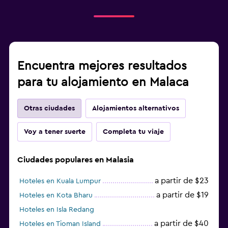
Encuentra mejores resultados
para tu alojamiento en Malaca
Otras ciudades
Alojamientos alternativos
Voy a tener suerte
Completa tu viaje
Ciudades populares en Malasia
a partir de $23
Hoteles en Kuala Lumpur
a partir de $19
Hoteles en Kota Bharu
Hoteles en Isla Redang
a partir de $40
Hoteles en Tioman Island