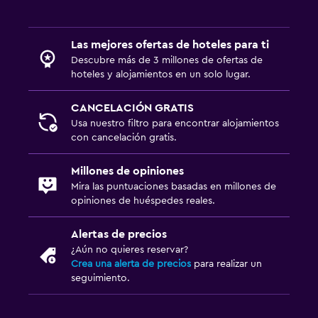
Las mejores ofertas de hoteles para ti
Descubre más de 3 millones de ofertas de
hoteles y alojamientos en un solo lugar.
CANCELACIÓN GRATIS
Usa nuestro filtro para encontrar alojamientos
con cancelación gratis.
Millones de opiniones
Mira las puntuaciones basadas en millones de
opiniones de huéspedes reales.
Alertas de precios
¿Aún no quieres reservar?
Crea una alerta de precios
para realizar un
seguimiento.