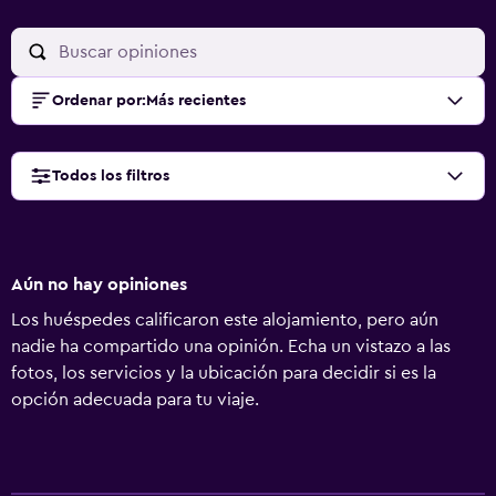
Ordenar por
:
Más recientes
Todos los filtros
Aún no hay opiniones
Los huéspedes calificaron este alojamiento, pero aún
nadie ha compartido una opinión. Echa un vistazo a las
fotos, los servicios y la ubicación para decidir si es la
opción adecuada para tu viaje.