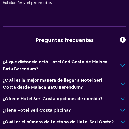
habitación y el proveedor.
Preguntas frecuentes
¿A qué distancia está Hotel Seri Costa de Malaca
Batu Berendum?
¿Cuál es la mejor manera de llegar a Hotel Seri
Costa desde Malaca Batu Berendum?
¿Ofrece Hotel Seri Costa opciones de comida?
¿Tiene Hotel Seri Costa piscina?
¿Cuál es el número de teléfono de Hotel Seri Costa?