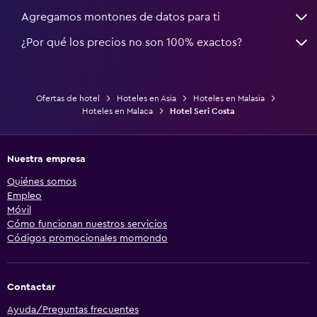
Agregamos montones de datos para ti
¿Por qué los precios no son 100% exactos?
Ofertas de hotel
Hoteles en Asia
Hoteles en Malasia
Hoteles en Malaca
Hotel Seri Costa
Nuestra empresa
Quiénes somos
Empleo
Móvil
Cómo funcionan nuestros servicios
Códigos promocionales momondo
Contactar
Ayuda/Preguntas frecuentes