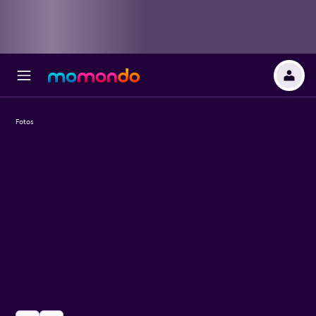
Fotos