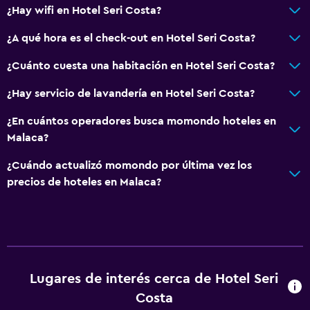
¿Hay wifi en Hotel Seri Costa?
¿A qué hora es el check-out en Hotel Seri Costa?
¿Cuánto cuesta una habitación en Hotel Seri Costa?
¿Hay servicio de lavandería en Hotel Seri Costa?
¿En cuántos operadores busca momondo hoteles en
Malaca?
¿Cuándo actualizó momondo por última vez los
precios de hoteles en Malaca?
Lugares de interés cerca de Hotel Seri
Costa