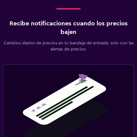
Recibe notificaciones cuando los precios
bajen
Cambios diarios de precios en tu bandeja de entrada: solo con las
alertas de precios.