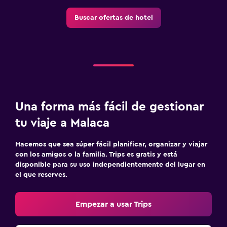
Buscar ofertas de hotel
Una forma más fácil de gestionar
tu viaje a Malaca
Hacemos que sea súper fácil planificar, organizar y viajar
con los amigos o la familia. Trips es gratis y está
disponible para su uso independientemente del lugar en
el que reserves.
Empezar a usar Trips