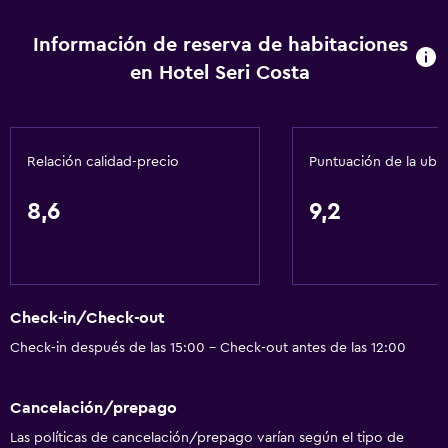
Información de reserva de habitaciones
en Hotel Seri Costa
Relación calidad-precio
Puntuación de la ubi
8,6
9,2
Check-in/Check-out
Check-in después de las 15:00 - Check-out antes de las 12:00
Cancelación/prepago
Las políticas de cancelación/prepago varían según el tipo de