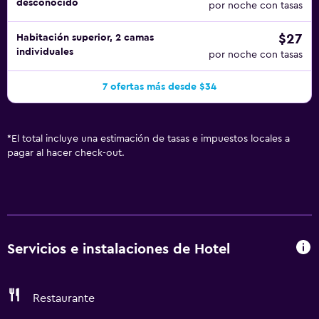
desconocido
por noche con tasas
$27
Habitación superior, 2 camas
individuales
por noche con tasas
7 ofertas más desde $34
*
El total incluye una estimación de tasas e impuestos locales a
pagar al hacer check-out.
Servicios e instalaciones de Hotel
Restaurante