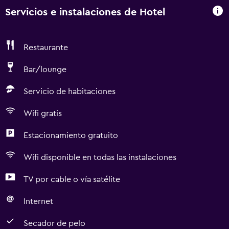
Servicios e instalaciones de Hotel
Restaurante
Bar/lounge
Servicio de habitaciones
Wifi gratis
Estacionamiento gratuito
Wifi disponible en todas las instalaciones
TV por cable o vía satélite
Internet
Secador de pelo