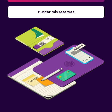
Buscar mis reservas