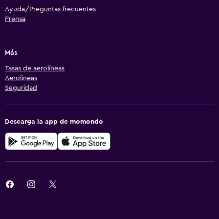
Ayuda/Preguntas frecuentes
Prensa
Más
Tasas de aerolíneas
Aerolíneas
Seguridad
Descarga la app de momondo