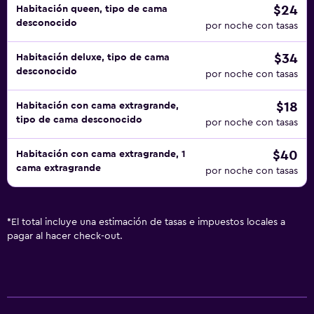
$24
Habitación queen, tipo de cama
desconocido
por noche con tasas
$34
Habitación deluxe, tipo de cama
desconocido
por noche con tasas
$18
Habitación con cama extragrande,
tipo de cama desconocido
por noche con tasas
$40
Habitación con cama extragrande, 1
cama extragrande
por noche con tasas
*
El total incluye una estimación de tasas e impuestos locales a
pagar al hacer check-out.