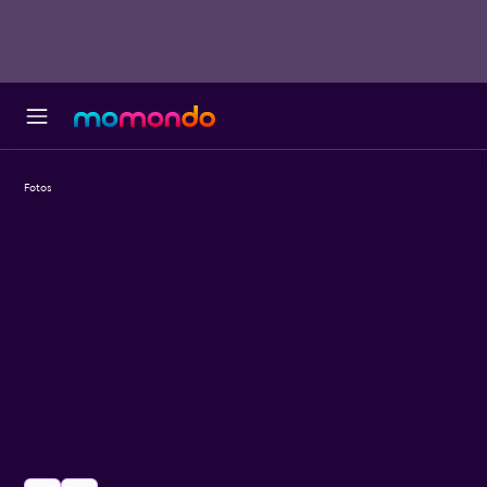
Fotos