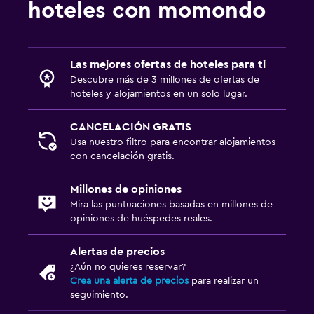
hoteles con momondo
Las mejores ofertas de hoteles para ti
Descubre más de 3 millones de ofertas de
hoteles y alojamientos en un solo lugar.
CANCELACIÓN GRATIS
Usa nuestro filtro para encontrar alojamientos
con cancelación gratis.
Millones de opiniones
Mira las puntuaciones basadas en millones de
opiniones de huéspedes reales.
Alertas de precios
¿Aún no quieres reservar?
Crea una alerta de precios
para realizar un
seguimiento.