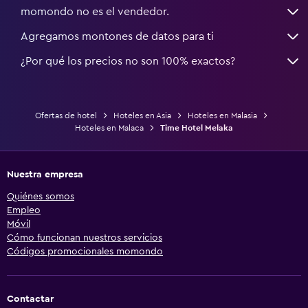
momondo no es el vendedor.
Agregamos montones de datos para ti
¿Por qué los precios no son 100% exactos?
Ofertas de hotel
Hoteles en Asia
Hoteles en Malasia
Hoteles en Malaca
Time Hotel Melaka
Nuestra empresa
Quiénes somos
Empleo
Móvil
Cómo funcionan nuestros servicios
Códigos promocionales momondo
Contactar