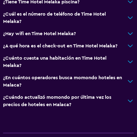
Limpieza diaria
¿Tiene Time Hotel Melaka piscina?
¿Cuál es el número de teléfono de Time Hotel
Melaka?
¿Hay wifi en Time Hotel Melaka?
¿A qué hora es el check-out en Time Hotel Melaka?
¿Cuánto cuesta una habitación en Time Hotel
Melaka?
¿En cuántos operadores busca momondo hoteles en
Malaca?
¿Cuándo actualizó momondo por última vez los
precios de hoteles en Malaca?