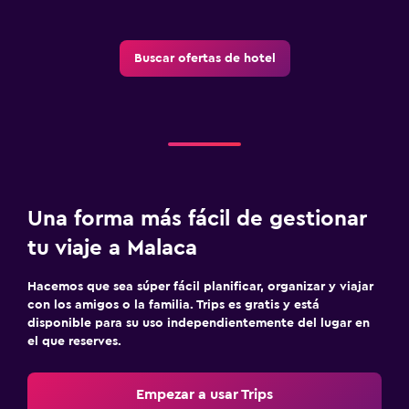
Buscar ofertas de hotel
Una forma más fácil de gestionar
tu viaje a Malaca
Hacemos que sea súper fácil planificar, organizar y viajar
con los amigos o la familia. Trips es gratis y está
disponible para su uso independientemente del lugar en
el que reserves.
Empezar a usar Trips