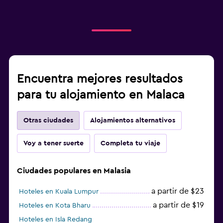
Encuentra mejores resultados
para tu alojamiento en Malaca
Otras ciudades
Alojamientos alternativos
Voy a tener suerte
Completa tu viaje
Ciudades populares en Malasia
a partir de $23
Hoteles en Kuala Lumpur
a partir de $19
Hoteles en Kota Bharu
Hoteles en Isla Redang