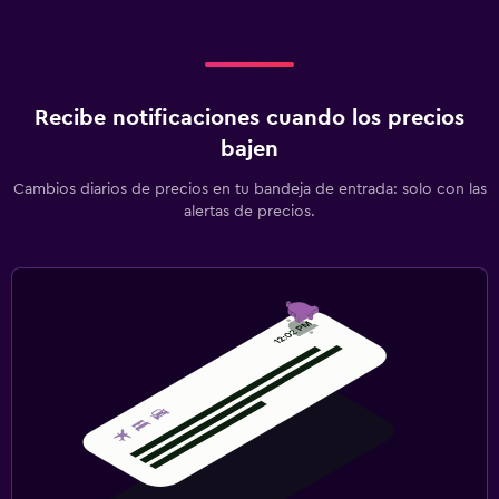
Recibe notificaciones cuando los precios
bajen
Cambios diarios de precios en tu bandeja de entrada: solo con las
alertas de precios.