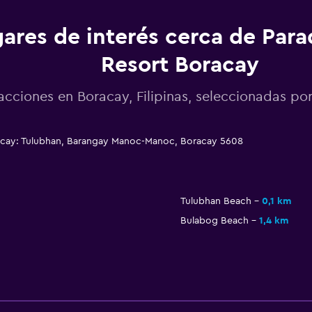
ares de interés cerca de Para
Resort Boracay
acciones en Boracay, Filipinas, seleccionadas 
acay: Tulubhan, Barangay Manoc-Manoc, Boracay 5608
Tulubhan Beach
0,1 km
Bulabog Beach
1,4 km