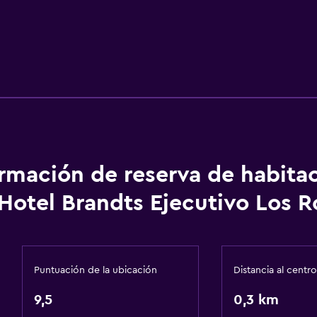
ormación de reserva de habita
Hotel Brandts Ejecutivo Los R
Puntuación de la ubicación
Distancia al centro
9,5
0,3 km