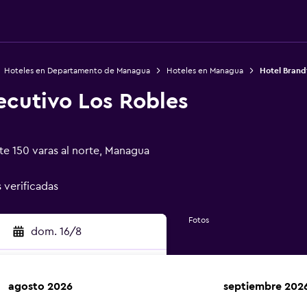
Hoteles en Departamento de Managua
Hoteles en Managua
Hotel Brandt
ecutivo Los Robles
te 150 varas al norte, Managua
s verificadas
Fotos
dom. 16/8
agosto 2026
septiembre 202