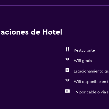
alaciones de Hotel
Restaurante
Wifi gratis
Estacionamiento gr
Wifi disponible en t
TV por cable o vía s