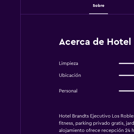
Sobre
Acerca de Hotel
Limpieza
Ubicación
Personal
Hotel Brandts Ejecutivo Los Roble
fitness, parking privado gratis, jar
alojamiento ofrece recepción 24 hor