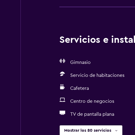
Servicios e inst
Gimnasio
Servicio de habitaciones
Cafetera
Centro de negocios
TV de pantalla plana
Mostrar los 80 servicios