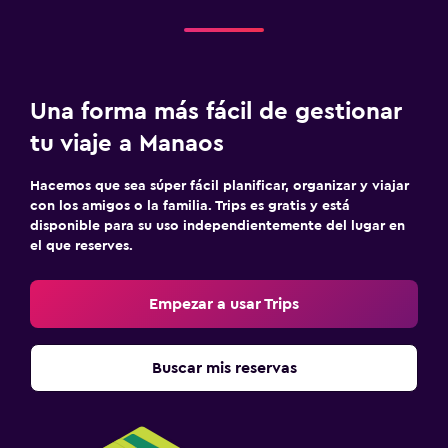
Una forma más fácil de gestionar
tu viaje a Manaos
Hacemos que sea súper fácil planificar, organizar y viajar
con los amigos o la familia. Trips es gratis y está
disponible para su uso independientemente del lugar en
el que reserves.
Empezar a usar Trips
Buscar mis reservas