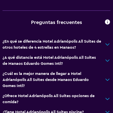
Preguntas frecuentes
¿En qué se diferencia Hotel Adrianópolis All Suites de
otros hoteles de 4 estrellas en Manaos?
¿A qué distancia está Hotel Adrianópolis All Suites
de Manaos Eduardo Gomes Intl?
¿Cuál es la mejor manera de llegar a Hotel
Adrianópolis All Suites desde Manaos Eduardo
Gomes Intl?
¿Ofrece Hotel Adrianópolis All Suites opciones de
comida?
¿Tiene Hotel Adrianópolis All Suites piscina?