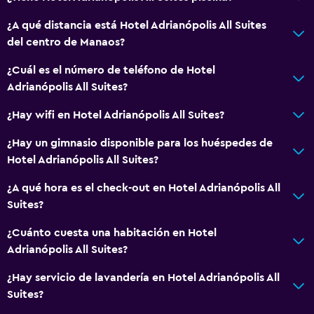
¿A qué distancia está Hotel Adrianópolis All Suites
del centro de Manaos?
¿Cuál es el número de teléfono de Hotel
Adrianópolis All Suites?
¿Hay wifi en Hotel Adrianópolis All Suites?
¿Hay un gimnasio disponible para los huéspedes de
Hotel Adrianópolis All Suites?
¿A qué hora es el check-out en Hotel Adrianópolis All
Suites?
¿Cuánto cuesta una habitación en Hotel
Adrianópolis All Suites?
¿Hay servicio de lavandería en Hotel Adrianópolis All
Suites?