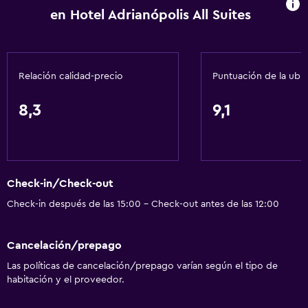
en Hotel Adrianópolis All Suites
Relación calidad-precio
Puntuación de la ubi
8,3
9,1
Check-in/Check-out
Check-in después de las 15:00 - Check-out antes de las 12:00
Cancelación/prepago
Las políticas de cancelación/prepago varían según el tipo de
habitación y el proveedor.