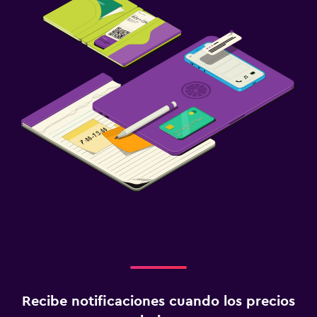
Recibe notificaciones cuando los precios