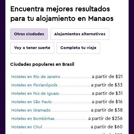
Encuentra mejores resultados
para tu alojamiento en Manaos
Otras ciudades
Alojamientos alternativos
Voy a tener suerte
Completa tu viaje
Ciudades populares en Brasil
a partir de $21
Hoteles en Río de Janeiro
a partir de $33
Hoteles en Florianópolis
a partir de $31
Hoteles en Foz de Iguazu
a partir de $16
Hoteles en São Paulo
a partir de $38
Hoteles en Gramado
a partir de $256
Hoteles en Bombinhas
a partir de $60
Hoteles en Chuí