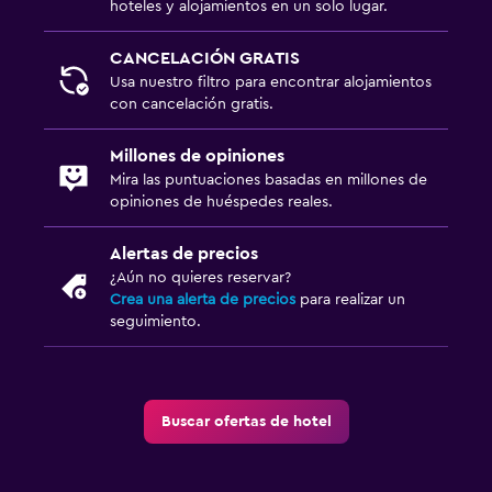
hoteles y alojamientos en un solo lugar.
CANCELACIÓN GRATIS
Usa nuestro filtro para encontrar alojamientos
con cancelación gratis.
Millones de opiniones
Mira las puntuaciones basadas en millones de
opiniones de huéspedes reales.
Alertas de precios
¿Aún no quieres reservar?
Crea una alerta de precios
para realizar un
seguimiento.
Buscar ofertas de hotel