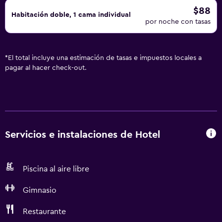
$88
Habitación doble, 1 cama individual
por noche con tasas
*
El total incluye una estimación de tasas e impuestos locales a
pagar al hacer check-out.
Servicios e instalaciones de Hotel
Piscina al aire libre
Gimnasio
Restaurante