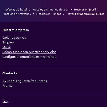
Ofertas de hotel
Hoteles en América del Sur
Hoteles en Brasil
Hoteles en Amazonas
Hoteles en Manaos
Hotel Adrianópolis All Suites
Nuestra empresa
Quiénes somos
Empleo
Móvil
Cómo funcionan nuestros servicios
Códigos promocionales momondo
Contactar
Ayuda/Preguntas frecuentes
Prensa
Más