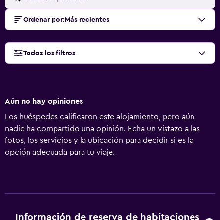
Ordenar por
:
Más recientes
Todos los filtros
Aún no hay opiniones
Los huéspedes calificaron este alojamiento, pero aún
nadie ha compartido una opinión. Echa un vistazo a las
fotos, los servicios y la ubicación para decidir si es la
opción adecuada para tu viaje.
Información de reserva de habitaciones