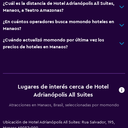
¿Cuál es la distancia de Hotel Adrianópolis All Suites,
Manaos, a Teatro Amazonas?
¿En cuántos operadores busca momondo hoteles en
Manaos?
¿Cuándo actualizó momondo por última vez los
precios de hoteles en Manaos?
Lugares de interés cerca de Hotel
Adrianópolis All Suites
Atracciones en Manaos, Brasil, seleccionadas por momondo
Ubicación de Hotel Adrianópolis All Suites: Rua Salvador, 195,
Manaos 69057-090