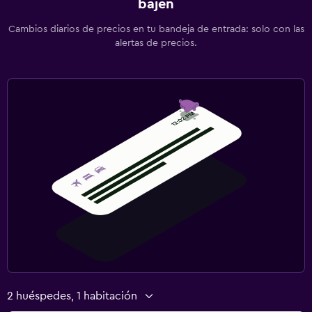
bajen
Cambios diarios de precios en tu bandeja de entrada: solo con las
alertas de precios.
2 huéspedes, 1 habitación