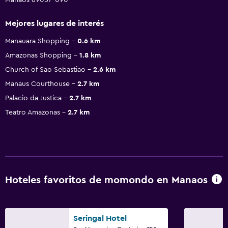
Mejores lugares de interés
Manauara Shopping
0.6 km
Amazonas Shopping
1.8 km
Church of Sao Sebastiao
2.6 km
Manaus Courthouse
2.7 km
Palacio da Justica
2.7 km
Teatro Amazonas
2.7 km
Hoteles favoritos de momondo en Manaos
Seringal Hotel