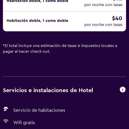
Habitación doble, 1 cama doble
por noche con tasas
$40
Habitación doble, 1 cama doble
por noche con tasas
*
El total incluye una estimación de tasas e impuestos locales a
pagar al hacer check-out.
Servicios e instalaciones de Hotel
Servicio de habitaciones
Wifi gratis