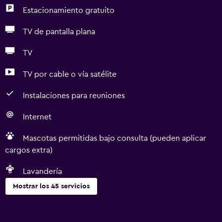
Estacionamiento gratuito
TV de pantalla plana
TV
TV por cable o vía satélite
Instalaciones para reuniones
Internet
Mascotas permitidas bajo consulta (pueden aplicar
cargos extra)
Lavandería
Mostrar los 45 servicios
Servicios básicos