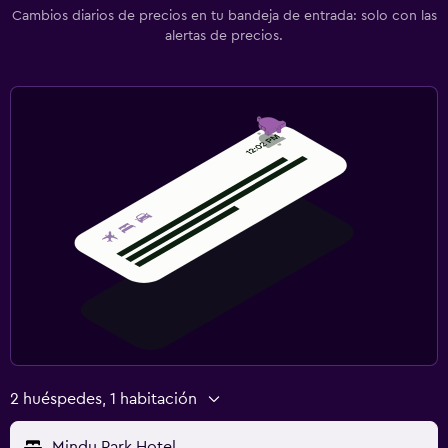
Cambios diarios de precios en tu bandeja de entrada: solo con las
alertas de precios.
2 huéspedes, 1 habitación
Mindu Park Hotel