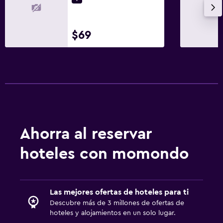
$69
Ahorra al reservar
hoteles con momondo
Las mejores ofertas de hoteles para ti
Descubre más de 3 millones de ofertas de
hoteles y alojamientos en un solo lugar.