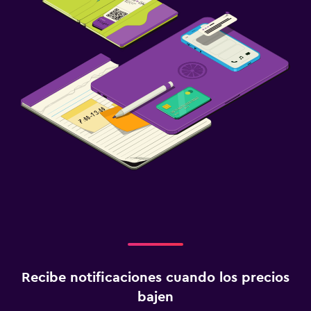
Recibe notificaciones cuando los precios
bajen