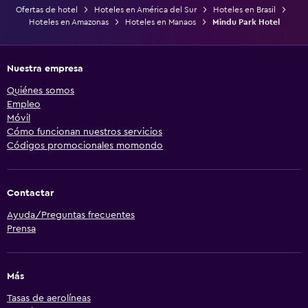
Ofertas de hotel
Hoteles en América del Sur
Hoteles en Brasil
Hoteles en Amazonas
Hoteles en Manaos
Mindu Park Hotel
Nuestra empresa
Quiénes somos
Empleo
Móvil
Cómo funcionan nuestros servicios
Códigos promocionales momondo
Contactar
Ayuda/Preguntas frecuentes
Prensa
Más
Tasas de aerolíneas