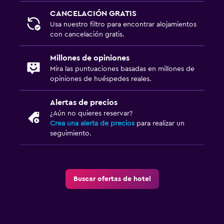
CANCELACIÓN GRATIS
Usa nuestro filtro para encontrar alojamientos
con cancelación gratis.
Millones de opiniones
Mira las puntuaciones basadas en millones de
opiniones de huéspedes reales.
Alertas de precios
¿Aún no quieres reservar?
Crea una alerta de precios
para realizar un
seguimiento.
Buscar ofertas de hotel