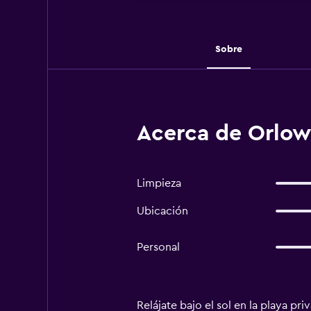
Sobre
Acerca de Orlow
Limpieza
Ubicación
Personal
Relájate bajo el sol en la playa p