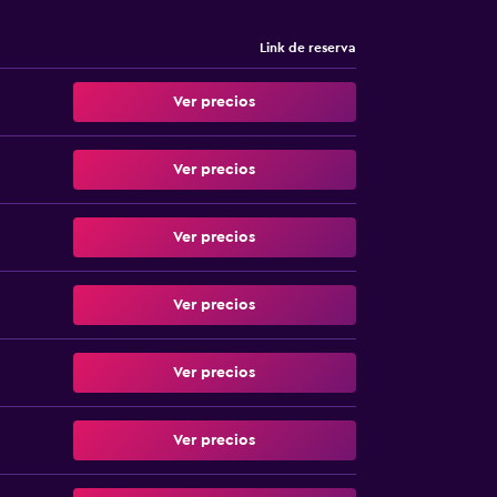
Link de reserva
Ver precios
Ver precios
Ver precios
Ver precios
Ver precios
Ver precios