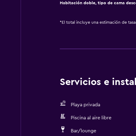
Habitación doble, tipo de cama des
*
El total incluye una estimación de tas
Servicios e inst
Playa privada
Piscina al aire libre
Bar/lounge