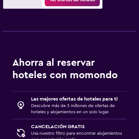
Ahorra al reservar
hoteles con momondo
Las mejores ofertas de hoteles para ti
Descubre más de 3 millones de ofertas de
hoteles y alojamientos en un solo lugar.
CANCELACIÓN GRATIS
Usa nuestro filtro para encontrar alojamientos