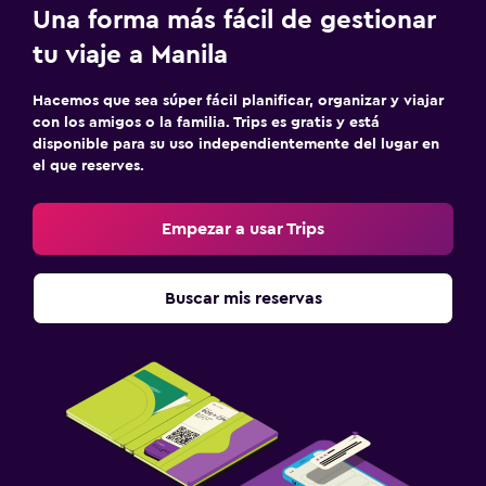
Una forma más fácil de gestionar
tu viaje a Manila
Hacemos que sea súper fácil planificar, organizar y viajar
con los amigos o la familia. Trips es gratis y está
disponible para su uso independientemente del lugar en
el que reserves.
Empezar a usar Trips
Buscar mis reservas