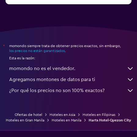
momondo siempre trata de obtener precios exactos, sin embargo,
*
los precios no están garantizados
.
Esta es la razón:
momondo no es el vendedor.
Agregamos montones de datos para ti
¿Por qué los precios no son 100% exactos?
Ofertas de hotel
Hoteles en Asia
Hoteles en Filipinas
Hoteles en Gran Manila
Hoteles en Manila
Harts Hotel-Quezon City