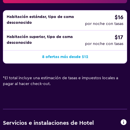
$16
Habitación estándar, tipo de cama
desconocido
por noche con tasas
$17
Habitación superior, tipo de cama
desconocido
por noche con tasas
8 ofertas más desde $12
*
El total incluye una estimación de tasas e impuestos locales a
pagar al hacer check-out.
Servicios e instalaciones de Hotel