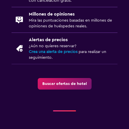
con cancelación gratis.
Millones de opiniones
Mira las puntuaciones basadas en millones de
opiniones de huéspedes reales.
Alertas de precios
¿Aún no quieres reservar?
Crea una alerta de precios
para realizar un
seguimiento.
Buscar ofertas de hotel