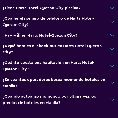
¿Tiene Harts Hotel-Quezon City piscina?
¿Cuál es el número de teléfono de Harts Hotel-
Quezon City?
¿Hay wifi en Harts Hotel-Quezon City?
¿A qué hora es el check-out en Harts Hotel-Quezon
City?
¿Cuánto cuesta una habitación en Harts Hotel-
Quezon City?
¿En cuántos operadores busca momondo hoteles en
Manila?
¿Cuándo actualizó momondo por última vez los
precios de hoteles en Manila?