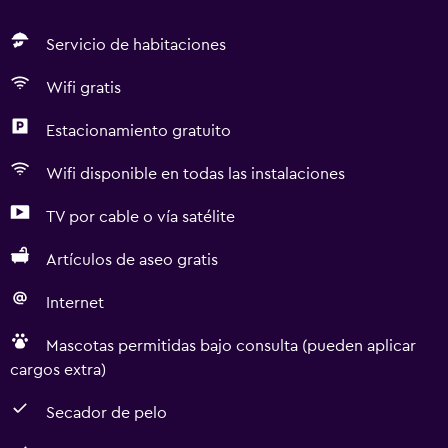
Servicio de habitaciones
Wifi gratis
Estacionamiento gratuito
Wifi disponible en todas las instalaciones
TV por cable o vía satélite
Artículos de aseo gratis
Internet
Mascotas permitidas bajo consulta (pueden aplicar
cargos extra)
Secador de pelo