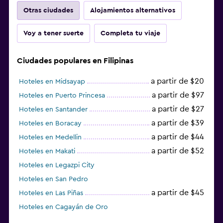
Otras ciudades
Alojamientos alternativos
Voy a tener suerte
Completa tu viaje
Ciudades populares en Filipinas
a partir de $20
Hoteles en Midsayap
a partir de $97
Hoteles en Puerto Princesa
a partir de $27
Hoteles en Santander
a partir de $39
Hoteles en Boracay
a partir de $44
Hoteles en Medellin
a partir de $52
Hoteles en Makati
Hoteles en Legazpi City
Hoteles en San Pedro
a partir de $45
Hoteles en Las Piñas
Hoteles en Cagayán de Oro