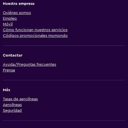
Nuestra empresa
Quiénes somos
Empleo
Móvil
Cómo funcionan nuestros servicios
Códigos promocionales momondo
Contactar
Ayuda/Preguntas frecuentes
Prensa
Más
Tasas de aerolíneas
Aerolíneas
Seguridad