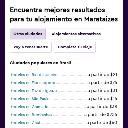
Encuentra mejores resultados
para tu alojamiento en Marataizes
Otras ciudades
Alojamientos alternativos
Voy a tener suerte
Completa tu viaje
Ciudades populares en Brasil
a partir de $21
Hoteles en Río de Janeiro
a partir de $76
Hoteles en Florianópolis
a partir de $31
Hoteles en Foz de Iguazu
a partir de $16
Hoteles en São Paulo
a partir de $38
Hoteles en Gramado
a partir de $256
Hoteles en Bombinhas
a partir de $60
Hoteles en Chuí