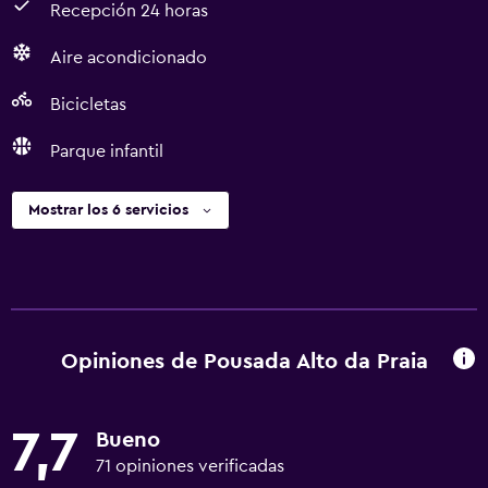
Recepción 24 horas
Aire acondicionado
Bicicletas
Parque infantil
Mostrar los 6 servicios
Opiniones de Pousada Alto da Praia
7,7
Bueno
71 opiniones verificadas