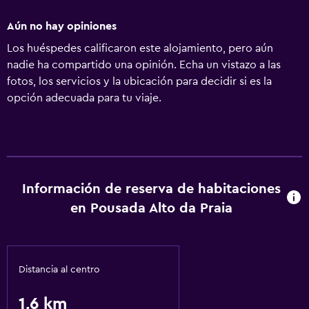
Aún no hay opiniones
Los huéspedes calificaron este alojamiento, pero aún
nadie ha compartido una opinión. Echa un vistazo a las
fotos, los servicios y la ubicación para decidir si es la
opción adecuada para tu viaje.
Información de reserva de habitaciones
en Pousada Alto da Praia
Distancia al centro
1,6 km