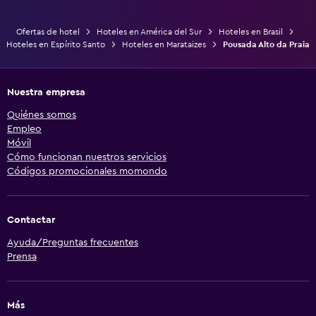
Ofertas de hotel
Hoteles en América del Sur
Hoteles en Brasil
Hoteles en Espírito Santo
Hoteles en Marataizes
Pousada Alto da Praia
Nuestra empresa
Quiénes somos
Empleo
Móvil
Cómo funcionan nuestros servicios
Códigos promocionales momondo
Contactar
Ayuda/Preguntas frecuentes
Prensa
Más