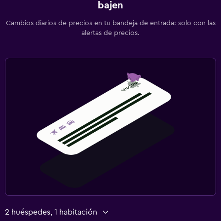
bajen
Cambios diarios de precios en tu bandeja de entrada: solo con las
alertas de precios.
2 huéspedes, 1 habitación