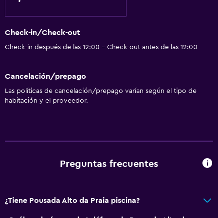
Check-in/Check-out
Check-in después de las 12:00 - Check-out antes de las 12:00
Cancelación/prepago
Las políticas de cancelación/prepago varían según el tipo de
habitación y el proveedor.
Preguntas frecuentes
¿Tiene Pousada Alto da Praia piscina?