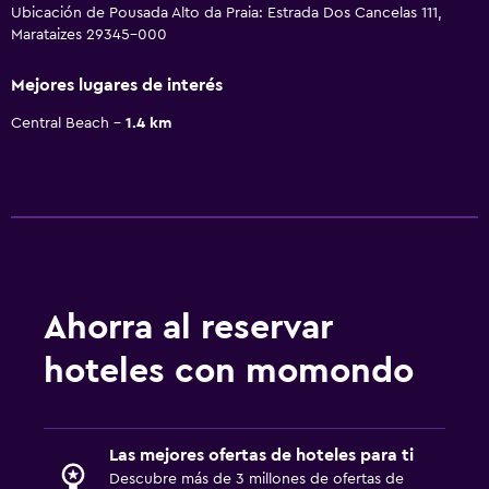
Ubicación de Pousada Alto da Praia: Estrada Dos Cancelas 111,
Marataizes 29345-000
Mejores lugares de interés
Central Beach
1.4 km
Ahorra al reservar
hoteles con momondo
Las mejores ofertas de hoteles para ti
Descubre más de 3 millones de ofertas de