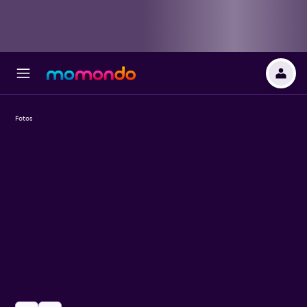
Fotos