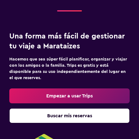
Una forma más fácil de gestionar
tu viaje a Marataizes
Hacemos que sea súper fácil planificar, organizar y viajar
con los amigos o la familia. Trips es gratis y está
disponible para su uso independientemente del lugar en
el que reserves.
Empezar a usar Trips
Buscar mis reservas