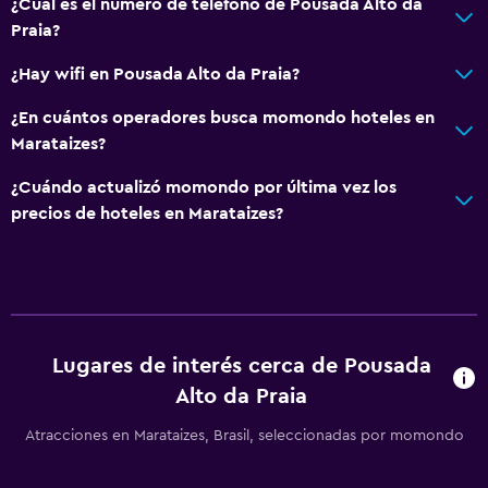
¿Cuál es el número de teléfono de Pousada Alto da
Praia?
¿Hay wifi en Pousada Alto da Praia?
¿En cuántos operadores busca momondo hoteles en
Marataizes?
¿Cuándo actualizó momondo por última vez los
precios de hoteles en Marataizes?
Lugares de interés cerca de Pousada
Alto da Praia
Atracciones en Marataizes, Brasil, seleccionadas por momondo