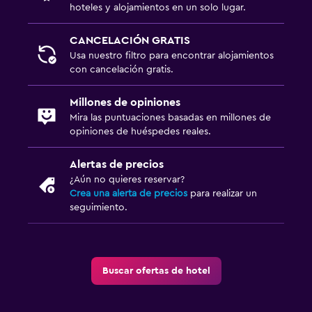
hoteles y alojamientos en un solo lugar.
CANCELACIÓN GRATIS
Usa nuestro filtro para encontrar alojamientos
con cancelación gratis.
Millones de opiniones
Mira las puntuaciones basadas en millones de
opiniones de huéspedes reales.
Alertas de precios
¿Aún no quieres reservar?
Crea una alerta de precios
para realizar un
seguimiento.
Buscar ofertas de hotel