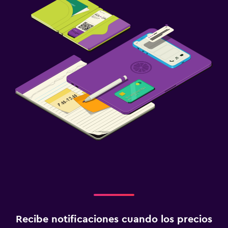
Recibe notificaciones cuando los precios