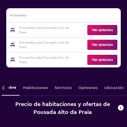
Proveedor
Proveedor para Pousada Alto da
Ver precios
Praia
Proveedor para Pousada Alto da
Ver precios
Praia
Proveedor para Pousada Alto da
Ver precios
Praia
Sobre
Habitaciones
Servicios
Opiniones
Ubicación
Precio de habitaciones y ofertas de
Pousada Alto da Praia