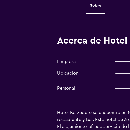
Sobre
Acerca de Hotel 
Limpieza
Ubicación
Personal
Hotel Belvedere se encuentra en Ma
restaurante y bar. Este hotel de 3 
El alojamiento ofrece servicio de 