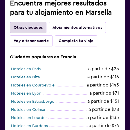
Encuentra mejores resultados
para tu alojamiento en Marsella
Otras ciudades
Alojamientos alternativos
Voy a tener suerte
Completa tu viaje
Ciudades populares en Francia
a partir de $25
Hoteles en París
a partir de $116
Hoteles en Niza
a partir de $143
Hoteles en Courbevoie
a partir de $71
Hoteles en Lyon
a partir de $151
Hoteles en Estrasburgo
a partir de $78
Hoteles en Colmar
a partir de $135
Hoteles en Lourdes
a partir de $76
Hoteles en Burdeos