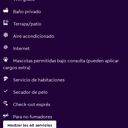
Baño privado
Terraza/patio
Aire acondicionado
Internet
Mascotas permitidas bajo consulta (pueden aplicar
cargos extra)
Servicio de habitaciones
Secador de pelo
Check-out exprés
Para no fumadores
Mostrar los 40 servicios