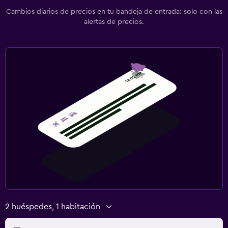
Cambios diarios de precios en tu bandeja de entrada: solo con las
alertas de precios.
2 huéspedes, 1 habitación