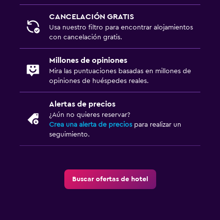
CANCELACIÓN GRATIS
Usa nuestro filtro para encontrar alojamientos
con cancelación gratis.
Millones de opiniones
Mira las puntuaciones basadas en millones de
opiniones de huéspedes reales.
Alertas de precios
¿Aún no quieres reservar?
Crea una alerta de precios
para realizar un
seguimiento.
Buscar ofertas de hotel