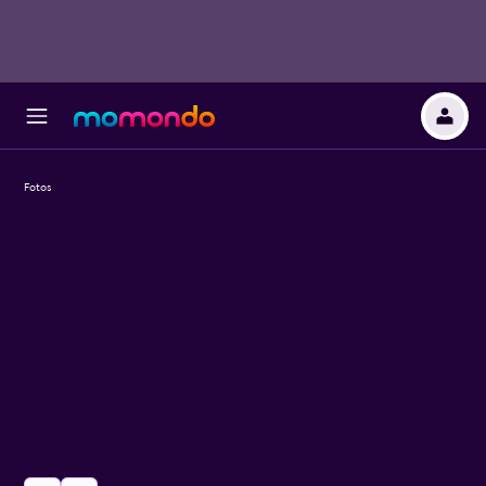
Fotos