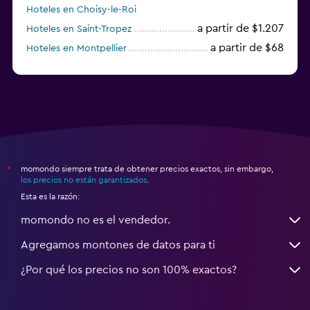
Hoteles en Choisy-le-Roi
a partir de $1.207
Hoteles en Saint-Tropez
a partir de $68
Hoteles en Montpellier
momondo siempre trata de obtener precios exactos, sin embargo,
*
los precios no están garantizados
.
Esta es la razón:
momondo no es el vendedor.
Agregamos montones de datos para ti
¿Por qué los precios no son 100% exactos?