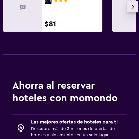
3 estrellas
8,0
$81
Ahorra al reservar
hoteles con momondo
Las mejores ofertas de hoteles para ti
Descubre más de 3 millones de ofertas de
hoteles y alojamientos en un solo lugar.