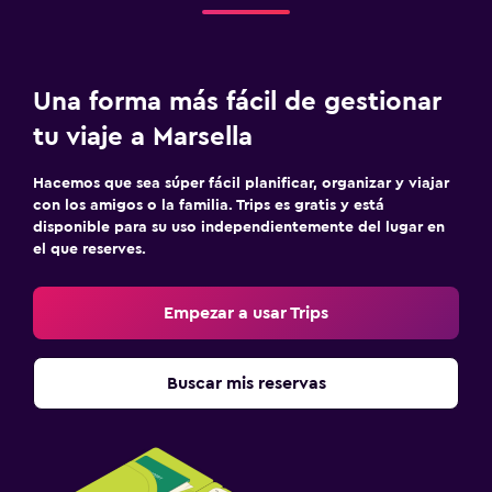
Una forma más fácil de gestionar
tu viaje a Marsella
Hacemos que sea súper fácil planificar, organizar y viajar
con los amigos o la familia. Trips es gratis y está
disponible para su uso independientemente del lugar en
el que reserves.
Empezar a usar Trips
Buscar mis reservas