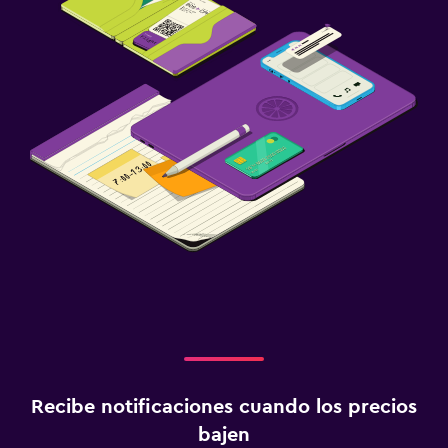
Recibe notificaciones cuando los precios
bajen