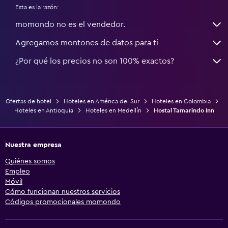
Esta es la razón:
momondo no es el vendedor.
Agregamos montones de datos para ti
¿Por qué los precios no son 100% exactos?
Ofertas de hotel
Hoteles en América del Sur
Hoteles en Colombia
Hoteles en Antioquia
Hoteles en Medellín
Hostal Tamarindo Inn
Nuestra empresa
Quiénes somos
Empleo
Móvil
Cómo funcionan nuestros servicios
Códigos promocionales momondo