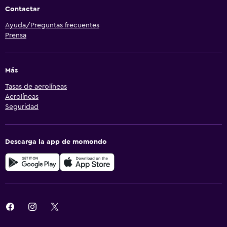
Contactar
Ayuda/Preguntas frecuentes
Prensa
Más
Tasas de aerolíneas
Aerolíneas
Seguridad
Descarga la app de momondo