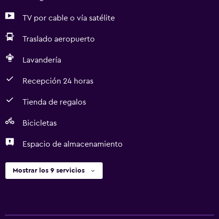
TV por cable o vía satélite
Traslado aeropuerto
Lavandería
Recepción 24 horas
Tienda de regalos
Bicicletas
Espacio de almacenamiento
Mostrar los 9 servicios