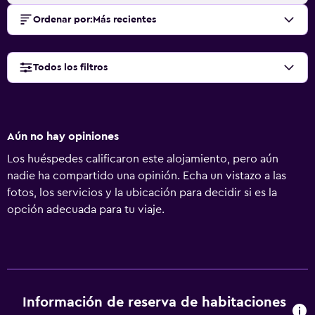
Ordenar por
:
Más recientes
Todos los filtros
Aún no hay opiniones
Los huéspedes calificaron este alojamiento, pero aún
nadie ha compartido una opinión. Echa un vistazo a las
fotos, los servicios y la ubicación para decidir si es la
opción adecuada para tu viaje.
Información de reserva de habitaciones