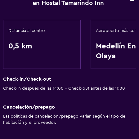
en Hostal Tamarindo Inn
Distancia al centro
Aeropuerto más cer
0,5 km
Medellín En
Olaya
Check-in/Check-out
Check-in después de las 14:00 - Check-out antes de las 11:00
Cancelación/prepago
Las políticas de cancelación/prepago varían según el tipo de
habitación y el proveedor.