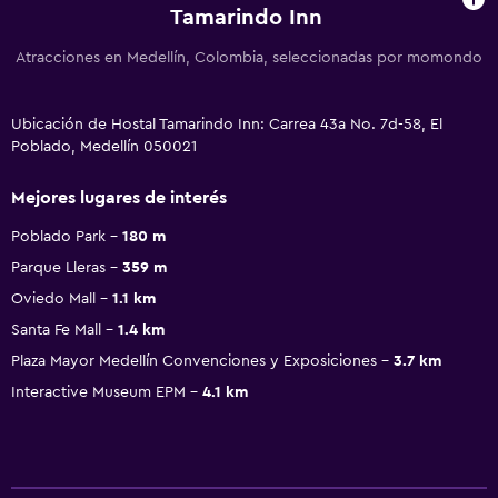
Tamarindo Inn
Atracciones en Medellín, Colombia, seleccionadas por momondo
Ubicación de Hostal Tamarindo Inn: Carrea 43a No. 7d-58, El
Poblado, Medellín 050021
Mejores lugares de interés
Poblado Park
180 m
Parque Lleras
359 m
Oviedo Mall
1.1 km
Santa Fe Mall
1.4 km
Plaza Mayor Medellín Convenciones y Exposiciones
3.7 km
Interactive Museum EPM
4.1 km