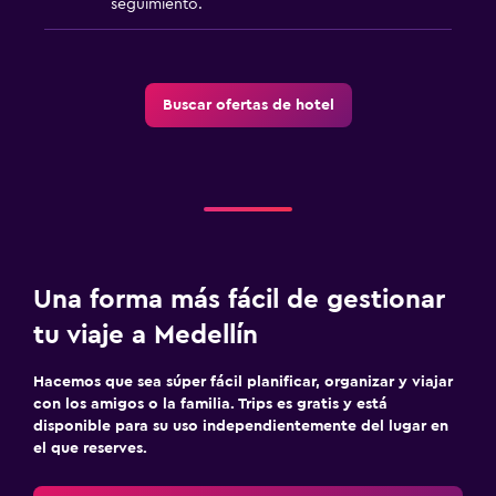
seguimiento.
Buscar ofertas de hotel
Una forma más fácil de gestionar
tu viaje a Medellín
Hacemos que sea súper fácil planificar, organizar y viajar
con los amigos o la familia. Trips es gratis y está
disponible para su uso independientemente del lugar en
el que reserves.