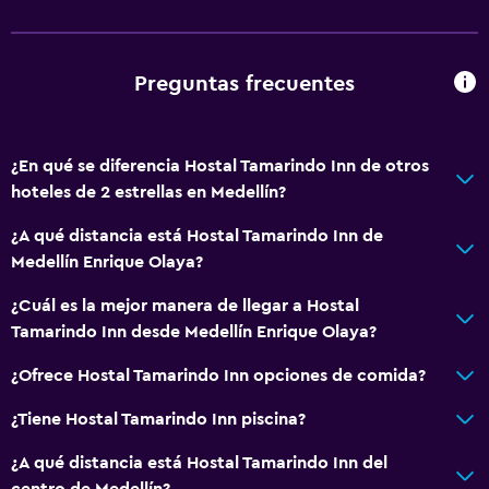
Preguntas frecuentes
¿En qué se diferencia Hostal Tamarindo Inn de otros
hoteles de 2 estrellas en Medellín?
¿A qué distancia está Hostal Tamarindo Inn de
Medellín Enrique Olaya?
¿Cuál es la mejor manera de llegar a Hostal
Tamarindo Inn desde Medellín Enrique Olaya?
¿Ofrece Hostal Tamarindo Inn opciones de comida?
¿Tiene Hostal Tamarindo Inn piscina?
¿A qué distancia está Hostal Tamarindo Inn del
centro de Medellín?