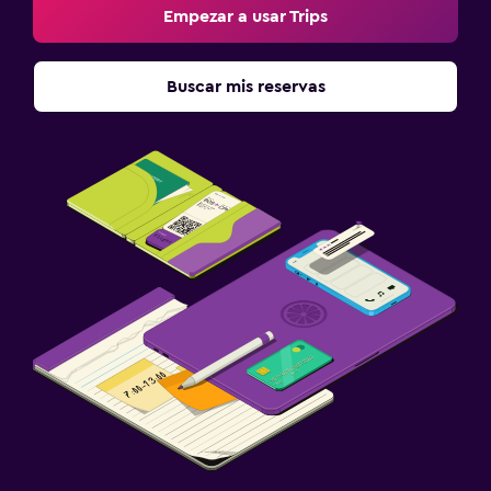
Empezar a usar Trips
Buscar mis reservas