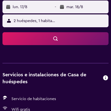
lun. 17/8
-
mar. 18/8
2 huéspedes, 1 habitación
Servicios e instalaciones de Casa de
huéspedes
Servicio de habitaciones
Wifi gratis