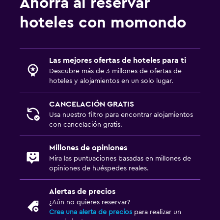
Ahorra al reservar
hoteles con momondo
Las mejores ofertas de hoteles para ti
Descubre más de 3 millones de ofertas de
hoteles y alojamientos en un solo lugar.
CANCELACIÓN GRATIS
Usa nuestro filtro para encontrar alojamientos
con cancelación gratis.
Millones de opiniones
Mira las puntuaciones basadas en millones de
opiniones de huéspedes reales.
Alertas de precios
¿Aún no quieres reservar?
Crea una alerta de precios
para realizar un