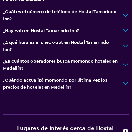
¿Cuál es el número de teléfono de Hostal Tamarindo
Inn?
¿Hay wifi en Hostal Tamarindo Inn?
¿A qué hora es el check-out en Hostal Tamarindo
Inn?
¿En cuántos operadores busca momondo hoteles en
Medellín?
¿Cuándo actualizó momondo por última vez los
precios de hoteles en Medellín?
Lugares de interés cerca de Hostal