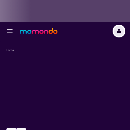
Fotos