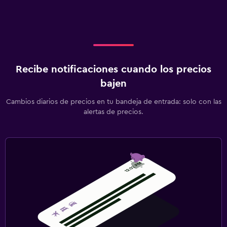
Recibe notificaciones cuando los precios
bajen
Cambios diarios de precios en tu bandeja de entrada: solo con las
alertas de precios.