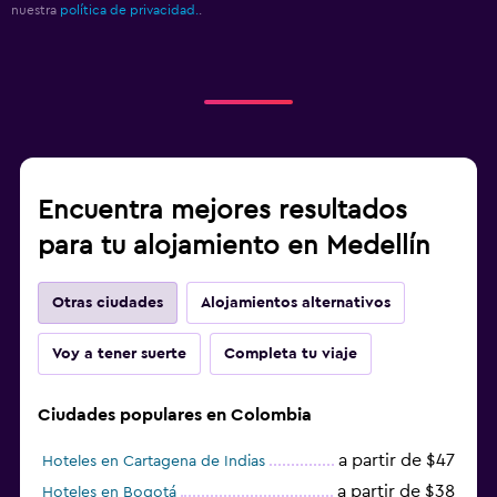
nuestra
política de privacidad.
.
Encuentra mejores resultados
para tu alojamiento en Medellín
Otras ciudades
Alojamientos alternativos
Voy a tener suerte
Completa tu viaje
Ciudades populares en Colombia
a partir de $47
Hoteles en Cartagena de Indias
a partir de $38
Hoteles en Bogotá