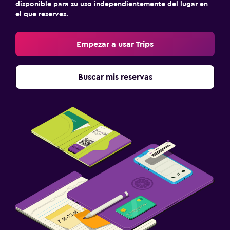
disponible para su uso independientemente del lugar en
el que reserves.
Empezar a usar Trips
Buscar mis reservas