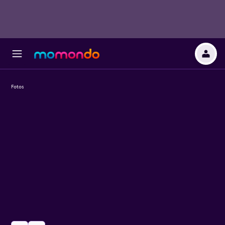
Fotos