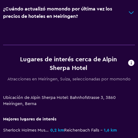
¿Cuándo actualizó momondo por última vez los
precios de hoteles en Meiringen?
Lugares de interés cerca de Alpin
Sherpa Hotel
Atracciones en Meiringen, Suiza, seleccionadas por momondo
Ubicación de Alpin Sherpa Hotel: Bahnhofstrasse 3, 3860
Meiringen, Berna
Mejores lugares de interés
Sherlock Holmes Museum
0,2 km
Reichenbach Falls
1,6 km