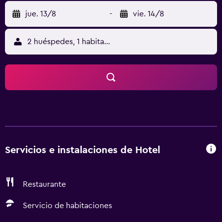
jue. 13/8
-
vie. 14/8
2 huéspedes, 1 habitación
Servicios e instalaciones de Hotel
Restaurante
Servicio de habitaciones