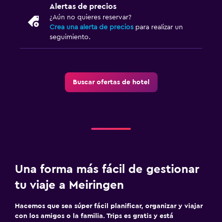
Alertas de precios
¿Aún no quieres reservar?
Crea una alerta de precios
para realizar un
seguimiento.
Buscar ofertas de hotel
Una forma más fácil de gestionar
tu viaje a Meiringen
Hacemos que sea súper fácil planificar, organizar y viajar
con los amigos o la familia. Trips es gratis y está