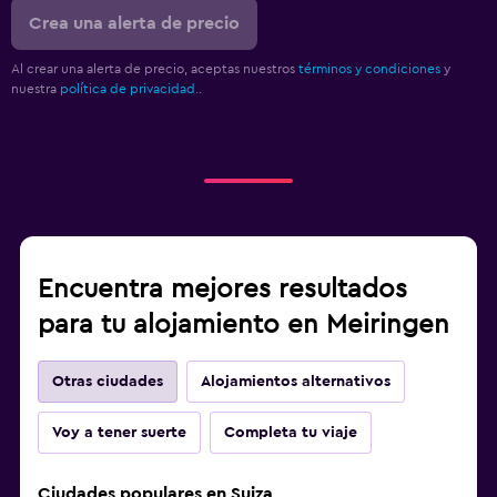
Crea una alerta de precio
Al crear una alerta de precio, aceptas nuestros
términos y condiciones
y
nuestra
política de privacidad.
.
Encuentra mejores resultados
para tu alojamiento en Meiringen
Otras ciudades
Alojamientos alternativos
Voy a tener suerte
Completa tu viaje
Ciudades populares en Suiza