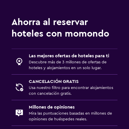
Ahorra al reservar
hoteles con momondo
Las mejores ofertas de hoteles para ti
Descubre más de 3 millones de ofertas de
hoteles y alojamientos en un solo lugar.
CANCELACIÓN GRATIS
Usa nuestro filtro para encontrar alojamientos
con cancelación gratis.
Millones de opiniones
Mira las puntuaciones basadas en millones de
opiniones de huéspedes reales.