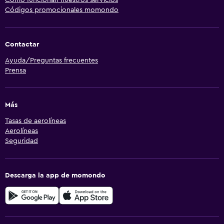
Códigos promocionales momondo
Contactar
Ayuda/Preguntas frecuentes
Prensa
Más
Tasas de aerolíneas
Aerolíneas
Seguridad
Descarga la app de momondo