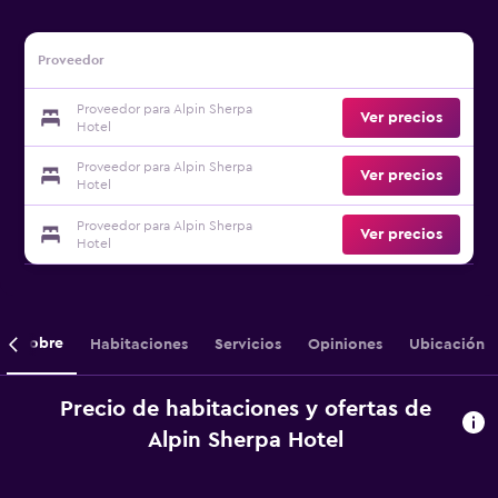
Proveedor
Proveedor para Alpin Sherpa
Ver precios
Hotel
Proveedor para Alpin Sherpa
Ver precios
Hotel
Proveedor para Alpin Sherpa
Ver precios
Hotel
Sobre
Habitaciones
Servicios
Opiniones
Ubicación
Precio de habitaciones y ofertas de
Alpin Sherpa Hotel