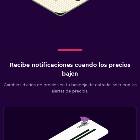
Recibe notificaciones cuando los precios
bajen
Cambios diarios de precios en tu bandeja de entrada: solo con las
alertas de precios.