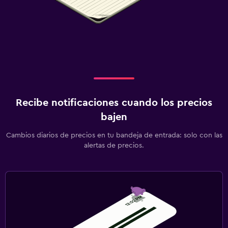
Recibe notificaciones cuando los precios
bajen
Cambios diarios de precios en tu bandeja de entrada: solo con las
alertas de precios.