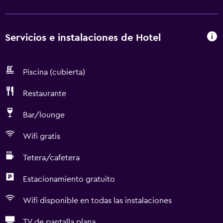
Servicios e instalaciones de Hotel
Piscina (cubierta)
Restaurante
Bar/lounge
Wifi gratis
Tetera/cafetera
Estacionamiento gratuito
Wifi disponible en todas las instalaciones
TV de pantalla plana