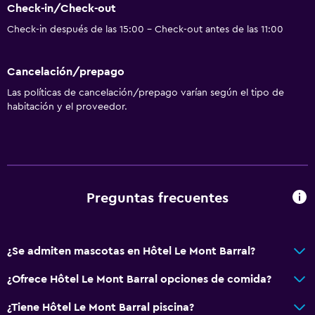
Check-in/Check-out
Check-in después de las 15:00 - Check-out antes de las 11:00
Cancelación/prepago
Las políticas de cancelación/prepago varían según el tipo de
habitación y el proveedor.
Preguntas frecuentes
¿Se admiten mascotas en Hôtel Le Mont Barral?
¿Ofrece Hôtel Le Mont Barral opciones de comida?
¿Tiene Hôtel Le Mont Barral piscina?