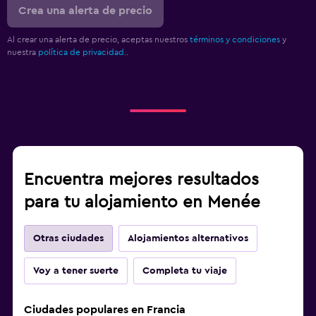
Crea una alerta de precio
Al crear una alerta de precio, aceptas nuestros
términos y condiciones
y
nuestra
política de privacidad.
.
Encuentra mejores resultados
para tu alojamiento en Menée
Otras ciudades
Alojamientos alternativos
Voy a tener suerte
Completa tu viaje
Ciudades populares en Francia