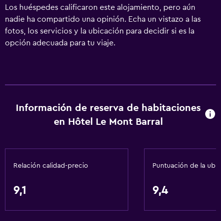
Los huéspedes calificaron este alojamiento, pero aún
nadie ha compartido una opinión. Echa un vistazo a las
fotos, los servicios y la ubicación para decidir si es la
opción adecuada para tu viaje.
Información de reserva de habitaciones
en Hôtel Le Mont Barral
Relación calidad-precio
Puntuación de la ubi
9,1
9,4