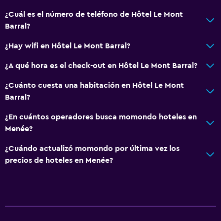
¿Cuál es el número de teléfono de Hôtel Le Mont
Barral?
¿Hay wifi en Hôtel Le Mont Barral?
¿A qué hora es el check-out en Hôtel Le Mont Barral?
¿Cuánto cuesta una habitación en Hôtel Le Mont
Barral?
¿En cuántos operadores busca momondo hoteles en
Menée?
¿Cuándo actualizó momondo por última vez los
precios de hoteles en Menée?