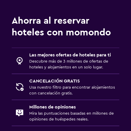
Ahorra al reservar
hoteles con momondo
Las mejores ofertas de hoteles para ti
Descubre más de 3 millones de ofertas de
hoteles y alojamientos en un solo lugar.
CANCELACIÓN GRATIS
Usa nuestro filtro para encontrar alojamientos
con cancelación gratis.
Millones de opiniones
Mira las puntuaciones basadas en millones de
opiniones de huéspedes reales.