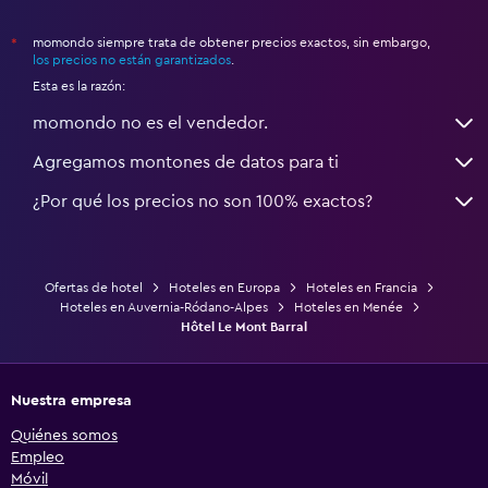
momondo siempre trata de obtener precios exactos, sin embargo,
*
los precios no están garantizados
.
Esta es la razón:
momondo no es el vendedor.
Agregamos montones de datos para ti
¿Por qué los precios no son 100% exactos?
Ofertas de hotel
Hoteles en Europa
Hoteles en Francia
Hoteles en Auvernia-Ródano-Alpes
Hoteles en Menée
Hôtel Le Mont Barral
Nuestra empresa
Quiénes somos
Empleo
Móvil