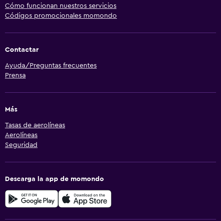
Cómo funcionan nuestros servicios
Códigos promocionales momondo
Contactar
Ayuda/Preguntas frecuentes
Prensa
Más
Tasas de aerolíneas
Aerolíneas
Seguridad
Descarga la app de momondo