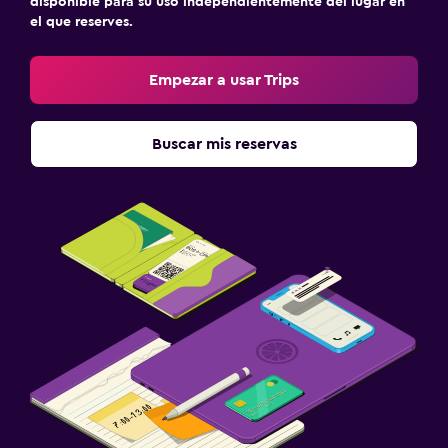
disponible para su uso independientemente del lugar en
el que reserves.
Empezar a usar Trips
Buscar mis reservas