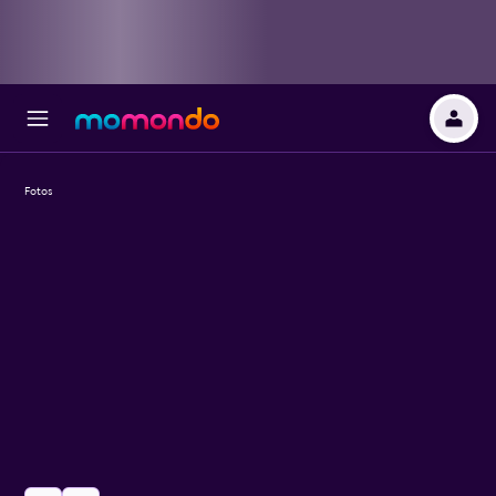
Fotos