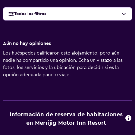
Todos los filtros
Aún no hay opiniones
Los huéspedes calificaron este alojamiento, pero aún
nadie ha compartido una opinión. Echa un vistazo a las
fotos, los servicios y la ubicación para decidir si es la
opción adecuada para tu viaje.
Información de reserva de habitaciones
en Merrijig Motor Inn Resort