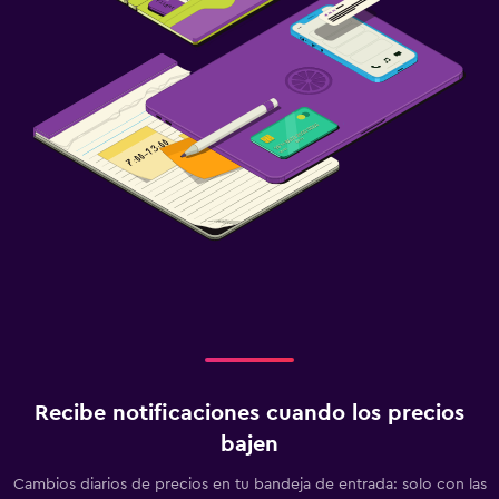
Recibe notificaciones cuando los precios
bajen
Cambios diarios de precios en tu bandeja de entrada: solo con las