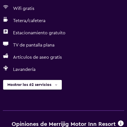
Wifi gratis
Tetera/cafetera
Estacionamiento gratuito
TV de pantalla plana
Artículos de aseo gratis
Lavandería
Mostrar los 62 servicios
Opiniones de Merrijig Motor Inn Resort