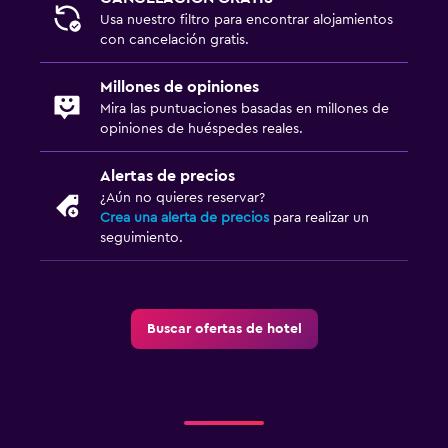
Usa nuestro filtro para encontrar alojamientos
con cancelación gratis.
Millones de opiniones
Mira las puntuaciones basadas en millones de
opiniones de huéspedes reales.
Alertas de precios
¿Aún no quieres reservar?
Crea una alerta de precios
para realizar un
seguimiento.
Buscar ofertas de hotel