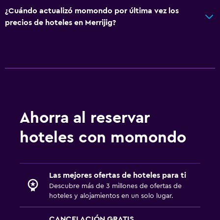
¿Cuándo actualizó momondo por última vez los
precios de hoteles en Merrijig?
Ahorra al reservar
hoteles con momondo
Las mejores ofertas de hoteles para ti
Descubre más de 3 millones de ofertas de
hoteles y alojamientos en un solo lugar.
CANCELACIÓN GRATIS