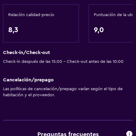
Relación calidad-precio
Puntuación de la ubi
8,3
9,0
Check-in/Check-out
Check-in después de las 15:00 - Check-out antes de las 10:00
Cancelación/prepago
Las políticas de cancelación/prepago varían según el tipo de
habitación y el proveedor.
Preguntas frecuentes