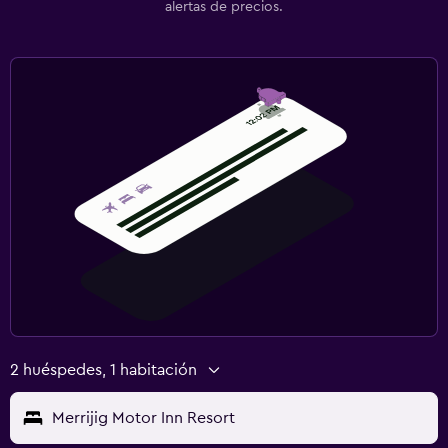
alertas de precios.
2 huéspedes, 1 habitación
Merrijig Motor Inn Resort