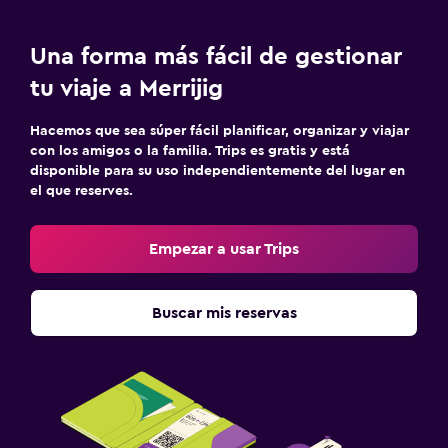
Una forma más fácil de gestionar
tu viaje a Merrijig
Hacemos que sea súper fácil planificar, organizar y viajar
con los amigos o la familia. Trips es gratis y está
disponible para su uso independientemente del lugar en
el que reserves.
Empezar a usar Trips
Buscar mis reservas