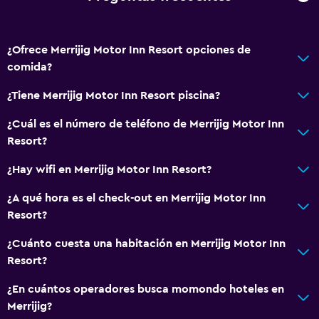
¿Ofrece Merrijig Motor Inn Resort opciones de
comida?
¿Tiene Merrijig Motor Inn Resort piscina?
¿Cuál es el número de teléfono de Merrijig Motor Inn
Resort?
¿Hay wifi en Merrijig Motor Inn Resort?
¿A qué hora es el check-out en Merrijig Motor Inn
Resort?
¿Cuánto cuesta una habitación en Merrijig Motor Inn
Resort?
¿En cuántos operadores busca momondo hoteles en
Merrijig?