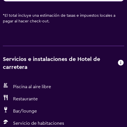
*
El total incluye una estimación de tasas e impuestos locales a
pagar al hacer check-out.
Servicios e instalaciones de Hotel de
carretera
Piscina al aire libre
Restaurante
Bar/lounge
Servicio de habitaciones