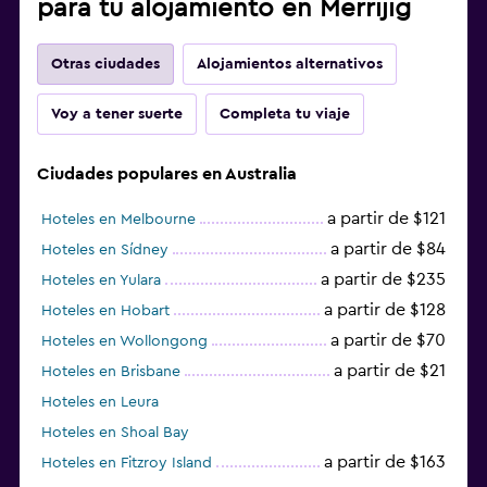
para tu alojamiento en Merrijig
Otras ciudades
Alojamientos alternativos
Voy a tener suerte
Completa tu viaje
Ciudades populares en Australia
a partir de $121
Hoteles en Melbourne
a partir de $84
Hoteles en Sídney
a partir de $235
Hoteles en Yulara
a partir de $128
Hoteles en Hobart
a partir de $70
Hoteles en Wollongong
a partir de $21
Hoteles en Brisbane
Hoteles en Leura
Hoteles en Shoal Bay
a partir de $163
Hoteles en Fitzroy Island