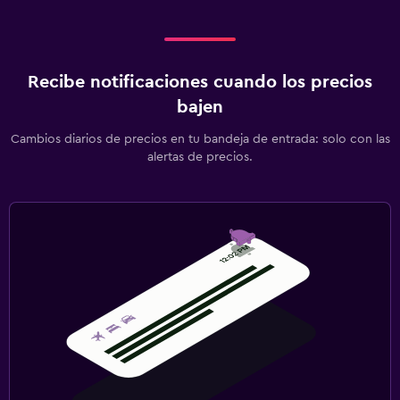
Recibe notificaciones cuando los precios
bajen
Cambios diarios de precios en tu bandeja de entrada: solo con las
alertas de precios.