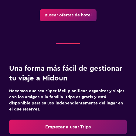
Buscar ofertas de hotel
Una forma más fácil de gestionar
tu viaje a Midoun
Hacemos que sea súper fácil planificar, organizar y viajar
con los amigos o la familia. Trips es gratis y está
disponible para su uso independientemente del lugar en
el que reserves.
Empezar a usar Trips