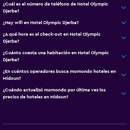
¿Cuál es el número de teléfono de Hotel Olympic
Djerba?
¿Hay wifi en Hotel Olympic Djerba?
¿A qué hora es el check-out en Hotel Olympic
Djerba?
¿Cuánto cuesta una habitación en Hotel Olympic
Djerba?
¿En cuántos operadores busca momondo hoteles en
Midoun?
¿Cuándo actualizó momondo por última vez los
precios de hoteles en Midoun?