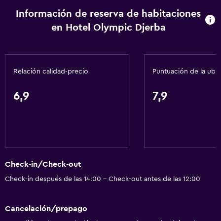
Información de reserva de habitaciones
en Hotel Olympic Djerba
Relación calidad-precio
Puntuación de la ubi
6,9
7,9
Check-in/Check-out
Check-in después de las 14:00 - Check-out antes de las 12:00
Cancelación/prepago