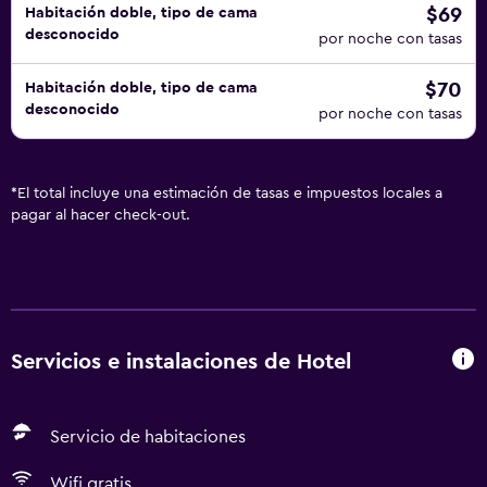
$69
Habitación doble, tipo de cama
desconocido
por noche con tasas
$70
Habitación doble, tipo de cama
desconocido
por noche con tasas
*
El total incluye una estimación de tasas e impuestos locales a
pagar al hacer check-out.
Servicios e instalaciones de Hotel
Servicio de habitaciones
Wifi gratis