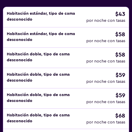
$43
Habitación estándar, tipo de cama
desconocido
por noche con tasas
$58
Habitación estándar, tipo de cama
desconocido
por noche con tasas
$58
Habitación doble, tipo de cama
desconocido
por noche con tasas
$59
Habitación doble, tipo de cama
desconocido
por noche con tasas
$59
Habitación doble, tipo de cama
desconocido
por noche con tasas
$68
Habitación doble, tipo de cama
desconocido
por noche con tasas