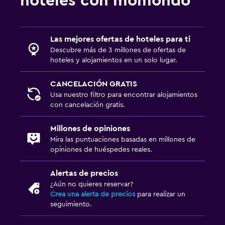
hoteles con momondo
Las mejores ofertas de hoteles para ti
Descubre más de 3 millones de ofertas de
hoteles y alojamientos en un solo lugar.
CANCELACIÓN GRATIS
Usa nuestro filtro para encontrar alojamientos
con cancelación gratis.
Millones de opiniones
Mira las puntuaciones basadas en millones de
opiniones de huéspedes reales.
Alertas de precios
¿Aún no quieres reservar?
Crea una alerta de precios
para realizar un
seguimiento.