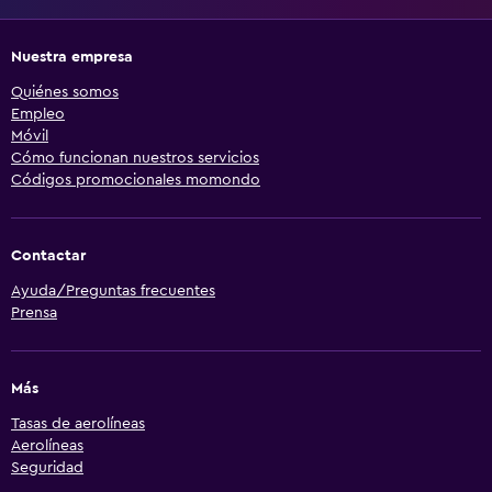
Nuestra empresa
Quiénes somos
Empleo
Móvil
Cómo funcionan nuestros servicios
Códigos promocionales momondo
Contactar
Ayuda/Preguntas frecuentes
Prensa
Más
Tasas de aerolíneas
Aerolíneas
Seguridad