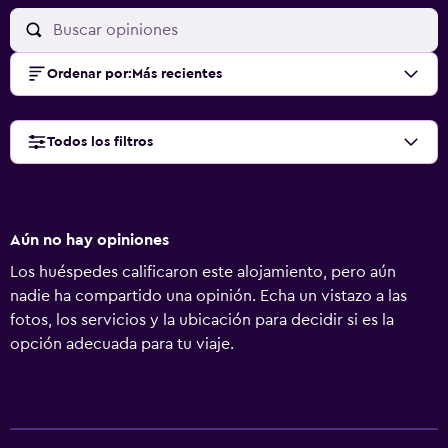
Ordenar por
:
Más recientes
Todos los filtros
Aún no hay opiniones
Los huéspedes calificaron este alojamiento, pero aún
nadie ha compartido una opinión. Echa un vistazo a las
fotos, los servicios y la ubicación para decidir si es la
opción adecuada para tu viaje.