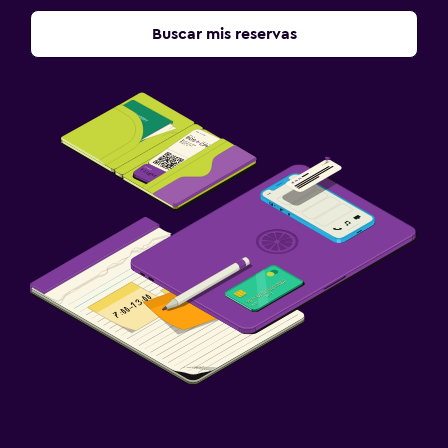
Buscar mis reservas