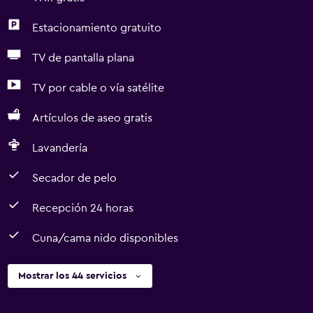
Estacionamiento gratuito
TV de pantalla plana
TV por cable o vía satélite
Artículos de aseo gratis
Lavandería
Secador de pelo
Recepción 24 horas
Cuna/cama nido disponibles
Mostrar los 44 servicios