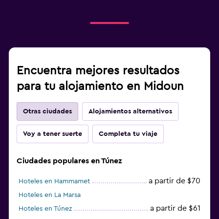
Encuentra mejores resultados
para tu alojamiento en Midoun
Otras ciudades
Alojamientos alternativos
Voy a tener suerte
Completa tu viaje
Ciudades populares en Túnez
a partir de $70
Hoteles en Hammamet
Hoteles en La Marsa
a partir de $61
Hoteles en Túnez