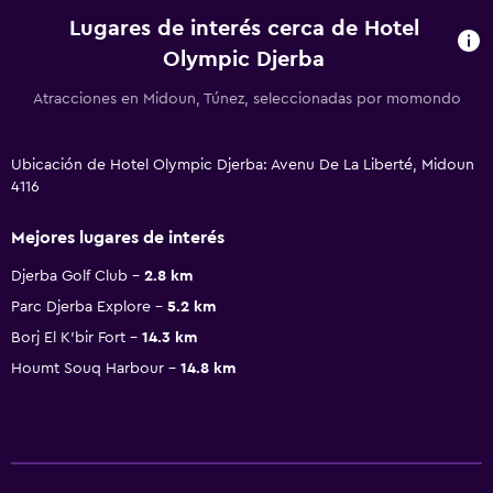
Lugares de interés cerca de Hotel
Olympic Djerba
Atracciones en Midoun, Túnez, seleccionadas por momondo
Ubicación de Hotel Olympic Djerba: Avenu De La Liberté, Midoun
4116
Mejores lugares de interés
Djerba Golf Club
2.8 km
Parc Djerba Explore
5.2 km
Borj El K'bir Fort
14.3 km
Houmt Souq Harbour
14.8 km