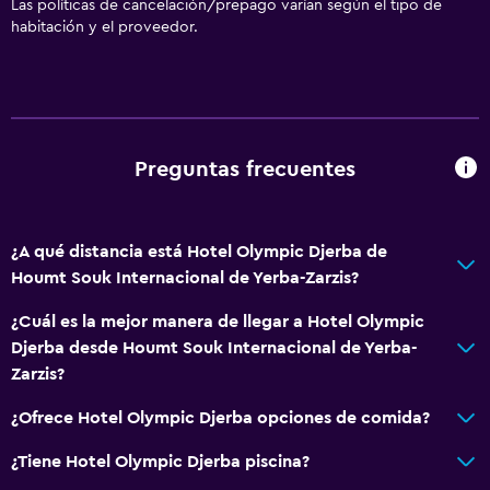
Las políticas de cancelación/prepago varían según el tipo de
habitación y el proveedor.
Preguntas frecuentes
¿A qué distancia está Hotel Olympic Djerba de
Houmt Souk Internacional de Yerba-Zarzis?
¿Cuál es la mejor manera de llegar a Hotel Olympic
Djerba desde Houmt Souk Internacional de Yerba-
Zarzis?
¿Ofrece Hotel Olympic Djerba opciones de comida?
¿Tiene Hotel Olympic Djerba piscina?