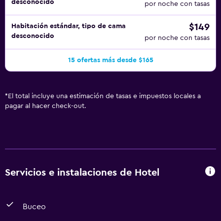
desconocido
por noche con tasas
$149
Habitación estándar, tipo de cama
desconocido
por noche con tasas
15 ofertas más desde $165
*
El total incluye una estimación de tasas e impuestos locales a
pagar al hacer check-out.
Servicios e instalaciones de Hotel
Buceo