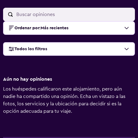
Ordenar por
:
Más recientes
Todos los filtros
Aún no hay opiniones
Los huéspedes calificaron este alojamiento, pero aún
nadie ha compartido una opinión. Echa un vistazo a las
fotos, los servicios y la ubicación para decidir si es la
opción adecuada para tu viaje.