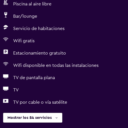
Piscina al aire libre
Bar/lounge
Servicio de habitaciones
Wifi gratis
Estacionamiento gratuito
Wifi disponible en todas las instalaciones
TV de pantalla plana
TV
TV por cable o vía satélite
Mostrar los 84 servicios