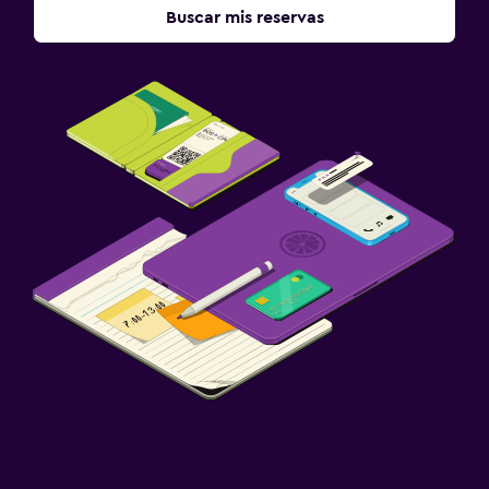
Buscar mis reservas