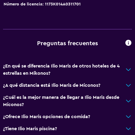
Número de licencia: 1173Κ014Α0311701
Preguntas frecuentes
¿En qué se diferencia Ilio Maris de otros hoteles de 4
estrellas en Míkonos?
¿A qué distancia está Ilio Maris de Míconos?
¿Cuál es la mejor manera de llegar a Ilio Maris desde
Míconos?
¿Ofrece Ilio Maris opciones de comida?
¿Tiene Ilio Maris piscina?