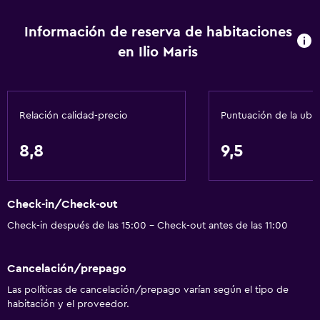
Información de reserva de habitaciones
en Ilio Maris
Relación calidad-precio
Puntuación de la ubi
8,8
9,5
Check-in/Check-out
Check-in después de las 15:00 - Check-out antes de las 11:00
Cancelación/prepago
Las políticas de cancelación/prepago varían según el tipo de
habitación y el proveedor.