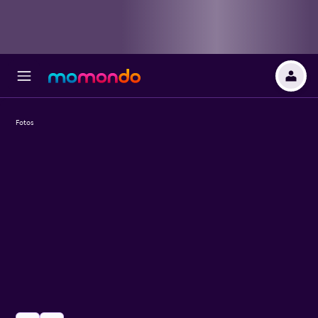
Fotos