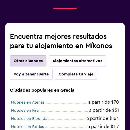
Encuentra mejores resultados
para tu alojamiento en Míkonos
Otras ciudades
Alojamientos alternativos
Voy a tener suerte
Completa tu viaje
Ciudades populares en Grecia
a partir de $70
Hoteles en Atenas
a partir de $51
Hoteles en Fira
a partir de $164
Hoteles en Elounda
a partir de $117
Hoteles en Rodas