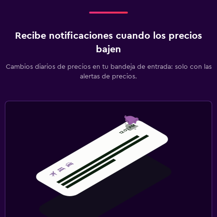
Recibe notificaciones cuando los precios
bajen
Cambios diarios de precios en tu bandeja de entrada: solo con las
alertas de precios.