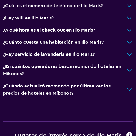
¿Cuál es el número de teléfono de Ilio Maris?
¿Hay wifi en Ilio Maris?
¿A qué hora es el check-out en Ilio Maris?
¿Cuánto cuesta una habitación en Ilio Maris?
¿Hay servicio de lavandería en Ilio Maris?
¿En cuántos operadores busca momondo hoteles en
Míkonos?
¿Cuándo actualizó momondo por última vez los
precios de hoteles en Míkonos?
Lugares de interés cerca de Ilio Maris