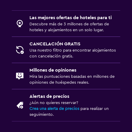
Las mejores ofertas de hoteles para ti
Descubre más de 3 millones de ofertas de
hoteles y alojamientos en un solo lugar.
CANCELACIÓN GRATIS
Usa nuestro filtro para encontrar alojamientos
con cancelación gratis.
Millones de opiniones
Mira las puntuaciones basadas en millones de
opiniones de huéspedes reales.
Alertas de precios
¿Aún no quieres reservar?
Crea una alerta de precios
para realizar un
seguimiento.