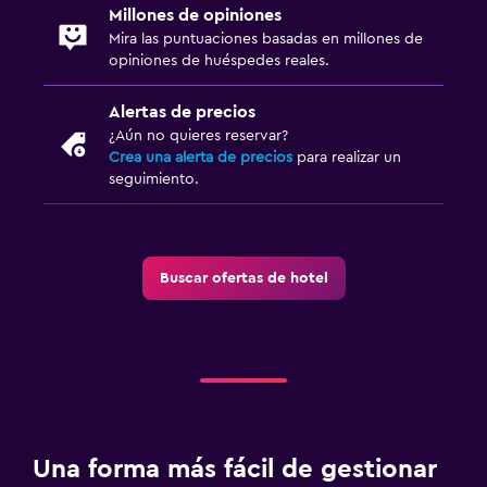
Millones de opiniones
Mira las puntuaciones basadas en millones de
opiniones de huéspedes reales.
Alertas de precios
¿Aún no quieres reservar?
Crea una alerta de precios
para realizar un
seguimiento.
Buscar ofertas de hotel
Una forma más fácil de gestionar