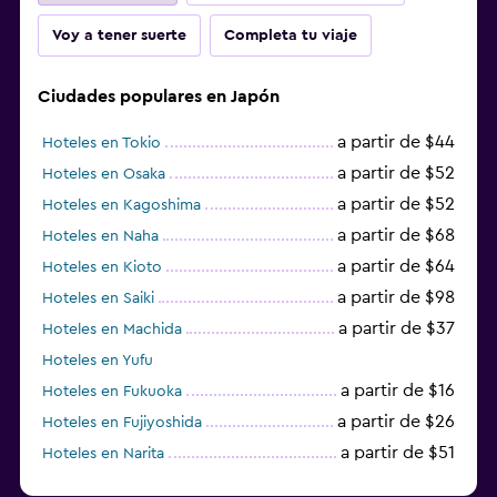
Voy a tener suerte
Completa tu viaje
Ciudades populares en Japón
a partir de $44
Hoteles en Tokio
a partir de $52
Hoteles en Osaka
a partir de $52
Hoteles en Kagoshima
a partir de $68
Hoteles en Naha
a partir de $64
Hoteles en Kioto
a partir de $98
Hoteles en Saiki
a partir de $37
Hoteles en Machida
Hoteles en Yufu
a partir de $16
Hoteles en Fukuoka
a partir de $26
Hoteles en Fujiyoshida
a partir de $51
Hoteles en Narita
a partir de $20
Hoteles en Himeji