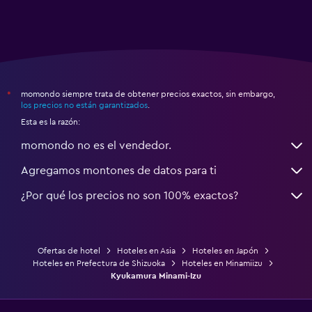
momondo siempre trata de obtener precios exactos, sin embargo,
*
los precios no están garantizados
.
Esta es la razón:
momondo no es el vendedor.
Agregamos montones de datos para ti
¿Por qué los precios no son 100% exactos?
Ofertas de hotel
Hoteles en Asia
Hoteles en Japón
Hoteles en Prefectura de Shizuoka
Hoteles en Minamiizu
Kyukamura Minami-Izu