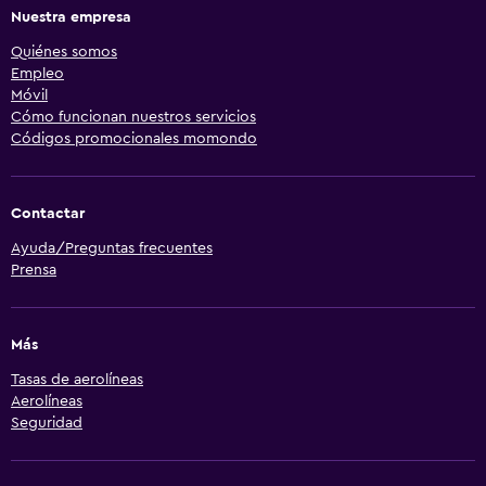
Nuestra empresa
Quiénes somos
Empleo
Móvil
Cómo funcionan nuestros servicios
Códigos promocionales momondo
Contactar
Ayuda/Preguntas frecuentes
Prensa
Más
Tasas de aerolíneas
Aerolíneas
Seguridad