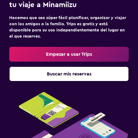
tu viaje a Minamiizu
Hacemos que sea súper fácil planificar, organizar y viajar
con los amigos o la familia. Trips es gratis y está
disponible para su uso independientemente del lugar en
el que reserves.
Empezar a usar Trips
Buscar mis reservas