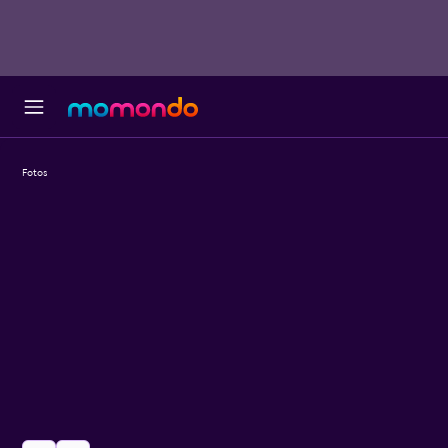
Fotos