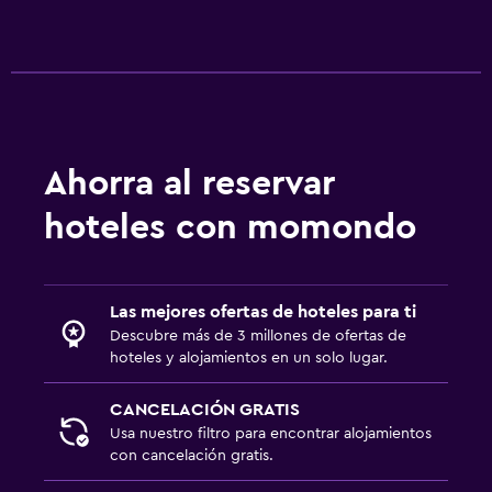
Piscina
Piscina al aire libre
Ahorra al reservar
hoteles con momondo
Las mejores ofertas de hoteles para ti
Descubre más de 3 millones de ofertas de
hoteles y alojamientos en un solo lugar.
CANCELACIÓN GRATIS
Usa nuestro filtro para encontrar alojamientos
con cancelación gratis.