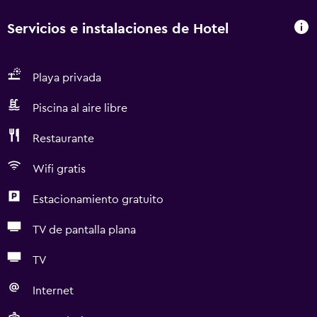
Servicios e instalaciones de Hotel
Playa privada
Piscina al aire libre
Restaurante
Wifi gratis
Estacionamiento gratuito
TV de pantalla plana
TV
Internet