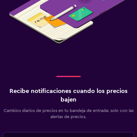
Recibe notificaciones cuando los precios
bajen
Cambios diarios de precios en tu bandeja de entrada: solo con las
alertas de precios.