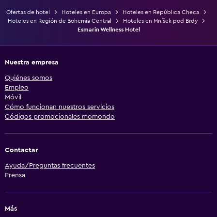
Ofertas de hotel
Hoteles en Europa
Hoteles en República Checa
Hoteles en Región de Bohemia Central
Hoteles en Mníšek pod Brdy
Esmarin Wellness Hotel
Nuestra empresa
Quiénes somos
Empleo
Móvil
Cómo funcionan nuestros servicios
Códigos promocionales momondo
Contactar
Ayuda/Preguntas frecuentes
Prensa
Más