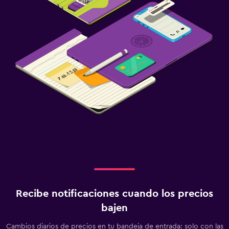
Recibe notificaciones cuando los precios
bajen
Cambios diarios de precios en tu bandeja de entrada: solo con las