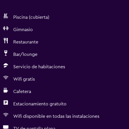
Piscina (cubierta)
Gimnasio
Restaurante
Bar/lounge
Servicio de habitaciones
Wifi gratis
Cafetera
Estacionamiento gratuito
Wifi disponible en todas las instalaciones
TV de pantalla plana