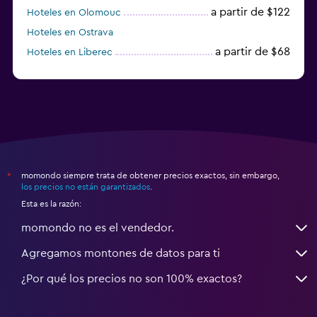
a partir de $122
Hoteles en Olomouc
Hoteles en Ostrava
a partir de $68
Hoteles en Liberec
momondo siempre trata de obtener precios exactos, sin embargo,
*
los precios no están garantizados
.
Esta es la razón:
momondo no es el vendedor.
Agregamos montones de datos para ti
¿Por qué los precios no son 100% exactos?