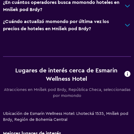
¿En cuántos operadores busca momondo hoteles en
Mníšek pod Brdy?
¿Cuándo actualizó momondo por última vez los
precios de hoteles en Mníšek pod Brdy?
Lugares de interés cerca de Esmarin
Wellness Hotel
Atracciones en Mníšek pod Brdy, República Checa, seleccionadas
por momondo
Ubicación de Esmarin Wellness Hotel: Lhotecká 1535, Mníšek pod
Brdy, Región de Bohemia Central
Mejores lugares de interés