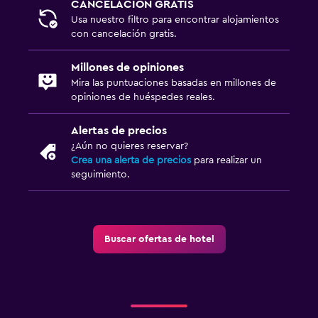
CANCELACIÓN GRATIS
Usa nuestro filtro para encontrar alojamientos
con cancelación gratis.
Millones de opiniones
Mira las puntuaciones basadas en millones de
opiniones de huéspedes reales.
Alertas de precios
¿Aún no quieres reservar?
Crea una alerta de precios
para realizar un
seguimiento.
Buscar ofertas de hotel