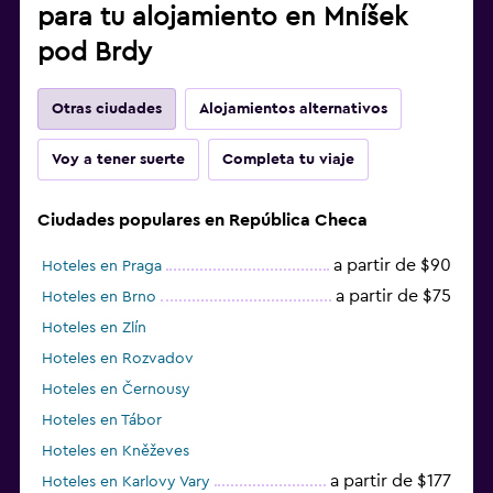
para tu alojamiento en Mníšek
pod Brdy
Otras ciudades
Alojamientos alternativos
Voy a tener suerte
Completa tu viaje
Ciudades populares en República Checa
a partir de $90
Hoteles en Praga
a partir de $75
Hoteles en Brno
Hoteles en Zlín
Hoteles en Rozvadov
Hoteles en Černousy
Hoteles en Tábor
Hoteles en Kněževes
a partir de $177
Hoteles en Karlovy Vary