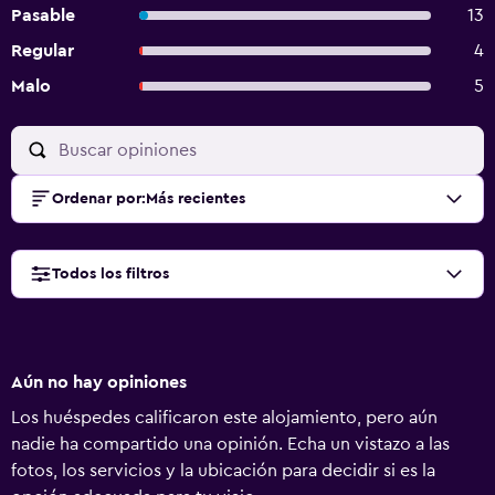
Pasable
13
Regular
4
Malo
5
Ordenar por
:
Más recientes
Todos los filtros
Aún no hay opiniones
Los huéspedes calificaron este alojamiento, pero aún
nadie ha compartido una opinión. Echa un vistazo a las
fotos, los servicios y la ubicación para decidir si es la