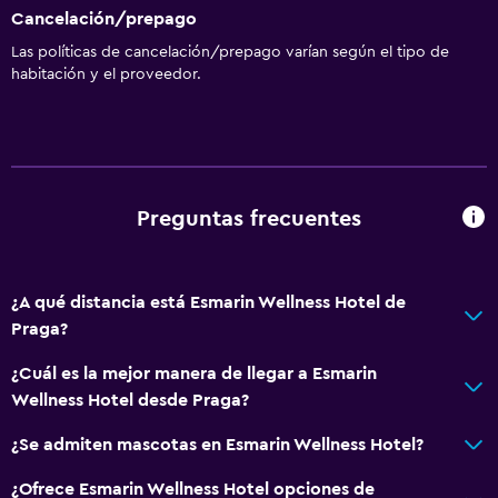
Cancelación/prepago
Las políticas de cancelación/prepago varían según el tipo de
habitación y el proveedor.
Preguntas frecuentes
¿A qué distancia está Esmarin Wellness Hotel de
Praga?
¿Cuál es la mejor manera de llegar a Esmarin
Wellness Hotel desde Praga?
¿Se admiten mascotas en Esmarin Wellness Hotel?
¿Ofrece Esmarin Wellness Hotel opciones de