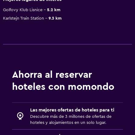
Golfovy Klub Lisnice
5.2 km
Karlstejn Train Station
9.3 km
Ahorra al reservar
hoteles con momondo
Las mejores ofertas de hoteles para ti
Descubre más de 3 millones de ofertas de
hoteles y alojamientos en un solo lugar.