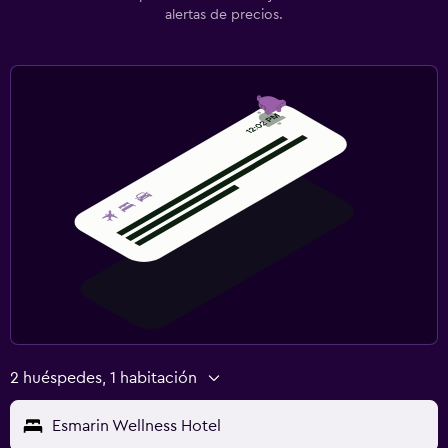
alertas de precios.
2 huéspedes, 1 habitación
Esmarin Wellness Hotel