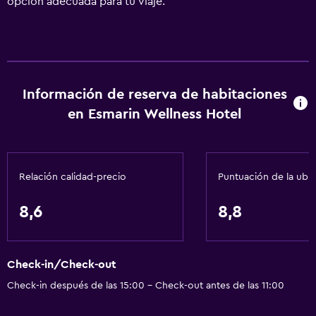
opción adecuada para tu viaje.
Información de reserva de habitaciones
en Esmarin Wellness Hotel
Relación calidad-precio
Puntuación de la ubi
8,6
8,8
Check-in/Check-out
Check-in después de las 15:00 - Check-out antes de las 11:00