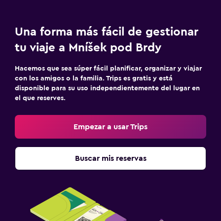
Una forma más fácil de gestionar
tu viaje a Mníšek pod Brdy
Hacemos que sea súper fácil planificar, organizar y viajar
con los amigos o la familia. Trips es gratis y está
disponible para su uso independientemente del lugar en
el que reserves.
Empezar a usar Trips
Buscar mis reservas