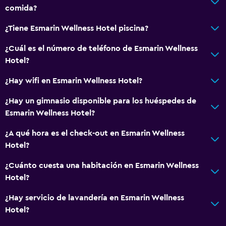
comida?
¿Tiene Esmarin Wellness Hotel piscina?
¿Cuál es el número de teléfono de Esmarin Wellness
Hotel?
¿Hay wifi en Esmarin Wellness Hotel?
¿Hay un gimnasio disponible para los huéspedes de
Esmarin Wellness Hotel?
¿A qué hora es el check-out en Esmarin Wellness
Hotel?
¿Cuánto cuesta una habitación en Esmarin Wellness
Hotel?
¿Hay servicio de lavandería en Esmarin Wellness
Hotel?