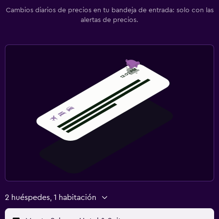
Cambios diarios de precios en tu bandeja de entrada: solo con las
alertas de precios.
2 huéspedes, 1 habitación