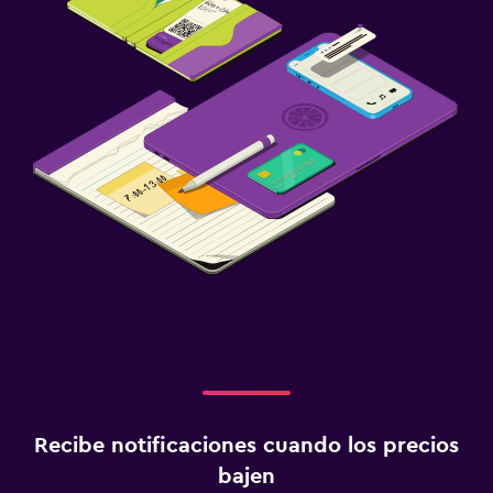
Recibe notificaciones cuando los precios
bajen