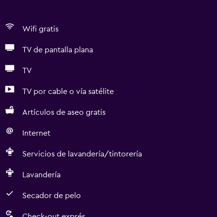
Wifi gratis
TV de pantalla plana
TV
TV por cable o vía satélite
Artículos de aseo gratis
Internet
Servicios de lavandería/tintorería
Lavandería
Secador de pelo
Check-out exprés