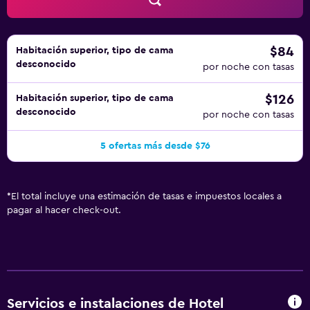
$84
Habitación superior, tipo de cama
desconocido
por noche con tasas
$126
Habitación superior, tipo de cama
desconocido
por noche con tasas
5 ofertas más desde $76
*
El total incluye una estimación de tasas e impuestos locales a
pagar al hacer check-out.
Servicios e instalaciones de Hotel