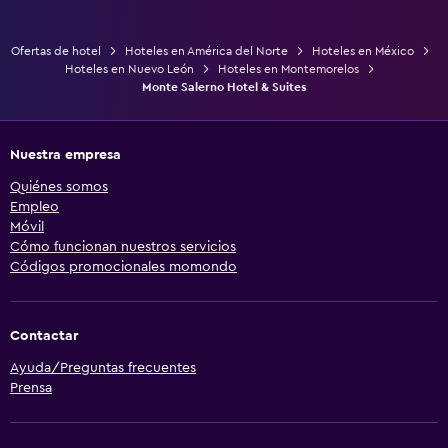
Ofertas de hotel
Hoteles en América del Norte
Hoteles en México
Hoteles en Nuevo León
Hoteles en Montemorelos
Monte Salerno Hotel & Suites
Nuestra empresa
Quiénes somos
Empleo
Móvil
Cómo funcionan nuestros servicios
Códigos promocionales momondo
Contactar
Ayuda/Preguntas frecuentes
Prensa