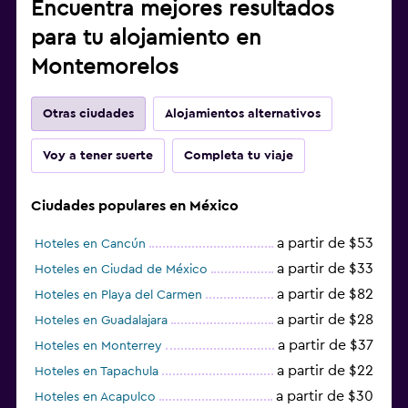
Encuentra mejores resultados
para tu alojamiento en
Montemorelos
Otras ciudades
Alojamientos alternativos
Voy a tener suerte
Completa tu viaje
Ciudades populares en México
a partir de $53
Hoteles en Cancún
a partir de $33
Hoteles en Ciudad de México
a partir de $82
Hoteles en Playa del Carmen
a partir de $28
Hoteles en Guadalajara
a partir de $37
Hoteles en Monterrey
a partir de $22
Hoteles en Tapachula
a partir de $30
Hoteles en Acapulco