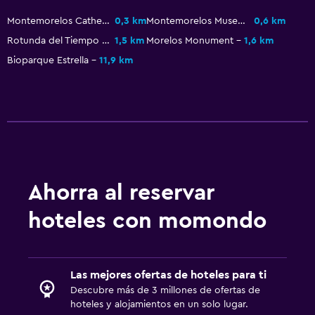
Montemorelos Cathedral
0,3 km
Montemorelos Museum
0,6 km
Rotunda del Tiempo Sculpture
1,5 km
Morelos Monument
1,6 km
Bioparque Estrella
11,9 km
Ahorra al reservar
hoteles con momondo
Las mejores ofertas de hoteles para ti
Descubre más de 3 millones de ofertas de
hoteles y alojamientos en un solo lugar.