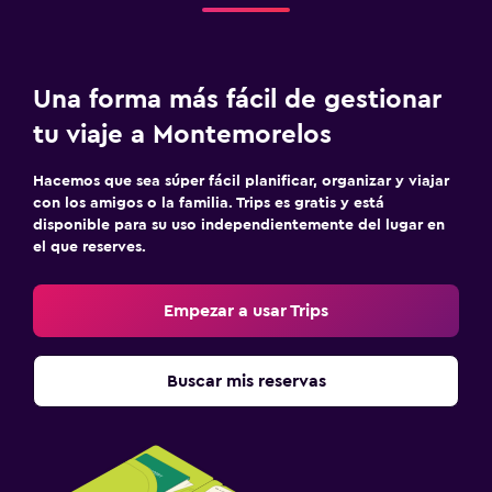
Una forma más fácil de gestionar
tu viaje a Montemorelos
Hacemos que sea súper fácil planificar, organizar y viajar
con los amigos o la familia. Trips es gratis y está
disponible para su uso independientemente del lugar en
el que reserves.
Empezar a usar Trips
Buscar mis reservas