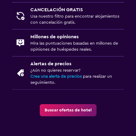
CANCELACIÓN GRATIS
Usa nuestro filtro para encontrar alojamientos
con cancelación gratis.
Millones de opiniones
Mira las puntuaciones basadas en millones de
opiniones de huéspedes reales.
Alertas de precios
¿Aún no quieres reservar?
Crea una alerta de precios
para realizar un
seguimiento.
Buscar ofertas de hotel