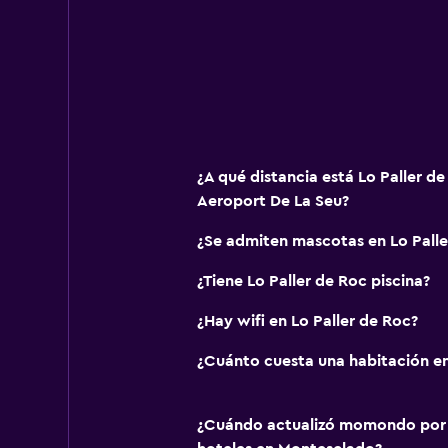
¿A qué distancia está Lo Paller de
Aeroport De La Seu?
¿Se admiten mascotas en Lo Palle
¿Tiene Lo Paller de Roc piscina?
¿Hay wifi en Lo Paller de Roc?
¿Cuánto cuesta una habitación en
¿Cuándo actualizó momondo por ú