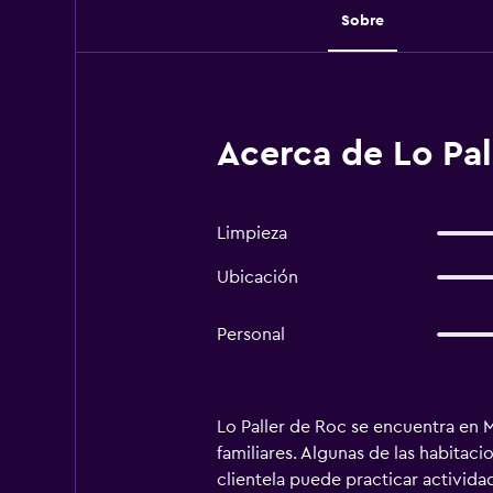
Sobre
Acerca de Lo Pal
Limpieza
Ubicación
Personal
Lo Paller de Roc se encuentra en Mo
familiares. Algunas de las habitac
clientela puede practicar activid