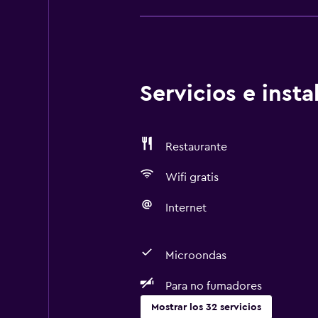
Servicios e inst
Restaurante
Wifi gratis
Internet
Microondas
Para no fumadores
Mostrar los 32 servicios