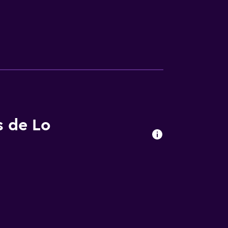
s de Lo