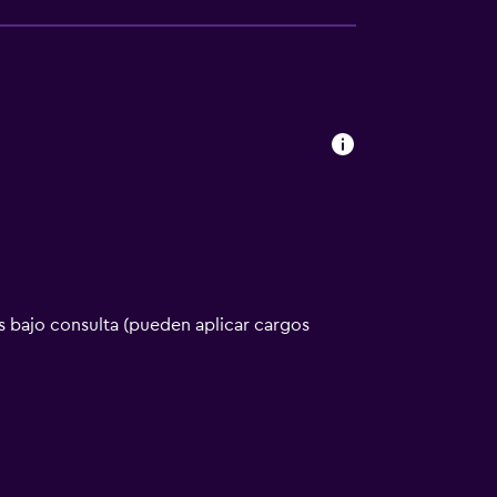
 bajo consulta (pueden aplicar cargos