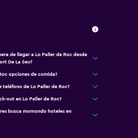
era de llegar a Lo Paller de Roc desde
ort De La Seu?
 Roc opciones de comida?
e teléfono de Lo Paller de Roc?
ck-out en Lo Paller de Roc?
res busca momondo hoteles en