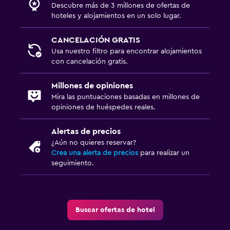
Descubre más de 3 millones de ofertas de
hoteles y alojamientos en un solo lugar.
CANCELACIÓN GRATIS
Usa nuestro filtro para encontrar alojamientos
con cancelación gratis.
Millones de opiniones
Mira las puntuaciones basadas en millones de
opiniones de huéspedes reales.
Alertas de precios
¿Aún no quieres reservar?
Crea una alerta de precios
para realizar un
seguimiento.
Buscar ofertas de hotel