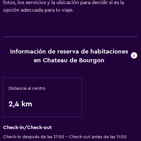
fotos, los servicios y la ubicación para decidir si es la
opción adecuada para tu viaje.
Información de reserva de habitaciones
en Chateau de Bourgon
Distancia al centro
2,4 km
Check-in/Check-out
Check-in después de las 17:00 - Check-out antes de las 11:00