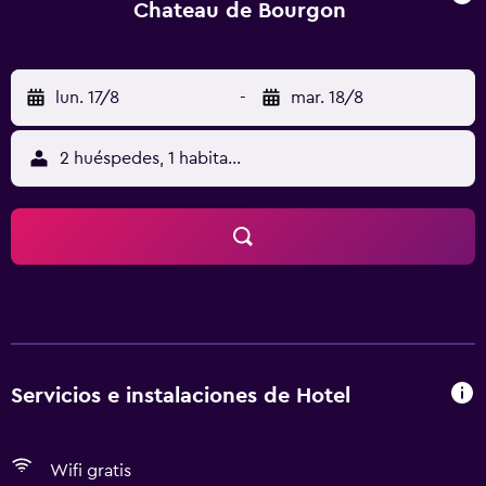
Chateau de Bourgon
lun. 17/8
-
mar. 18/8
2 huéspedes, 1 habitación
Servicios e instalaciones de Hotel
Wifi gratis