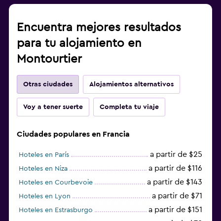
Encuentra mejores resultados
para tu alojamiento en
Montourtier
Otras ciudades
Alojamientos alternativos
Voy a tener suerte
Completa tu viaje
Ciudades populares en Francia
a partir de $25
Hoteles en París
a partir de $116
Hoteles en Niza
a partir de $143
Hoteles en Courbevoie
a partir de $71
Hoteles en Lyon
a partir de $151
Hoteles en Estrasburgo