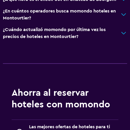
¿En cuántos operadores busca momondo hoteles en
Montourtier?
¿Cuándo actualizó momondo por última vez los
precios de hoteles en Montourtier?
Ahorra al reservar
hoteles con momondo
Las mejores ofertas de hoteles para ti