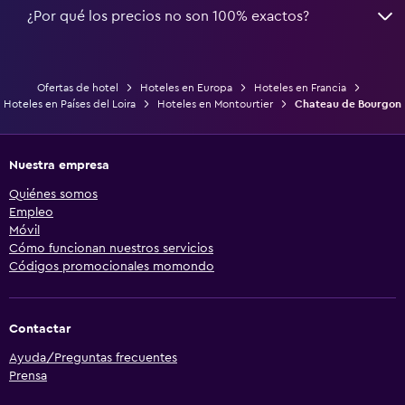
¿Por qué los precios no son 100% exactos?
Ofertas de hotel
Hoteles en Europa
Hoteles en Francia
Hoteles en Países del Loira
Hoteles en Montourtier
Chateau de Bourgon
Nuestra empresa
Quiénes somos
Empleo
Móvil
Cómo funcionan nuestros servicios
Códigos promocionales momondo
Contactar
Ayuda/Preguntas frecuentes
Prensa