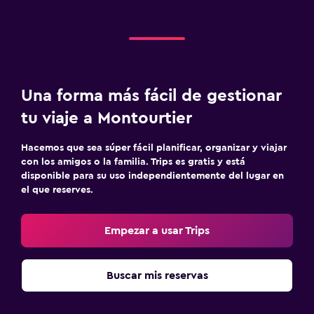
Una forma más fácil de gestionar
tu viaje a Montourtier
Hacemos que sea súper fácil planificar, organizar y viajar
con los amigos o la familia. Trips es gratis y está
disponible para su uso independientemente del lugar en
el que reserves.
Empezar a usar Trips
Buscar mis reservas