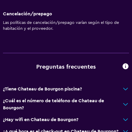
Cancelación/prepago
Las políticas de cancelación/prepago varían según el tipo de
habitación y el proveedor.
Preguntas frecuentes
¿Tiene Chateau de Bourgon piscina?
¿Cuál es el número de teléfono de Chateau de
Bourgon?
¿Hay wifi en Chateau de Bourgon?
¿A qué hora es el check-out en Chateau de Bourgon?