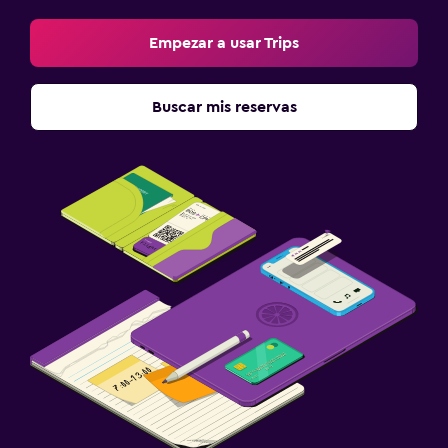
Empezar a usar Trips
Buscar mis reservas