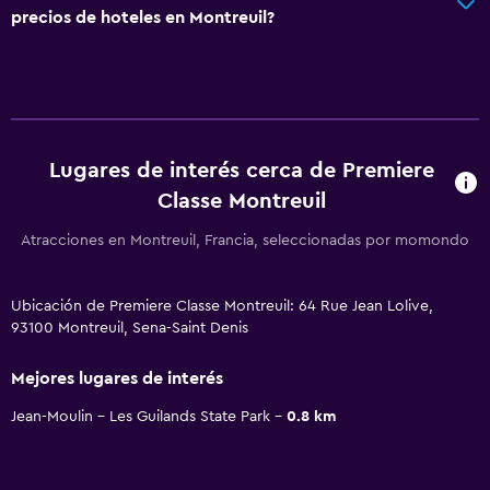
precios de hoteles en Montreuil?
Lugares de interés cerca de Premiere
Classe Montreuil
Atracciones en Montreuil, Francia, seleccionadas por momondo
Ubicación de Premiere Classe Montreuil: 64 Rue Jean Lolive,
93100 Montreuil, Sena-Saint Denis
Mejores lugares de interés
Jean-Moulin - Les Guilands State Park
0.8 km