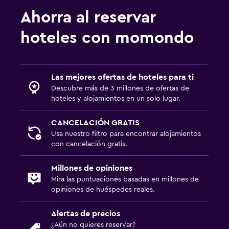
Ahorra al reservar
hoteles con momondo
Las mejores ofertas de hoteles para ti
Descubre más de 3 millones de ofertas de
hoteles y alojamientos en un solo lugar.
CANCELACIÓN GRATIS
Usa nuestro filtro para encontrar alojamientos
con cancelación gratis.
Millones de opiniones
Mira las puntuaciones basadas en millones de
opiniones de huéspedes reales.
Alertas de precios
¿Aún no quieres reservar?