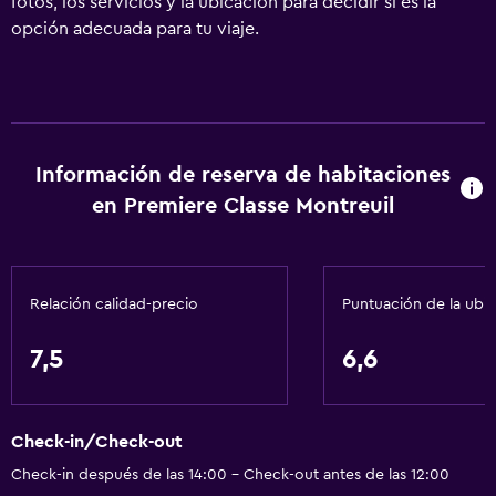
fotos, los servicios y la ubicación para decidir si es la
opción adecuada para tu viaje.
Información de reserva de habitaciones
en Premiere Classe Montreuil
Relación calidad-precio
Puntuación de la ubi
7,5
6,6
Check-in/Check-out
Check-in después de las 14:00 - Check-out antes de las 12:00