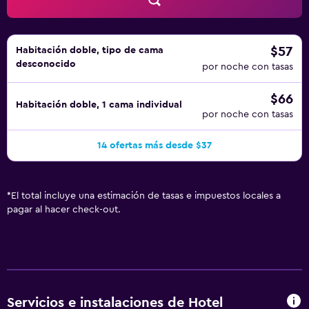
$57
Habitación doble, tipo de cama
desconocido
por noche con tasas
$66
Habitación doble, 1 cama individual
por noche con tasas
14 ofertas más desde $37
*
El total incluye una estimación de tasas e impuestos locales a
pagar al hacer check-out.
Servicios e instalaciones de Hotel