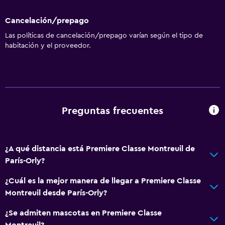
Cancelación/prepago
Las políticas de cancelación/prepago varían según el tipo de
habitación y el proveedor.
Preguntas frecuentes
¿A qué distancia está Premiere Classe Montreuil de
París-Orly?
¿Cuál es la mejor manera de llegar a Premiere Classe
Montreuil desde París-Orly?
¿Se admiten mascotas en Premiere Classe
Montreuil?