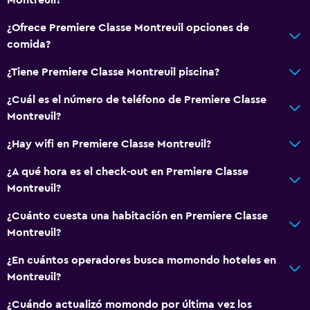
¿Ofrece Premiere Classe Montreuil opciones de
comida?
¿Tiene Premiere Classe Montreuil piscina?
¿Cuál es el número de teléfono de Premiere Classe
Montreuil?
¿Hay wifi en Premiere Classe Montreuil?
¿A qué hora es el check-out en Premiere Classe
Montreuil?
¿Cuánto cuesta una habitación en Premiere Classe
Montreuil?
¿En cuántos operadores busca momondo hoteles en
Montreuil?
¿Cuándo actualizó momondo por última vez los