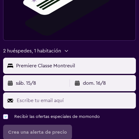
2 huéspedes, 1 habitación
Premiere Classe Montreuil
sáb. 15/8
dom. 16/8
Recibir las ofertas especiales de momondo
Crea una alerta de precio