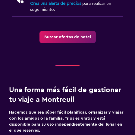
Crea una alerta de precios
para realizar un
seguimiento.
Buscar ofertas de hotel
Una forma más fácil de gestionar
tu viaje a Montreuil
Hacemos que sea súper fácil planificar, organizar y viajar
con los amigos o la familia. Trips es gratis y está
disponible para su uso independientemente del lugar en
el que reserves.