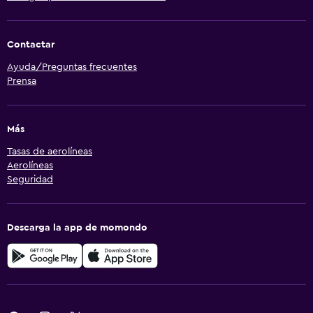
Contactar
Ayuda/Preguntas frecuentes
Prensa
Más
Tasas de aerolíneas
Aerolíneas
Seguridad
Descarga la app de momondo