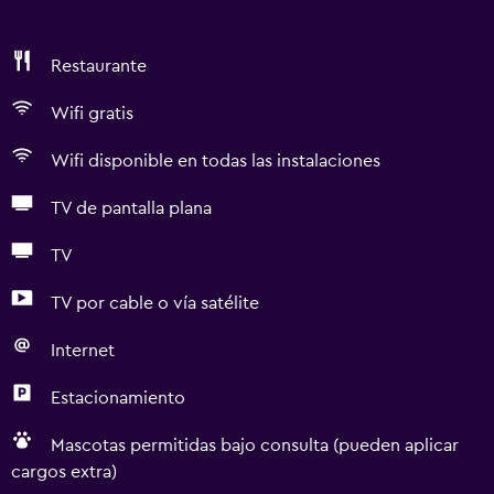
Restaurante
Wifi gratis
Wifi disponible en todas las instalaciones
TV de pantalla plana
TV
TV por cable o vía satélite
Internet
Estacionamiento
Mascotas permitidas bajo consulta (pueden aplicar
cargos extra)