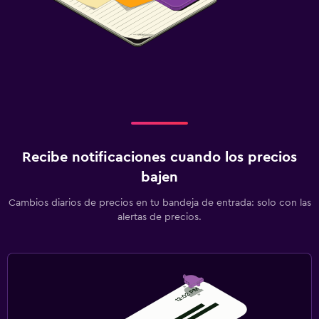
Recibe notificaciones cuando los precios
bajen
Cambios diarios de precios en tu bandeja de entrada: solo con las
alertas de precios.