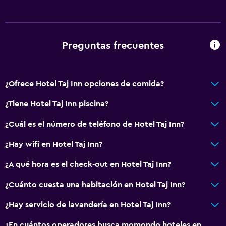
Preguntas frecuentes
¿Ofrece Hotel Taj Inn opciones de comida?
¿Tiene Hotel Taj Inn piscina?
¿Cuál es el número de teléfono de Hotel Taj Inn?
¿Hay wifi en Hotel Taj Inn?
¿A qué hora es el check-out en Hotel Taj Inn?
¿Cuánto cuesta una habitación en Hotel Taj Inn?
¿Hay servicio de lavandería en Hotel Taj Inn?
¿En cuántos operadores busca momondo hoteles en