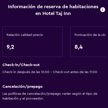
Información de reserva de habitaciones
Servicios de lavandería/tintorería
en Hotel Taj Inn
General
Espacio de almacenamiento
Relación calidad-precio
Puntuación de la ubi
9,2
8,4
Check-in/Check-out
Check-in después de las 12:00 - Check-out antes de las 11:00
Cancelación/prepago
Las políticas de cancelación/prepago varían según el tipo de
habitación y el proveedor.