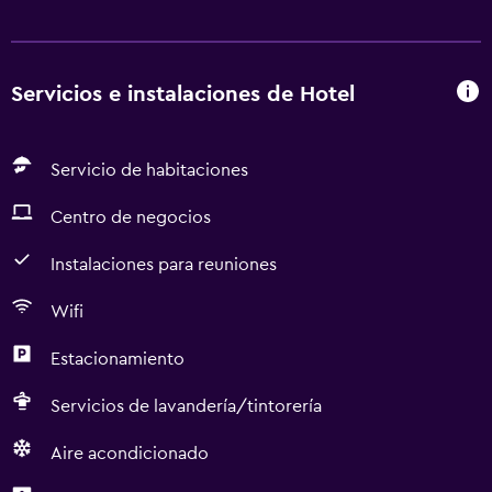
Servicios e instalaciones de Hotel
Servicio de habitaciones
Centro de negocios
Instalaciones para reuniones
Wifi
Estacionamiento
Servicios de lavandería/tintorería
Aire acondicionado