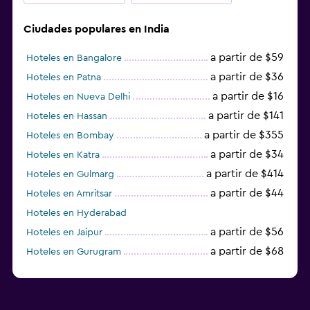
Ciudades populares en India
a partir de $59
Hoteles en Bangalore
a partir de $36
Hoteles en Patna
a partir de $16
Hoteles en Nueva Delhi
a partir de $141
Hoteles en Hassan
a partir de $355
Hoteles en Bombay
a partir de $34
Hoteles en Katra
a partir de $414
Hoteles en Gulmarg
a partir de $44
Hoteles en Amritsar
Hoteles en Hyderabad
a partir de $56
Hoteles en Jaipur
a partir de $68
Hoteles en Gurugram
a partir de $36
Hoteles en Agra