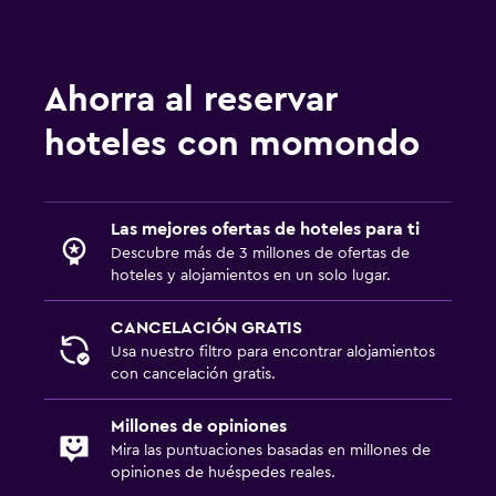
Ahorra al reservar
hoteles con momondo
Las mejores ofertas de hoteles para ti
Descubre más de 3 millones de ofertas de
hoteles y alojamientos en un solo lugar.
CANCELACIÓN GRATIS
Usa nuestro filtro para encontrar alojamientos
con cancelación gratis.
Millones de opiniones
Mira las puntuaciones basadas en millones de
opiniones de huéspedes reales.