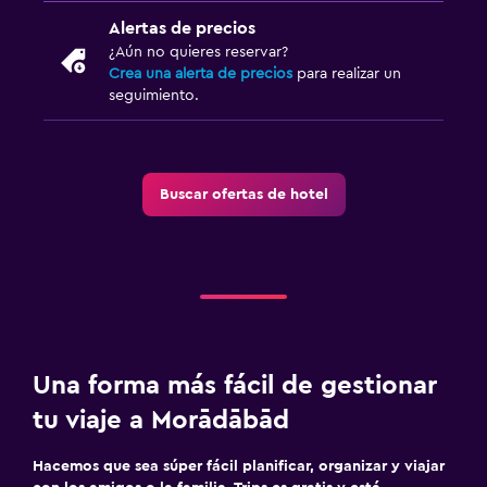
Alertas de precios
¿Aún no quieres reservar?
Crea una alerta de precios
para realizar un
seguimiento.
Buscar ofertas de hotel
Una forma más fácil de gestionar
tu viaje a Morādābād
Hacemos que sea súper fácil planificar, organizar y viajar