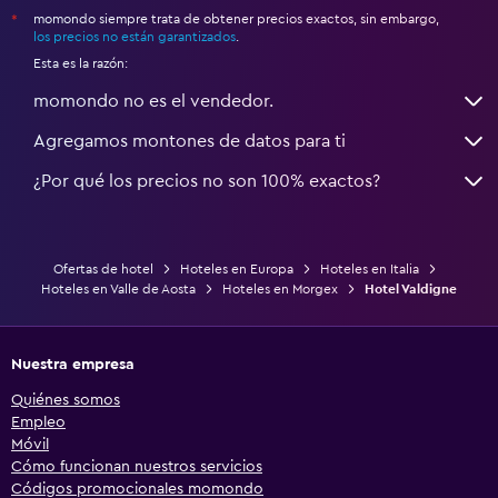
momondo siempre trata de obtener precios exactos, sin embargo,
*
los precios no están garantizados
.
Esta es la razón:
momondo no es el vendedor.
Agregamos montones de datos para ti
¿Por qué los precios no son 100% exactos?
Ofertas de hotel
Hoteles en Europa
Hoteles en Italia
Hoteles en Valle de Aosta
Hoteles en Morgex
Hotel Valdigne
Nuestra empresa
Quiénes somos
Empleo
Móvil
Cómo funcionan nuestros servicios
Códigos promocionales momondo