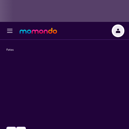
Fotos