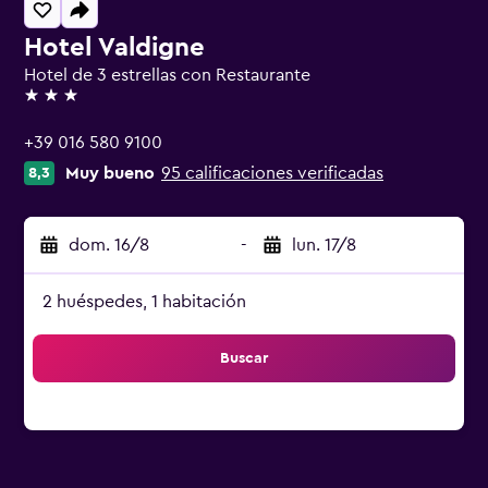
Hotel Valdigne
Hotel de 3 estrellas con Restaurante
3 estrellas
+39 016 580 9100
Muy bueno
95 calificaciones verificadas
8,3
dom. 16/8
-
lun. 17/8
2 huéspedes, 1 habitación
Buscar