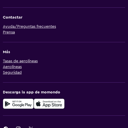
Contactar
Ayuda/Preguntas frecuentes
Prensa
Más
Tasas de aerolíneas
Aerolíneas
Seguridad
Descarga la app de momondo