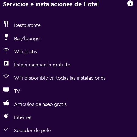
Servicios e instalaciones de Hotel
Restaurante
Bar/lounge
Wifi gratis
Estacionamiento gratuito
Wifi disponible en todas las instalaciones
TV
Artículos de aseo gratis
Internet
Secador de pelo