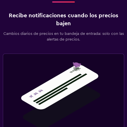
Recibe notificaciones cuando los precios
bajen
Cambios diarios de precios en tu bandeja de entrada: solo con las
alertas de precios.