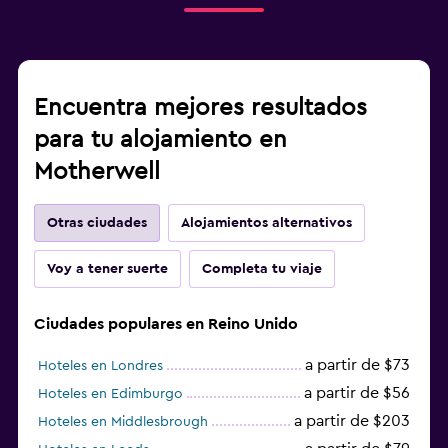
Encuentra mejores resultados
para tu alojamiento en
Motherwell
Otras ciudades
Alojamientos alternativos
Voy a tener suerte
Completa tu viaje
Ciudades populares en Reino Unido
a partir de $73
Hoteles en Londres
a partir de $56
Hoteles en Edimburgo
a partir de $203
Hoteles en Middlesbrough