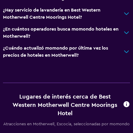
¿Hay servicio de lavandería en Best Western
Motherwell Centre Moorings Hotel?
¿En cuántos operadores busca momondo hoteles en
Motherwell?
¿Cuándo actualizó momondo por última vez los
precios de hoteles en Motherwell?
Lugares de interés cerca de Best
Western Motherwell Centre Moorings
Hotel
Atracciones en Motherwell, Escocia, seleccionadas por momondo