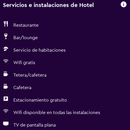
Servicios e instalaciones de Hotel
Restaurante
Bar/lounge
Servicio de habitaciones
Wifi gratis
Tetera/cafetera
Cafetera
Estacionamiento gratuito
Wifi disponible en todas las instalaciones
TV de pantalla plana