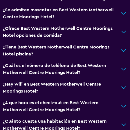
¿Se admiten mascotas en Best Western Motherwell
Centre Moorings Hotel?
¿Ofrece Best Western Motherwell Centre Moorings
Hotel opciones de comida?
¿Tiene Best Western Motherwell Centre Moorings
Hotel piscina?
¿Cuál es el número de teléfono de Best Western
Motherwell Centre Moorings Hotel?
¿Hay wifi en Best Western Motherwell Centre
Moorings Hotel?
¿A qué hora es el check-out en Best Western
Motherwell Centre Moorings Hotel?
¿Cuánto cuesta una habitación en Best Western
Motherwell Centre Moorings Hotel?