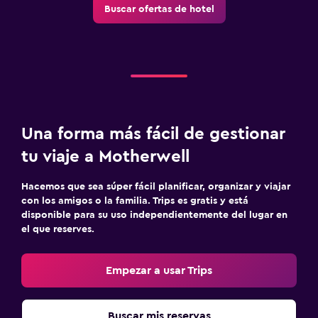
Buscar ofertas de hotel
Una forma más fácil de gestionar
tu viaje a Motherwell
Hacemos que sea súper fácil planificar, organizar y viajar
con los amigos o la familia. Trips es gratis y está
disponible para su uso independientemente del lugar en
el que reserves.
Empezar a usar Trips
Buscar mis reservas