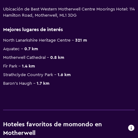
Ubicación de Best Western Motherwell Centre Moorings Hotel: 114
Hamilton Road, Motherwell, ML1 3DG
Mejores lugares de interés
North Lanarkshire Heritage Centre
321 m
Aquatec
0.7 km
Motherwell Cathedral
0.8 km
Fir Park
1.4 km
Strathclyde Country Park
1.6 km
Baron's Haugh
1.7 km
Hoteles favoritos de momondo en
Motherwell