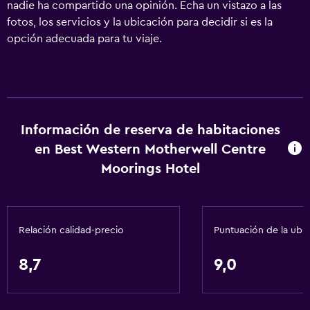
nadie ha compartido una opinión. Echa un vistazo a las
fotos, los servicios y la ubicación para decidir si es la
opción adecuada para tu viaje.
Información de reserva de habitaciones
en Best Western Motherwell Centre
Moorings Hotel
Relación calidad-precio
Puntuación de la ubi
8,7
9,0