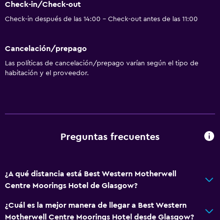
Check-in/Check-out
Check-in después de las 14:00 - Check-out antes de las 11:00
Cancelación/prepago
Las políticas de cancelación/prepago varían según el tipo de
habitación y el proveedor.
Preguntas frecuentes
¿A qué distancia está Best Western Motherwell
Centre Moorings Hotel de Glasgow?
¿Cuál es la mejor manera de llegar a Best Western
Motherwell Centre Moorings Hotel desde Glasgow?