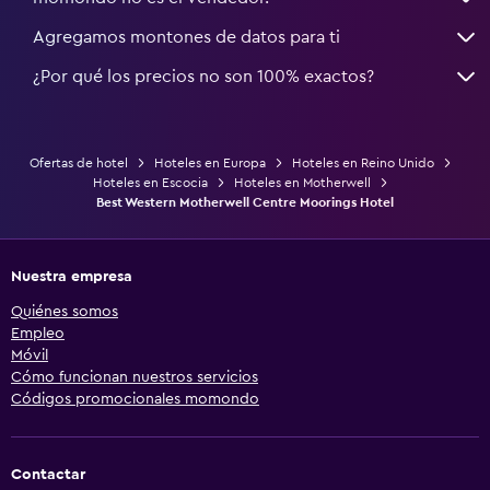
Agregamos montones de datos para ti
¿Por qué los precios no son 100% exactos?
Ofertas de hotel
Hoteles en Europa
Hoteles en Reino Unido
Hoteles en Escocia
Hoteles en Motherwell
Best Western Motherwell Centre Moorings Hotel
Nuestra empresa
Quiénes somos
Empleo
Móvil
Cómo funcionan nuestros servicios
Códigos promocionales momondo
Contactar