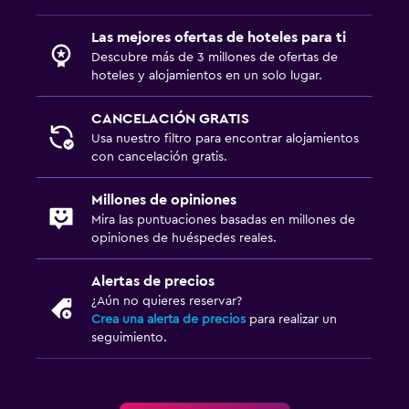
Las mejores ofertas de hoteles para ti
Descubre más de 3 millones de ofertas de
hoteles y alojamientos en un solo lugar.
CANCELACIÓN GRATIS
Usa nuestro filtro para encontrar alojamientos
con cancelación gratis.
Millones de opiniones
Mira las puntuaciones basadas en millones de
opiniones de huéspedes reales.
Alertas de precios
¿Aún no quieres reservar?
Crea una alerta de precios
para realizar un
seguimiento.