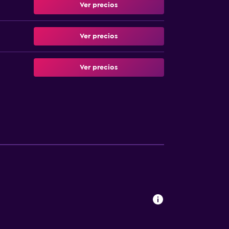
Ver precios
Ver precios
Ver precios