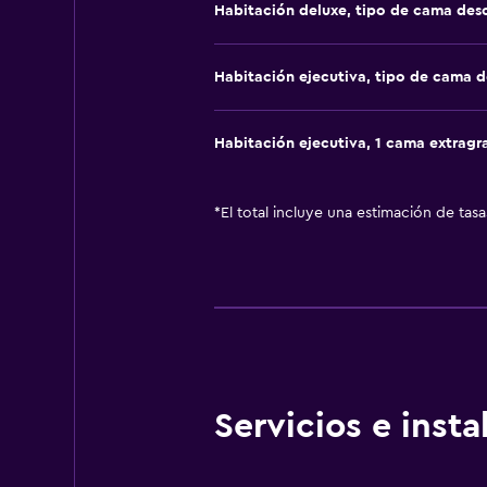
Habitación deluxe, tipo de cama de
Habitación ejecutiva, tipo de cama 
Habitación ejecutiva, 1 cama extragr
*
El total incluye una estimación de tas
Servicios e inst