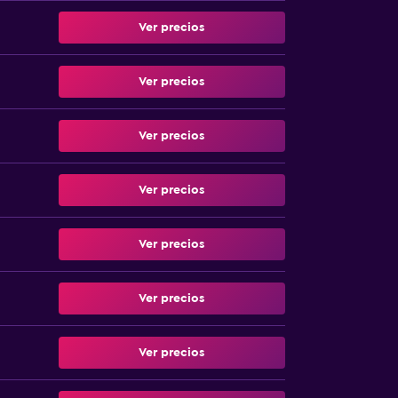
Ver precios
Ver precios
Ver precios
Ver precios
Ver precios
Ver precios
Ver precios