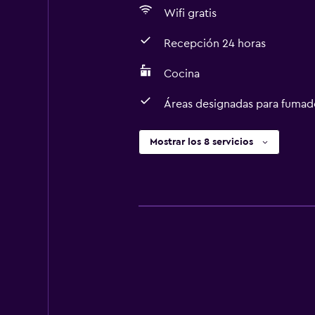
Wifi gratis
Recepción 24 horas
Cocina
Áreas designadas para fumad
Mostrar los 8 servicios