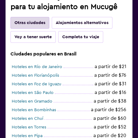
para tu alojamiento en Mucugê
Otras ciudades
Alojamientos alternativos
Voy a tener suerte
Completa tu viaje
Ciudades populares en Brasil
a partir de $21
Hoteles en Río de Janeiro
a partir de $76
Hoteles en Florianópolis
a partir de $31
Hoteles en Foz de Iguazu
a partir de $16
Hoteles en São Paulo
a partir de $38
Hoteles en Gramado
a partir de $256
Hoteles en Bombinhas
a partir de $60
Hoteles en Chuí
a partir de $52
Hoteles en Torres
a partir de $20
Hoteles en Pipa