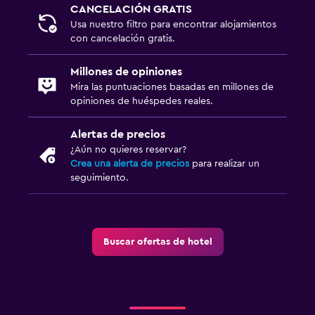
CANCELACIÓN GRATIS
Usa nuestro filtro para encontrar alojamientos
con cancelación gratis.
Millones de opiniones
Mira las puntuaciones basadas en millones de
opiniones de huéspedes reales.
Alertas de precios
¿Aún no quieres reservar?
Crea una alerta de precios
para realizar un
seguimiento.
Buscar ofertas de hotel