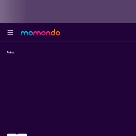
Fotos