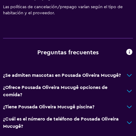
Las políticas de cancelación/prepago varían según el tipo de
habitación y el proveedor.
Preguntas frecuentes
¿Se admiten mascotas en Pousada Oliveira Mucugê?
¿Ofrece Pousada Oliveira Mucugê opciones de
comida?
¿Tiene Pousada Oliveira Mucugê piscina?
¿Cuál es el número de teléfono de Pousada Oliveira
Mucugê?