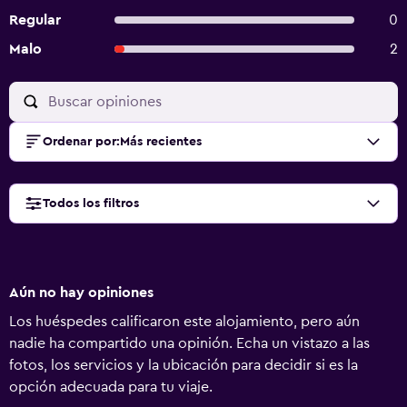
Regular
0
Malo
2
Ordenar por
:
Más recientes
Todos los filtros
Aún no hay opiniones
Los huéspedes calificaron este alojamiento, pero aún
nadie ha compartido una opinión. Echa un vistazo a las
fotos, los servicios y la ubicación para decidir si es la
opción adecuada para tu viaje.