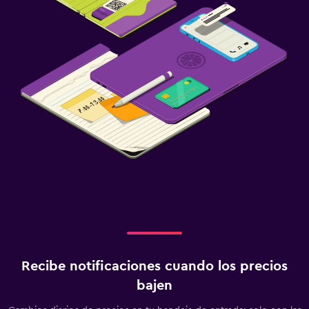
Recibe notificaciones cuando los precios
bajen