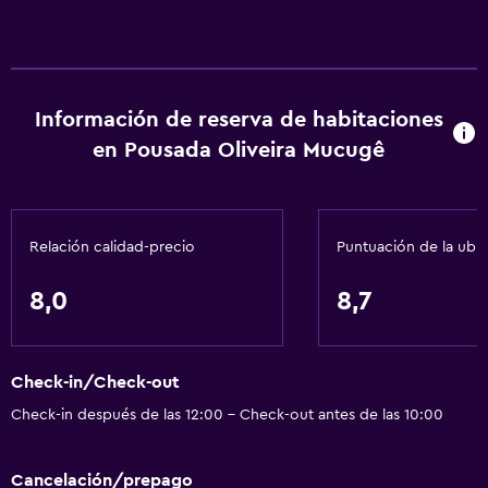
Información de reserva de habitaciones
en Pousada Oliveira Mucugê
Relación calidad-precio
Puntuación de la ubi
8,0
8,7
Check-in/Check-out
Check-in después de las 12:00 - Check-out antes de las 10:00
Cancelación/prepago