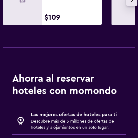
$109
Ahorra al reservar
hoteles con momondo
Las mejores ofertas de hoteles para ti
Descubre más de 3 millones de ofertas de
hoteles y alojamientos en un solo lugar.