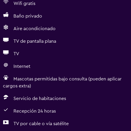
Wifi gratis
Baño privado
Aire acondicionado
TV de pantalla plana
TV
Internet
Mascotas permitidas bajo consulta (pueden aplicar
cargos extra)
Servicio de habitaciones
Recepción 24 horas
TV por cable o vía satélite