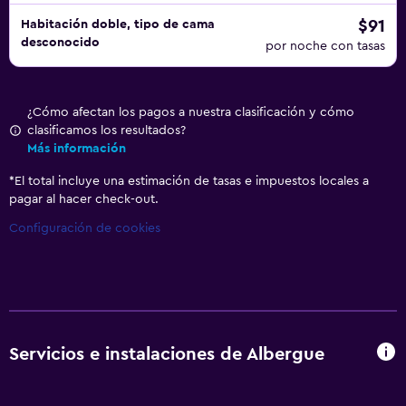
$91
Habitación doble, tipo de cama
desconocido
por noche con tasas
¿Cómo afectan los pagos a nuestra clasificación y cómo
clasificamos los resultados?
Más información
*
El total incluye una estimación de tasas e impuestos locales a
pagar al hacer check-out.
Configuración de cookies
Servicios e instalaciones de Albergue