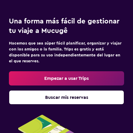
Una forma más fácil de gestionar
tu viaje a Mucugê
Hacemos que sea súper fácil planificar, organizar y viajar
con los amigos o la familia. Trips es gratis y está
disponible para su uso independientemente del lugar en
el que reserves.
Empezar a usar Trips
Buscar mis reservas