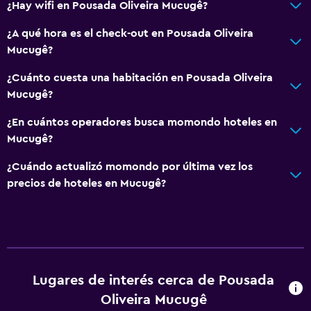
¿Hay wifi en Pousada Oliveira Mucugê?
¿A qué hora es el check-out en Pousada Oliveira
Mucugê?
¿Cuánto cuesta una habitación en Pousada Oliveira
Mucugê?
¿En cuántos operadores busca momondo hoteles en
Mucugê?
¿Cuándo actualizó momondo por última vez los
precios de hoteles en Mucugê?
Lugares de interés cerca de Pousada
Oliveira Mucugê