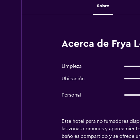
Sobre
Acerca de Frya L
Limpieza
Ubicación
Personal
Este hotel para no fumadores dispo
las zonas comunes y aparcamiento c
baño es compartido y se ofrece un 