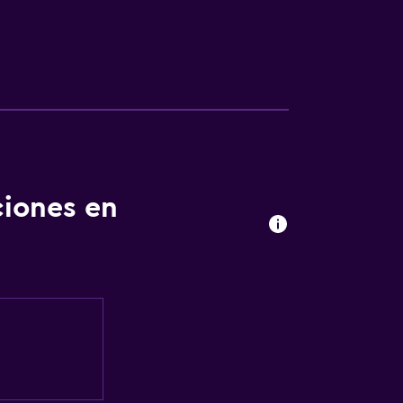
ciones en