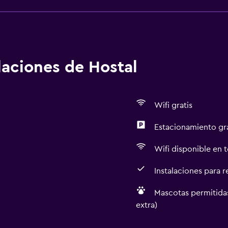
alaciones de Hostal
Wifi gratis
Estacionamiento gr
Wifi disponible en t
Instalaciones para 
Mascotas permitidas
extra)