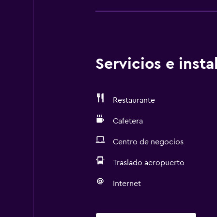
Servicios e inst
Restaurante
Cafetera
Centro de negocios
Traslado aeropuerto
Internet