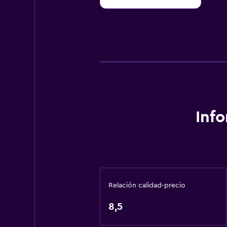
Inf
Relación calidad-precio
8,5