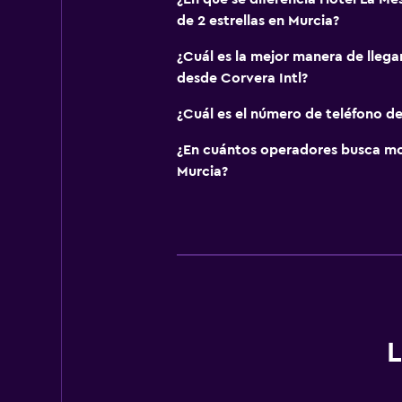
de 2 estrellas en Murcia?
¿Cuál es la mejor manera de llega
desde Corvera Intl?
¿Cuál es el número de teléfono d
¿En cuántos operadores busca m
Murcia?
L