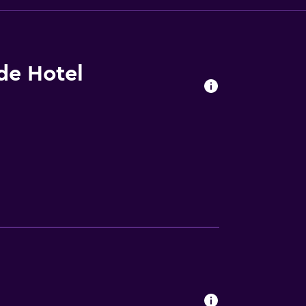
 de Hotel