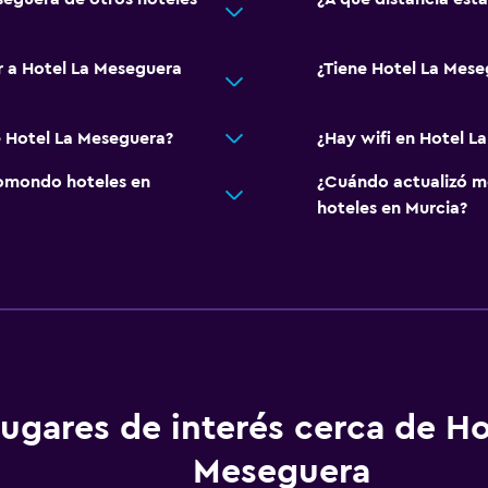
r a Hotel La Meseguera
¿Tiene Hotel La Mese
e Hotel La Meseguera?
¿Hay wifi en Hotel L
omondo hoteles en
¿Cuándo actualizó m
hoteles en Murcia?
ugares de interés cerca de Ho
Meseguera