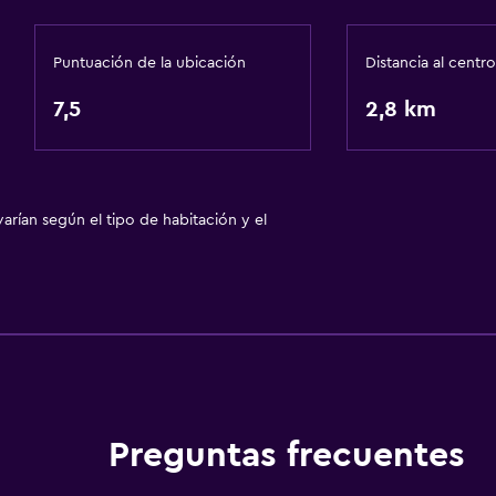
Puntuación de la ubicación
Distancia al centro
7,5
2,8 km
arían según el tipo de habitación y el
Preguntas frecuentes