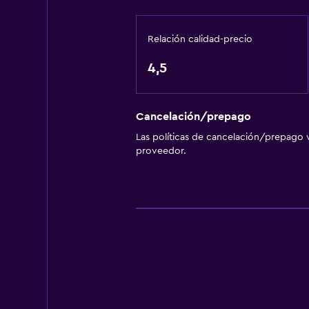
Relación calidad-precio
4,5
Cancelación/prepago
Las políticas de cancelación/prepago v
proveedor.