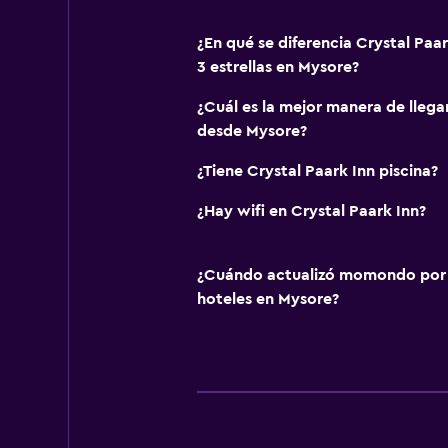
¿En qué se diferencia Crystal Paar
3 estrellas en Mysore?
¿Cuál es la mejor manera de llegar
desde Mysore?
¿Tiene Crystal Paark Inn piscina?
¿Hay wifi en Crystal Paark Inn?
¿Cuándo actualizó momondo por ú
hoteles en Mysore?