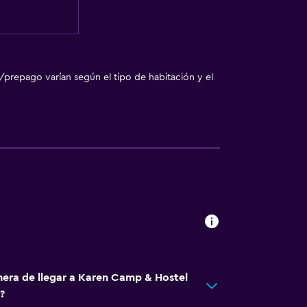
/prepago varían según el tipo de habitación y el
nera de llegar a Karen Camp & Hostel
?