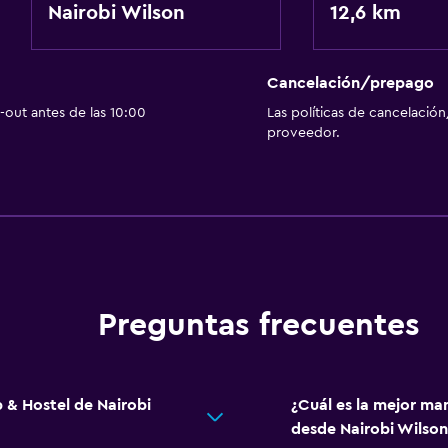
Nairobi Wilson
12,6 km
Cancelación/prepago
out antes de las 10:00
Las políticas de cancelación
proveedor.
Preguntas frecuentes
 & Hostel de Nairobi
¿Cuál es la mejor ma
desde Nairobi Wilson