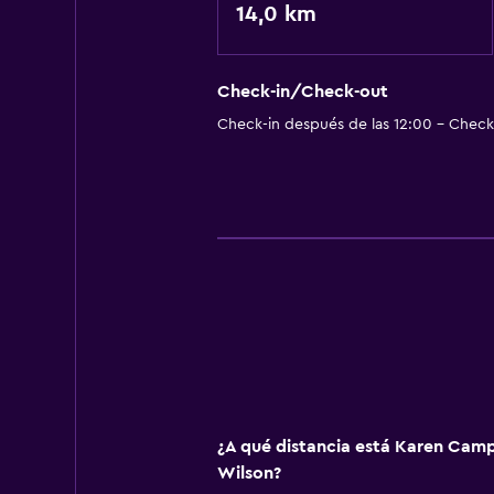
14,0 km
Check-in/Check-out
Check-in después de las 12:00 - Check-
¿A qué distancia está Karen Camp
Wilson?