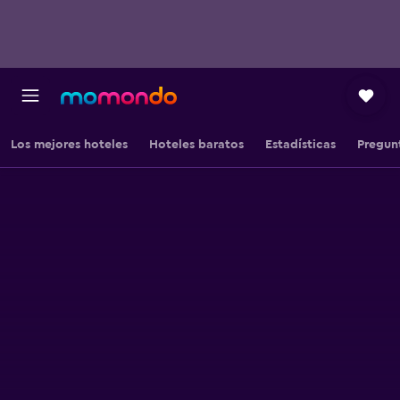
Los mejores hoteles
Hoteles baratos
Estadísticas
Pregun