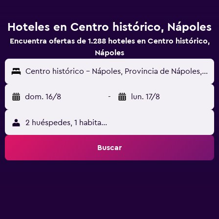
Hoteles en Centro histórico, Nápoles
Encuentra ofertas de 1.288 hoteles en Centro histórico,
Nápoles
Centro histórico - Nápoles, Provincia de Nápoles, Italia
dom. 16/8
-
lun. 17/8
2 huéspedes, 1 habitación
Buscar