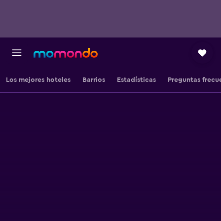
Los mejores hoteles
Barrios
Estadísticas
Preguntas frecu