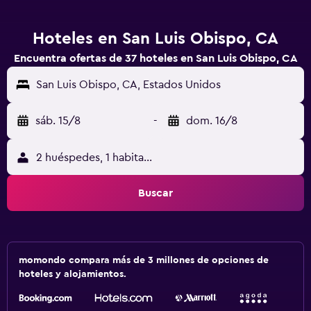
Hoteles en San Luis Obispo, CA
Encuentra ofertas de 37 hoteles en San Luis Obispo, CA
San Luis Obispo, CA, Estados Unidos
sáb. 15/8
-
dom. 16/8
2 huéspedes, 1 habitación
Buscar
momondo compara más de 3 millones de opciones de
hoteles y alojamientos.