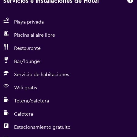
Servicios e instalaciones de Hotel
Playa privada
Piscina al aire libre
Restaurante
Bar/lounge
Servicio de habitaciones
Wifi gratis
Tetera/cafetera
Cafetera
Estacionamiento gratuito