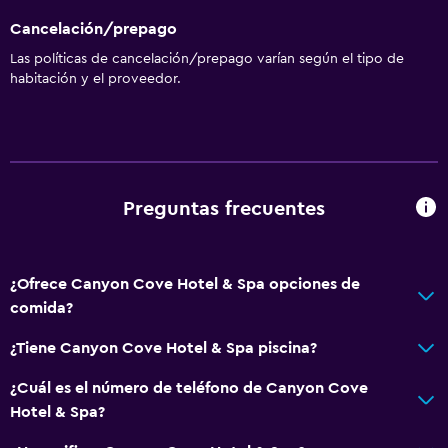
Cancelación/prepago
Las políticas de cancelación/prepago varían según el tipo de
habitación y el proveedor.
Preguntas frecuentes
¿Ofrece Canyon Cove Hotel & Spa opciones de
comida?
¿Tiene Canyon Cove Hotel & Spa piscina?
¿Cuál es el número de teléfono de Canyon Cove
Hotel & Spa?