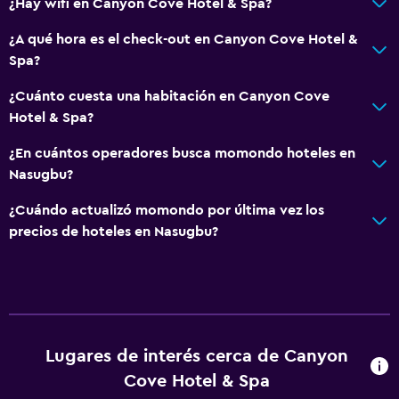
¿Hay wifi en Canyon Cove Hotel & Spa?
¿A qué hora es el check-out en Canyon Cove Hotel &
Spa?
¿Cuánto cuesta una habitación en Canyon Cove
Hotel & Spa?
¿En cuántos operadores busca momondo hoteles en
Nasugbu?
¿Cuándo actualizó momondo por última vez los
precios de hoteles en Nasugbu?
Lugares de interés cerca de Canyon
Cove Hotel & Spa