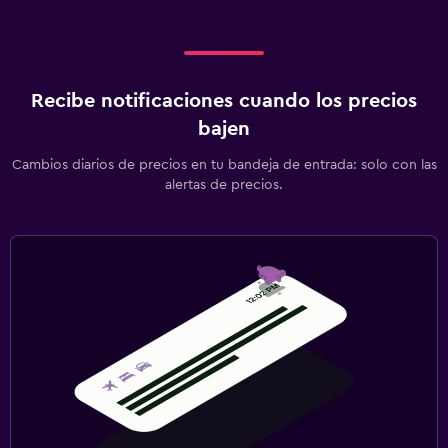
Recibe notificaciones cuando los precios
bajen
Cambios diarios de precios en tu bandeja de entrada: solo con las
alertas de precios.