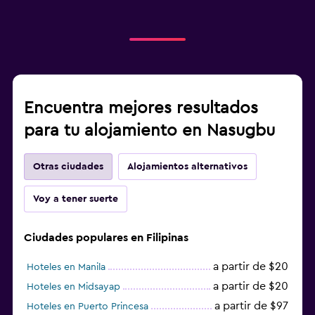
Encuentra mejores resultados
para tu alojamiento en Nasugbu
Otras ciudades
Alojamientos alternativos
Voy a tener suerte
Ciudades populares en Filipinas
a partir de $20
Hoteles en Manila
a partir de $20
Hoteles en Midsayap
a partir de $97
Hoteles en Puerto Princesa