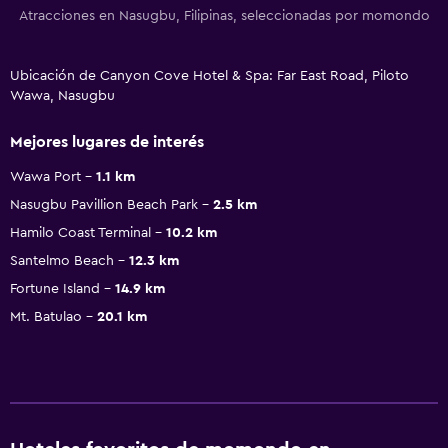
Atracciones en Nasugbu, Filipinas, seleccionadas por momondo
Ubicación de Canyon Cove Hotel & Spa: Far East Road, Piloto
Wawa, Nasugbu
Mejores lugares de interés
Wawa Port
1.1 km
Nasugbu Pavillion Beach Park
2.5 km
Hamilo Coast Terminal
10.2 km
Santelmo Beach
12.3 km
Fortune Island
14.9 km
Mt. Batulao
20.1 km