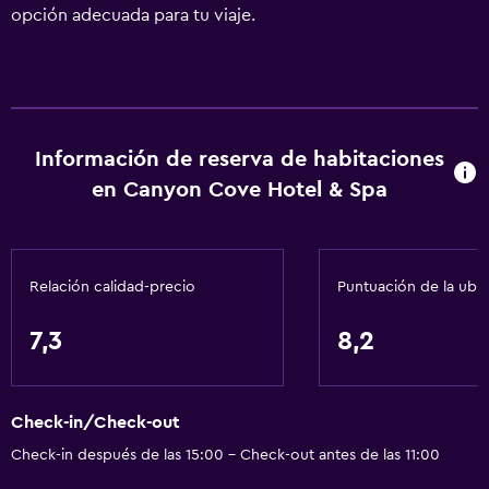
opción adecuada para tu viaje.
Información de reserva de habitaciones
en Canyon Cove Hotel & Spa
Relación calidad-precio
Puntuación de la ubi
7,3
8,2
Check-in/Check-out
Check-in después de las 15:00 - Check-out antes de las 11:00