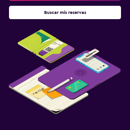
Buscar mis reservas