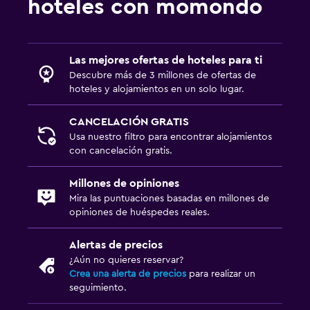
hoteles con momondo
Las mejores ofertas de hoteles para ti
Descubre más de 3 millones de ofertas de
hoteles y alojamientos en un solo lugar.
CANCELACIÓN GRATIS
Usa nuestro filtro para encontrar alojamientos
con cancelación gratis.
Millones de opiniones
Mira las puntuaciones basadas en millones de
opiniones de huéspedes reales.
Alertas de precios
¿Aún no quieres reservar?
Crea una alerta de precios
para realizar un
seguimiento.