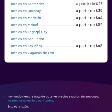
a partir de $27
Hoteles en Santander
a partir de $39
Hoteles en Boracay
a partir de $44
Hoteles en Medellin
a partir de $52
Hoteles en Makati
Hoteles en Legazpi City
Hoteles en San Pedro
a partir de $45
Hoteles en Las Piñas
Hoteles en Cagayán de Oro
momondo siempre trata de obtener precios exactos, sin embargo,
*
los precios no están garantizados
.
Esta es la razón: