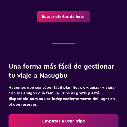
Buscar ofertas de hotel
Una forma más fácil de gestionar
tu viaje a Nasugbu
Hacemos que sea súper fácil planificar, organizar y viajar
con los amigos o la familia. Trips es gratis y está
disponible para su uso independientemente del lugar en
el que reserves.
Empezar a usar Trips