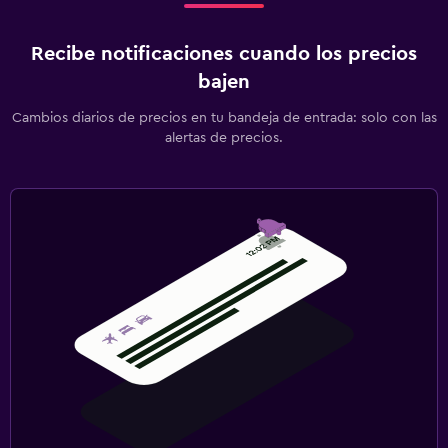
Recibe notificaciones cuando los precios
bajen
Cambios diarios de precios en tu bandeja de entrada: solo con las
alertas de precios.