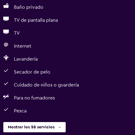
Baño privado
TV de pantalla plana
TV
Internet
Lavandería
Secador de pelo
Cuidado de niños o guardería
Para no fumadores
Pesca
Mostrar los 58 servicios