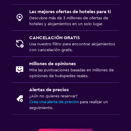
Las mejores ofertas de hoteles para ti
Descubre más de 3 millones de ofertas de
hoteles y alojamientos en un solo lugar.
CANCELACIÓN GRATIS
Usa nuestro filtro para encontrar alojamientos
con cancelación gratis.
Millones de opiniones
Mira las puntuaciones basadas en millones de
opiniones de huéspedes reales.
Alertas de precios
¿Aún no quieres reservar?
Crea una alerta de precios
para realizar un
seguimiento.