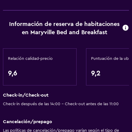
Información de reserva de habitaciones
en Maryville Bed and Breakfast
Relación calidad-precio
Puntuación de la ubi
9,6
9,2
Check-in/Check-out
Check-in después de las 14:00 - Check-out antes de las 11:00
Cancelación/prepago
Las políticas de cancelación/prepago varían según el tipo de