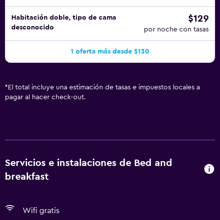
$129
Habitación doble, tipo de cama
desconocido
por noche con tasas
1 oferta más desde $130
*
El total incluye una estimación de tasas e impuestos locales a
pagar al hacer check-out.
Servicios e instalaciones de Bed and
breakfast
Wifi gratis