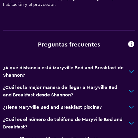
habitación y el proveedor.
Preguntas frecuentes
¿A qué distancia está Maryville Bed and Breakfast de
Shannon?
¿Cuál es la mejor manera de llegar a Maryville Bed
and Breakfast desde Shannon?
¿Tiene Maryville Bed and Breakfast piscina?
¿Cuál es el número de teléfono de Maryville Bed and
Breakfast?