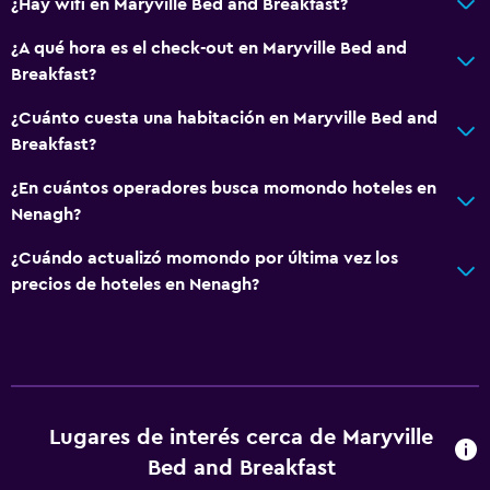
¿Hay wifi en Maryville Bed and Breakfast?
¿A qué hora es el check-out en Maryville Bed and
Breakfast?
¿Cuánto cuesta una habitación en Maryville Bed and
Breakfast?
¿En cuántos operadores busca momondo hoteles en
Nenagh?
¿Cuándo actualizó momondo por última vez los
precios de hoteles en Nenagh?
Lugares de interés cerca de Maryville
Bed and Breakfast