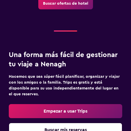
Buscar ofertas de hotel
Una forma más fácil de gestionar
tu viaje a Nenagh
Hacemos que sea súper fácil planificar, organizar y viajar
con los amigos o la familia. Trips es gratis y está
disponible para su uso independientemente del lugar en
el que reserves.
Empezar a usar Trips
Buscar mis reservas