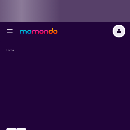
Fotos