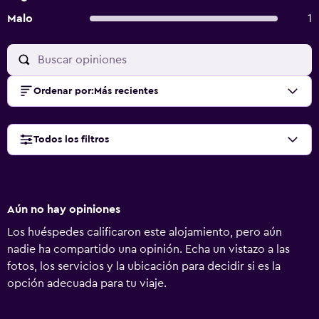
Malo
1
Ordenar por
:
Más recientes
Todos los filtros
Aún no hay opiniones
Los huéspedes calificaron este alojamiento, pero aún
nadie ha compartido una opinión. Echa un vistazo a las
fotos, los servicios y la ubicación para decidir si es la
opción adecuada para tu viaje.