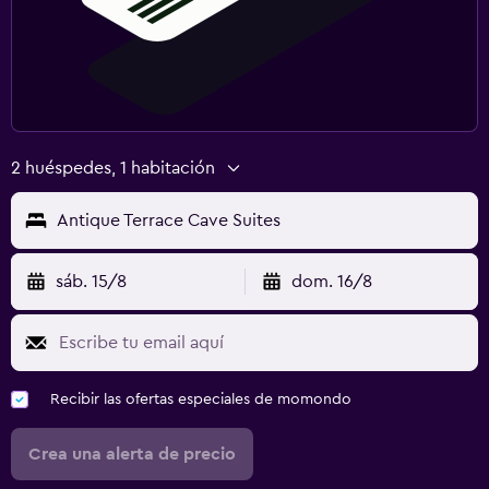
2 huéspedes, 1 habitación
Antique Terrace Cave Suites
sáb. 15/8
dom. 16/8
Recibir las ofertas especiales de momondo
Crea una alerta de precio