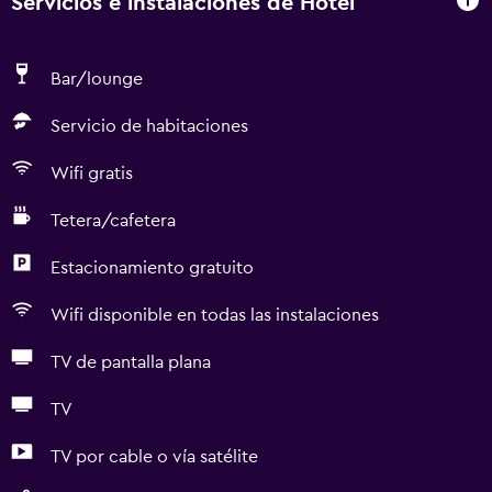
Servicios e instalaciones de Hotel
Bar/lounge
Servicio de habitaciones
Wifi gratis
Tetera/cafetera
Estacionamiento gratuito
Wifi disponible en todas las instalaciones
TV de pantalla plana
TV
TV por cable o vía satélite