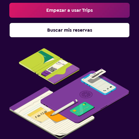
Empezar a usar Trips
Buscar mis reservas