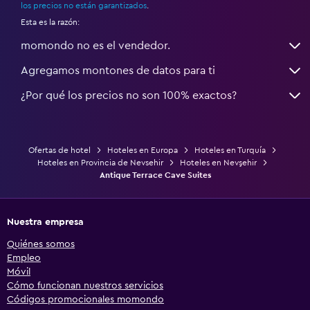
los precios no están garantizados
.
Esta es la razón:
momondo no es el vendedor.
Agregamos montones de datos para ti
¿Por qué los precios no son 100% exactos?
Ofertas de hotel
Hoteles en Europa
Hoteles en Turquía
Hoteles en Provincia de Nevsehir
Hoteles en Nevşehir
Antique Terrace Cave Suites
Nuestra empresa
Quiénes somos
Empleo
Móvil
Cómo funcionan nuestros servicios
Códigos promocionales momondo