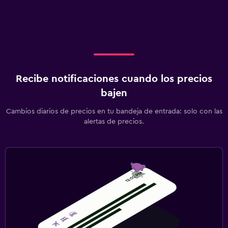
Recibe notificaciones cuando los precios
bajen
Cambios diarios de precios en tu bandeja de entrada: solo con las
alertas de precios.