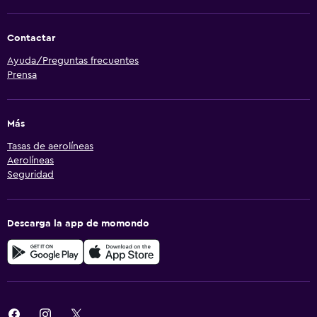
Contactar
Ayuda/Preguntas frecuentes
Prensa
Más
Tasas de aerolíneas
Aerolíneas
Seguridad
Descarga la app de momondo