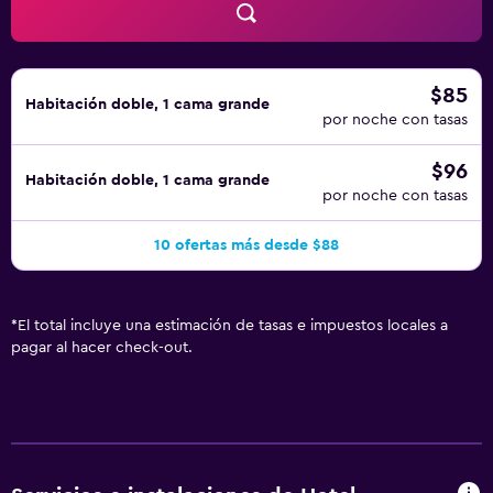
$85
Habitación doble, 1 cama grande
por noche con tasas
$96
Habitación doble, 1 cama grande
por noche con tasas
10 ofertas más desde $88
*
El total incluye una estimación de tasas e impuestos locales a
pagar al hacer check-out.