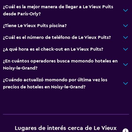
¿Cuál es la mejor manera de llegar a Le Vieux Puits
desde París-Orly?
¿Tiene Le Vieux Puits piscina?
¿Cuál es el número de teléfono de Le Vieux Puits?
¿A qué hora es el check-out en Le Vieux Puits?
¿En cuántos operadores busca momondo hoteles en
Noisy-le-Grand?
¿Cuándo actualizó momondo por última vez los
precios de hoteles en Noisy-le-Grand?
Lugares de interés cerca de Le Vieux