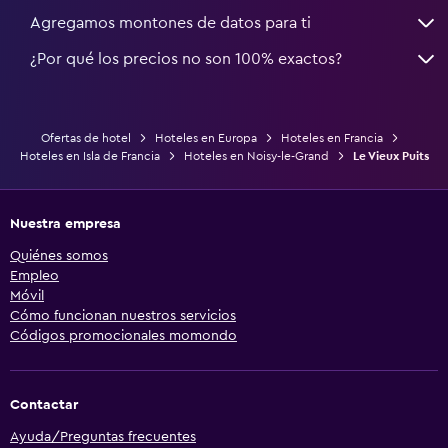
Agregamos montones de datos para ti
¿Por qué los precios no son 100% exactos?
Ofertas de hotel
Hoteles en Europa
Hoteles en Francia
Hoteles en Isla de Francia
Hoteles en Noisy-le-Grand
Le Vieux Puits
Nuestra empresa
Quiénes somos
Empleo
Móvil
Cómo funcionan nuestros servicios
Códigos promocionales momondo
Contactar
Ayuda/Preguntas frecuentes