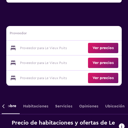
Proveedor
Ver precios
Proveedor para Le Vieux Puits
Ver precios
Proveedor para Le Vieux Puits
Ver precios
Proveedor para Le Vieux Puits
Sobre
Habitaciones
Servicios
Opiniones
Ubicación
Precio de habitaciones y ofertas de Le