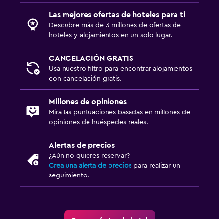
Las mejores ofertas de hoteles para ti
Descubre más de 3 millones de ofertas de
hoteles y alojamientos en un solo lugar.
CANCELACIÓN GRATIS
Usa nuestro filtro para encontrar alojamientos
con cancelación gratis.
Millones de opiniones
Mira las puntuaciones basadas en millones de
opiniones de huéspedes reales.
Alertas de precios
¿Aún no quieres reservar?
Crea una alerta de precios
para realizar un
seguimiento.