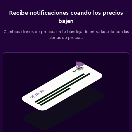
Recibe notificaciones cuando los precios
bajen
Cambios diarios de precios en tu bandeja de entrada: solo con las
alertas de precios.