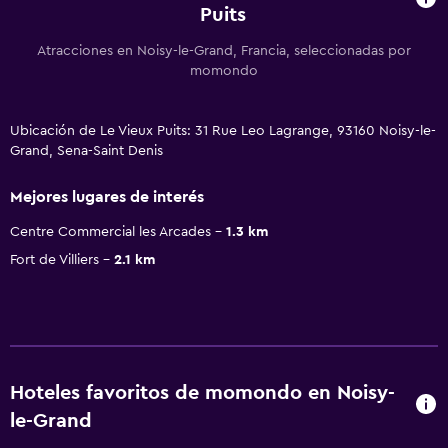
Puits
Atracciones en Noisy-le-Grand, Francia, seleccionadas por
momondo
Ubicación de Le Vieux Puits: 31 Rue Leo Lagrange, 93160 Noisy-le-
Grand, Sena-Saint Denis
Mejores lugares de interés
Centre Commercial les Arcades
1.3 km
Fort de Villiers
2.1 km
Hoteles favoritos de momondo en Noisy-
le-Grand