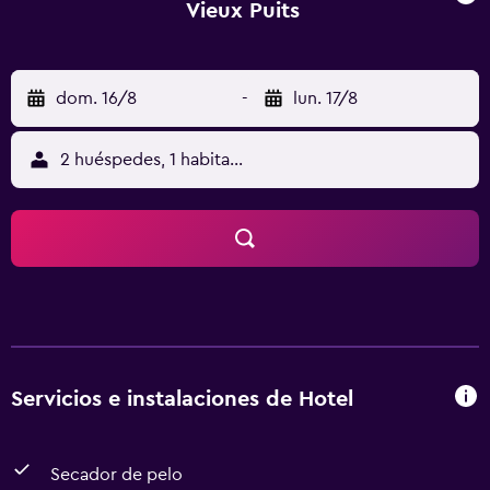
Vieux Puits
dom. 16/8
-
lun. 17/8
2 huéspedes, 1 habitación
Servicios e instalaciones de Hotel
Secador de pelo