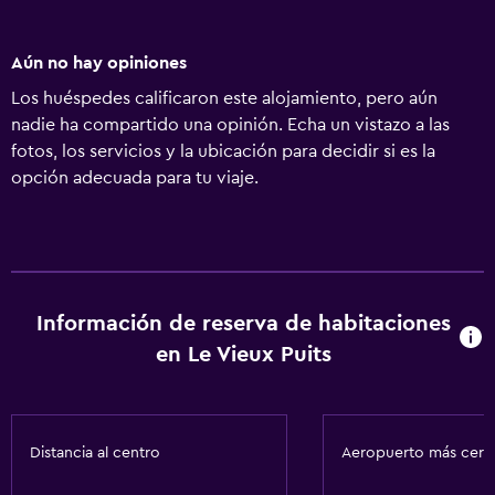
Aún no hay opiniones
Los huéspedes calificaron este alojamiento, pero aún
nadie ha compartido una opinión. Echa un vistazo a las
fotos, los servicios y la ubicación para decidir si es la
opción adecuada para tu viaje.
Información de reserva de habitaciones
en Le Vieux Puits
Distancia al centro
Aeropuerto más cer