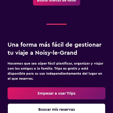
Buscar ofertas de hotel
Una forma más fácil de gestionar
tu viaje a Noisy-le-Grand
Hacemos que sea súper fácil planificar, organizar y viajar
con los amigos o la familia. Trips es gratis y está
disponible para su uso independientemente del lugar en
el que reserves.
Empezar a usar Trips
Buscar mis reservas