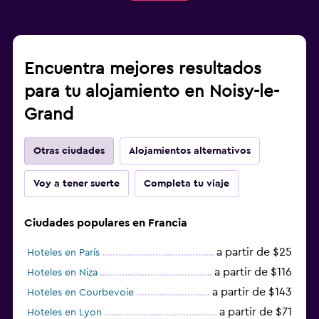
Encuentra mejores resultados
para tu alojamiento en Noisy-le-
Grand
Otras ciudades
Alojamientos alternativos
Voy a tener suerte
Completa tu viaje
Ciudades populares en Francia
a partir de $25
Hoteles en París
a partir de $116
Hoteles en Niza
a partir de $143
Hoteles en Courbevoie
a partir de $71
Hoteles en Lyon