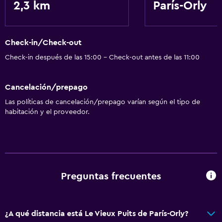
2,3 km
París-Orly
Check-in/Check-out
Check-in después de las 15:00 - Check-out antes de las 11:00
Cancelación/prepago
Las políticas de cancelación/prepago varían según el tipo de
habitación y el proveedor.
Preguntas frecuentes
¿A qué distancia está Le Vieux Puits de París-Orly?