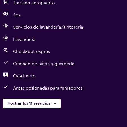
Traslado aeropuerto
Spa
Servicios de lavandería/tintorería
Lavandería
Check-out exprés
Cuidado de niños o guardería
Caja fuerte
Áreas designadas para fumadores
Mostrar los 11 servicios