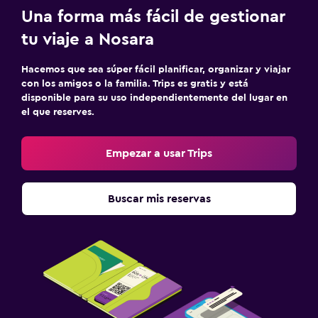
Una forma más fácil de gestionar
tu viaje a Nosara
Hacemos que sea súper fácil planificar, organizar y viajar
con los amigos o la familia. Trips es gratis y está
disponible para su uso independientemente del lugar en
el que reserves.
Empezar a usar Trips
Buscar mis reservas