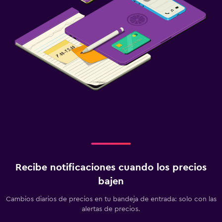
Recibe notificaciones cuando los precios
bajen
Cambios diarios de precios en tu bandeja de entrada: solo con las
alertas de precios.