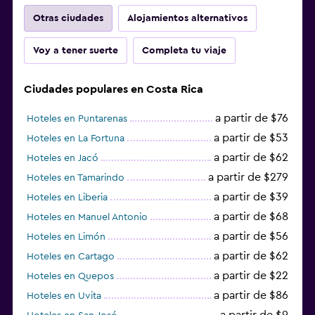
Otras ciudades
Alojamientos alternativos
Voy a tener suerte
Completa tu viaje
Ciudades populares en Costa Rica
a partir de $76
Hoteles en Puntarenas
a partir de $53
Hoteles en La Fortuna
a partir de $62
Hoteles en Jacó
a partir de $279
Hoteles en Tamarindo
a partir de $39
Hoteles en Liberia
a partir de $68
Hoteles en Manuel Antonio
a partir de $56
Hoteles en Limón
a partir de $62
Hoteles en Cartago
a partir de $22
Hoteles en Quepos
a partir de $86
Hoteles en Uvita
a partir de $9