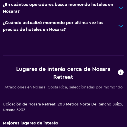
¿En cuántos operadores busca momondo hoteles en
Nosara?
¿Cuándo actualizó momondo por última vez los
precios de hoteles en Nosara?
Lugares de interés cerca de Nosara
Retreat
Atracciones en Nosara, Costa Rica, seleccionadas por momondo
Ubicación de Nosara Retreat: 200 Metros Norte De Rancho Suizo,
Nosara 5233
Mejores lugares de interés