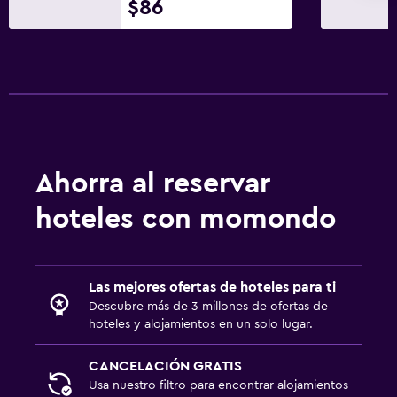
$86
Ahorra al reservar
hoteles con momondo
Las mejores ofertas de hoteles para ti
Descubre más de 3 millones de ofertas de
hoteles y alojamientos en un solo lugar.
CANCELACIÓN GRATIS
Usa nuestro filtro para encontrar alojamientos