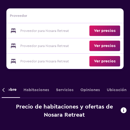
Proveedor
Ver precios
Proveedor para Nosara Retreat
Ver precios
Proveedor para Nosara Retreat
Ver precios
Proveedor para Nosara Retreat
Sobre
Habitaciones
Servicios
Opiniones
Ubicación
Precio de habitaciones y ofertas de
Nosara Retreat