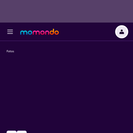
Fotos