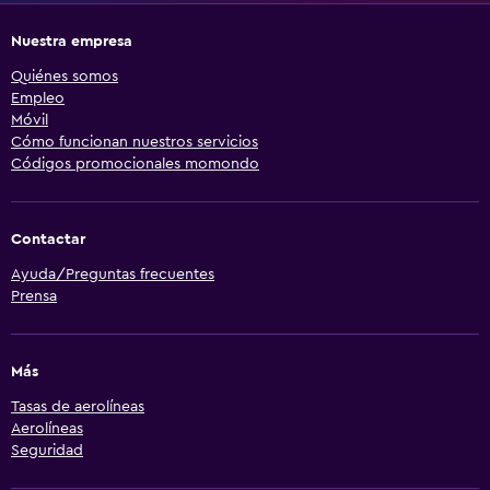
Nuestra empresa
Quiénes somos
Empleo
Móvil
Cómo funcionan nuestros servicios
Códigos promocionales momondo
Contactar
Ayuda/Preguntas frecuentes
Prensa
Más
Tasas de aerolíneas
Aerolíneas
Seguridad