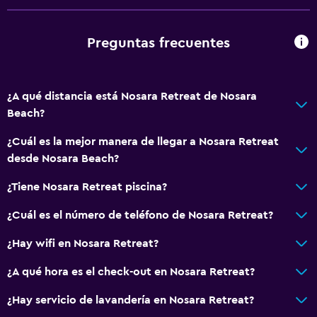
Preguntas frecuentes
¿A qué distancia está Nosara Retreat de Nosara
Beach?
¿Cuál es la mejor manera de llegar a Nosara Retreat
desde Nosara Beach?
¿Tiene Nosara Retreat piscina?
¿Cuál es el número de teléfono de Nosara Retreat?
¿Hay wifi en Nosara Retreat?
¿A qué hora es el check-out en Nosara Retreat?
¿Hay servicio de lavandería en Nosara Retreat?