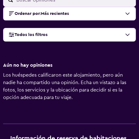
Ordenar por
:
Más recientes
Todos los filtros
Aún no hay opiniones
Los huéspedes calificaron este alojamiento, pero aún
nadie ha compartido una opinión. Echa un vistazo a las
fotos, los servicios y la ubicación para decidir si es la
opción adecuada para tu viaje.
Información de reserva de habitaciones