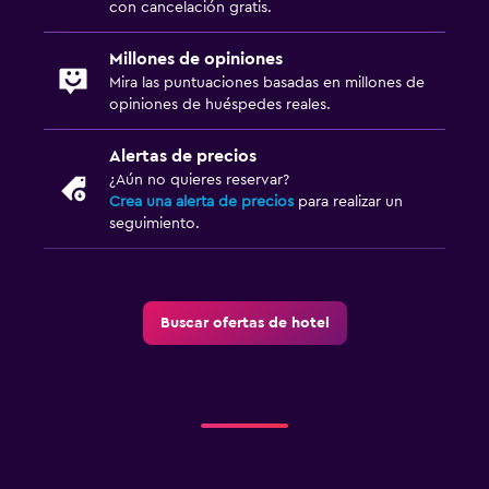
con cancelación gratis.
Millones de opiniones
Mira las puntuaciones basadas en millones de
opiniones de huéspedes reales.
Alertas de precios
¿Aún no quieres reservar?
Crea una alerta de precios
para realizar un
seguimiento.
Buscar ofertas de hotel