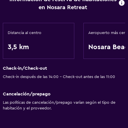
en Nosara Retreat
Distancia al centro
Aeropuerto más cer
3,5 km
Nosara Bea
Check-in/Check-out
Check-in después de las 14:00 - Check-out antes de las 11:00
Cancelación/prepago
Las políticas de cancelación/prepago varían según el tipo de
habitación y el proveedor.