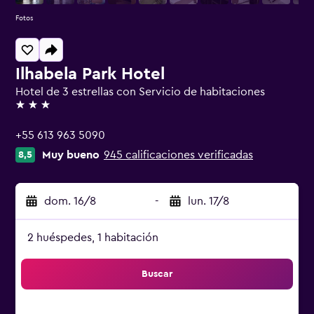
Fotos
Ilhabela Park Hotel
Hotel de 3 estrellas con Servicio de habitaciones
3 estrellas
+55 613 963 5090
Muy bueno
945 calificaciones verificadas
8,5
dom. 16/8
-
lun. 17/8
2 huéspedes, 1 habitación
Buscar