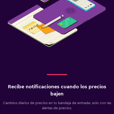
Recibe notificaciones cuando los precios
bajen
Cambios diarios de precios en tu bandeja de entrada: solo con las
alertas de precios.