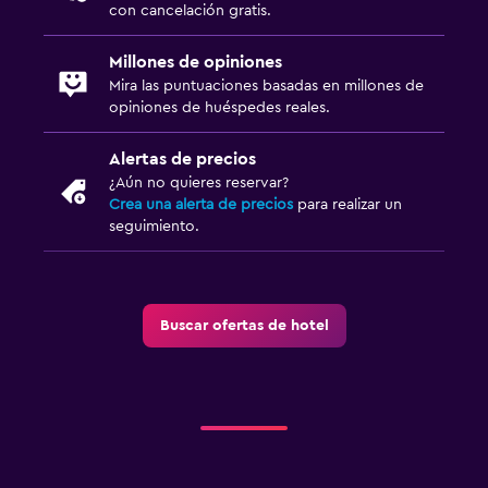
con cancelación gratis.
Millones de opiniones
Mira las puntuaciones basadas en millones de
opiniones de huéspedes reales.
Alertas de precios
¿Aún no quieres reservar?
Crea una alerta de precios
para realizar un
seguimiento.
Buscar ofertas de hotel