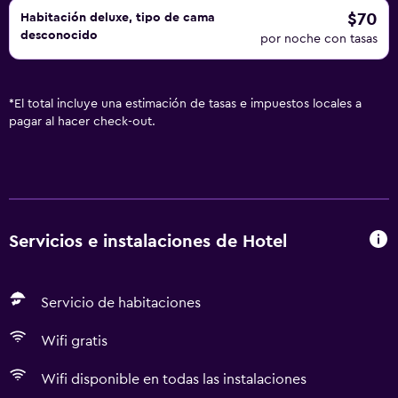
$70
Habitación deluxe, tipo de cama
desconocido
por noche con tasas
*
El total incluye una estimación de tasas e impuestos locales a
pagar al hacer check-out.
Servicios e instalaciones de Hotel
Servicio de habitaciones
Wifi gratis
Wifi disponible en todas las instalaciones