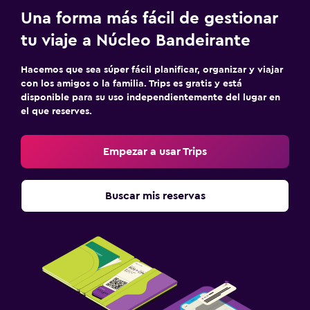
Una forma más fácil de gestionar
tu viaje a Núcleo Bandeirante
Hacemos que sea súper fácil planificar, organizar y viajar
con los amigos o la familia. Trips es gratis y está
disponible para su uso independientemente del lugar en
el que reserves.
Empezar a usar Trips
Buscar mis reservas