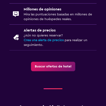
Millones de opiniones
Mira las puntuaciones basadas en millones de
opiniones de huéspedes reales.
Alertas de precios
¿Aún no quieres reservar?
Crea una alerta de precios
para realizar un
seguimiento.
Buscar ofertas de hotel