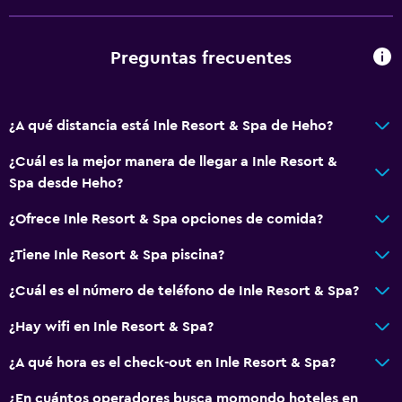
Preguntas frecuentes
¿A qué distancia está Inle Resort & Spa de Heho?
¿Cuál es la mejor manera de llegar a Inle Resort &
Spa desde Heho?
¿Ofrece Inle Resort & Spa opciones de comida?
¿Tiene Inle Resort & Spa piscina?
¿Cuál es el número de teléfono de Inle Resort & Spa?
¿Hay wifi en Inle Resort & Spa?
¿A qué hora es el check-out en Inle Resort & Spa?
¿En cuántos operadores busca momondo hoteles en