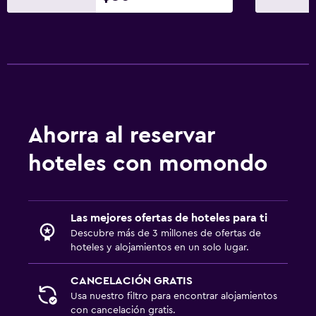
Ahorra al reservar
hoteles con momondo
Las mejores ofertas de hoteles para ti
Descubre más de 3 millones de ofertas de
hoteles y alojamientos en un solo lugar.
CANCELACIÓN GRATIS
Usa nuestro filtro para encontrar alojamientos
con cancelación gratis.