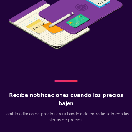
Recibe notificaciones cuando los precios
bajen
Cambios diarios de precios en tu bandeja de entrada: solo con las
alertas de precios.