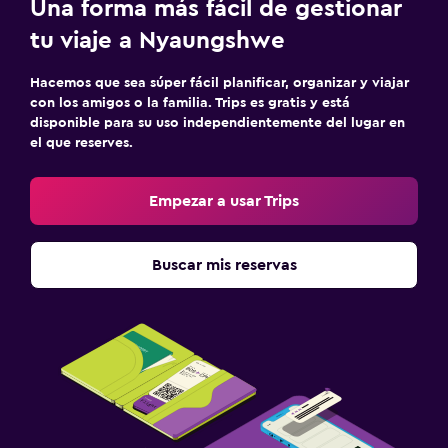
Una forma más fácil de gestionar
tu viaje a Nyaungshwe
Hacemos que sea súper fácil planificar, organizar y viajar
con los amigos o la familia. Trips es gratis y está
disponible para su uso independientemente del lugar en
el que reserves.
Empezar a usar Trips
Buscar mis reservas