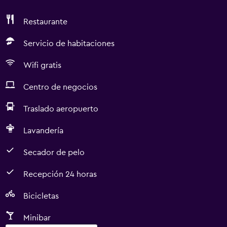
Restaurante
Servicio de habitaciones
Wifi gratis
Centro de negocios
Traslado aeropuerto
Lavandería
Secador de pelo
Recepción 24 horas
Bicicletas
Minibar