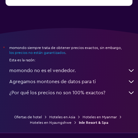
Hoteles en Uløybukta
momondo siempre trata de obtener precios exactos, sin embargo,
*
los precios no están garantizados
.
Esta es la razón:
momondo no es el vendedor.
Agregamos montones de datos para ti
¿Por qué los precios no son 100% exactos?
Ofertas de hotel
Hoteles en Asia
Hoteles en Myanmar
Hoteles en Nyaungshwe
Inle Resort & Spa