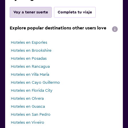
Voy a tener suerte
Completa tu viaje
Explore popular destinations other users love
Hoteles en Esporles
Hoteles en Brookshire
Hoteles en Posadas
Hoteles en Rancagua
Hoteles en Villa María
Hoteles en Cayo Guillermo
Hoteles en Florida City
Hoteles en Olvera
Hoteles en Guasca
Hoteles en San Pedro
Hoteles en Viveiro