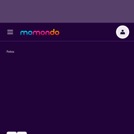
Fotos