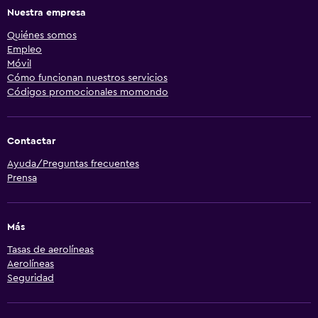
Nuestra empresa
Quiénes somos
Empleo
Móvil
Cómo funcionan nuestros servicios
Códigos promocionales momondo
Contactar
Ayuda/Preguntas frecuentes
Prensa
Más
Tasas de aerolíneas
Aerolíneas
Seguridad