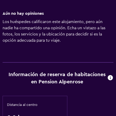
Aún no hay opiniones
Los huéspedes calificaron este alojamiento, pero aún
nadie ha compartido una opinión. Echa un vistazo a las
fotos, los servicios y la ubicación para decidir si es la
opción adecuada para tu viaje.
Información de reserva de habitaciones
en Pension Alpenrose
Distancia al centro