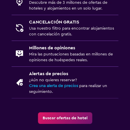
Descubre más de 3 millones de ofertas de
hoteles y alojamientos en un solo lugar.
CANCELACIÓN GRATIS
Usa nuestro filtro para encontrar alojamientos
con cancelación gratis.
Millones de opiniones
Mira las puntuaciones basadas en millones de
opiniones de huéspedes reales.
Alertas de precios
¿Aún no quieres reservar?
Crea una alerta de precios
para realizar un
seguimiento.
Buscar ofertas de hotel