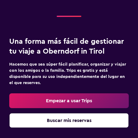
Una forma más fácil de gestionar
tu viaje a Oberndorf in Tirol
Hacemos que sea súper fácil planificar, organizar y viajar
con los amigos o la familia. Trips es gratis y está
disponible para su uso independientemente del lugar en
el que reserves.
Empezar a usar Trips
Buscar mis reservas