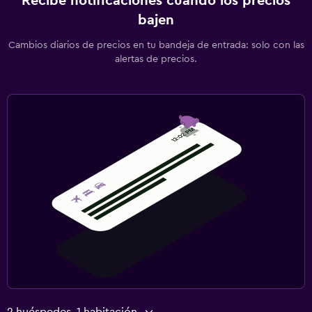
Recibe notificaciones cuando los precios
bajen
Cambios diarios de precios en tu bandeja de entrada: solo con las
alertas de precios.
2 huéspedes, 1 habitación