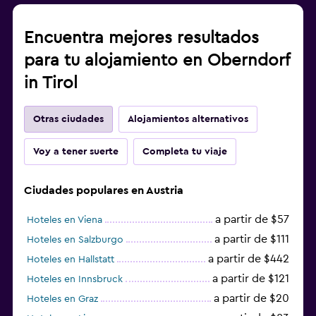
Encuentra mejores resultados
para tu alojamiento en Oberndorf
in Tirol
Otras ciudades
Alojamientos alternativos
Voy a tener suerte
Completa tu viaje
Ciudades populares en Austria
a partir de $57
Hoteles en Viena
a partir de $111
Hoteles en Salzburgo
a partir de $442
Hoteles en Hallstatt
a partir de $121
Hoteles en Innsbruck
a partir de $20
Hoteles en Graz