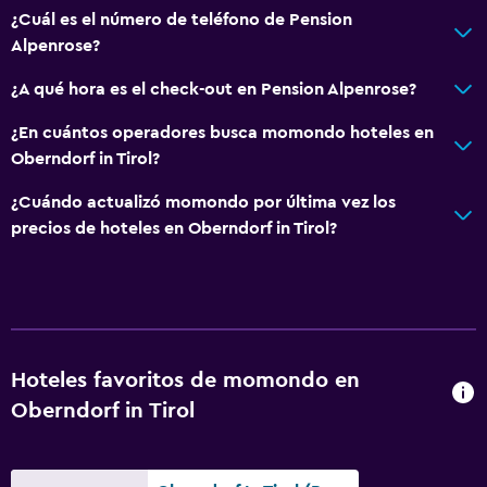
¿Cuál es el número de teléfono de Pension
Alpenrose?
¿A qué hora es el check-out en Pension Alpenrose?
¿En cuántos operadores busca momondo hoteles en
Oberndorf in Tirol?
¿Cuándo actualizó momondo por última vez los
precios de hoteles en Oberndorf in Tirol?
Hoteles favoritos de momondo en
Oberndorf in Tirol