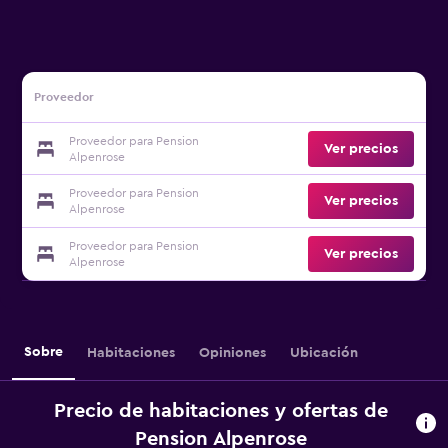
Proveedor
Proveedor para Pension
Ver precios
Alpenrose
Proveedor para Pension
Ver precios
Alpenrose
Proveedor para Pension
Ver precios
Alpenrose
Sobre
Habitaciones
Opiniones
Ubicación
Precio de habitaciones y ofertas de
Pension Alpenrose