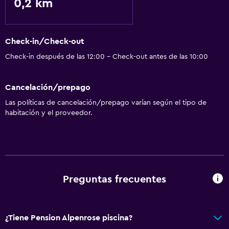
0,2 km
Check-in/Check-out
Check-in después de las 12:00 - Check-out antes de las 10:00
Cancelación/prepago
Las políticas de cancelación/prepago varían según el tipo de
habitación y el proveedor.
Preguntas frecuentes
¿Tiene Pension Alpenrose piscina?