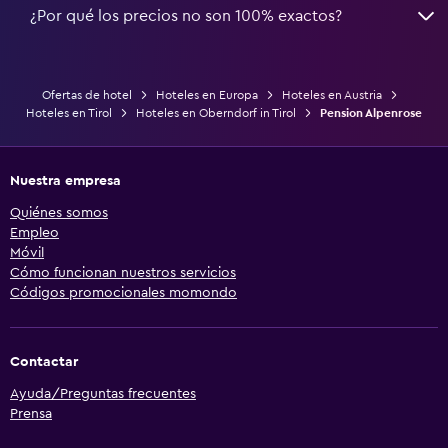
¿Por qué los precios no son 100% exactos?
Ofertas de hotel
Hoteles en Europa
Hoteles en Austria
Hoteles en Tirol
Hoteles en Oberndorf in Tirol
Pension Alpenrose
Nuestra empresa
Quiénes somos
Empleo
Móvil
Cómo funcionan nuestros servicios
Códigos promocionales momondo
Contactar
Ayuda/Preguntas frecuentes
Prensa