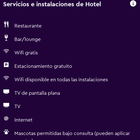
Servicios e instalaciones de Hotel
Restaurante
Bar/lounge
Wifi gratis
Estacionamiento gratuito
Wifi disponible en todas las instalaciones
TV de pantalla plana
TV
Internet
Mascotas permitidas bajo consulta (pueden aplicar