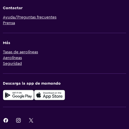
Contactar
Ayuda/Preguntas frecuentes
Prensa
Más
Tasas de aerolíneas
Aerolíneas
Seguridad
Descarga la app de momondo