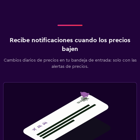
Recibe notificaciones cuando los precios
bajen
Cambios diarios de precios en tu bandeja de entrada: solo con las
alertas de precios.