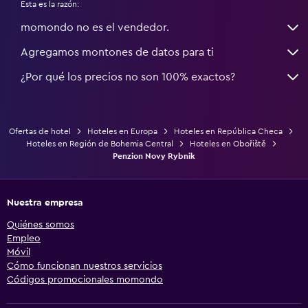
Esta es la razón:
momondo no es el vendedor.
Agregamos montones de datos para ti
¿Por qué los precios no son 100% exactos?
Ofertas de hotel
Hoteles en Europa
Hoteles en República Checa
Hoteles en Región de Bohemia Central
Hoteles en Obořiště
Penzion Novy Rybnik
Nuestra empresa
Quiénes somos
Empleo
Móvil
Cómo funcionan nuestros servicios
Códigos promocionales momondo