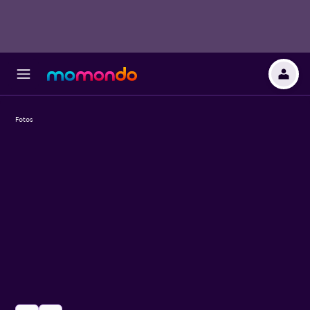
Fotos