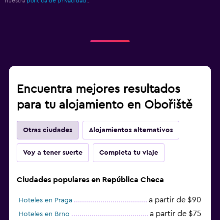
nuestra
política de privacidad.
.
Encuentra mejores resultados
para tu alojamiento en Obořiště
Otras ciudades
Alojamientos alternativos
Voy a tener suerte
Completa tu viaje
Ciudades populares en República Checa
a partir de $90
Hoteles en Praga
a partir de $75
Hoteles en Brno