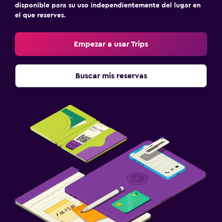
disponible para su uso independientemente del lugar en
el que reserves.
Empezar a usar Trips
Buscar mis reservas