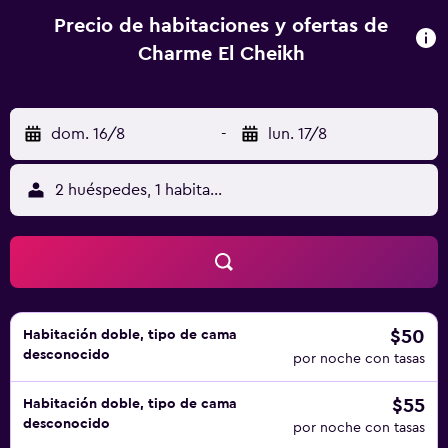
Precio de habitaciones y ofertas de
Charme El Cheikh
dom. 16/8
-
lun. 17/8
2 huéspedes, 1 habitación
$50
Habitación doble, tipo de cama
desconocido
por noche con tasas
$55
Habitación doble, tipo de cama
desconocido
por noche con tasas