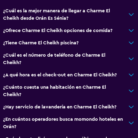
¿Cuál es la mejor manera de llegar a Charme El
Cheikh desde Orán Es Sénia?
¿Ofrece Charme El Cheikh opciones de comida?
¿Tiene Charme El Cheikh piscina?
¿Cuál es el número de teléfono de Charme El
Cheikh?
¿A qué hora es el check-out en Charme El Cheikh?
¿Cuánto cuesta una habitación en Charme El
Cheikh?
¿Hay servicio de lavandería en Charme El Cheikh?
¿En cuántos operadores busca momondo hoteles en
Orán?