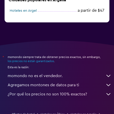
a partir de $47
Hoteles en Argel
momondo siempre trata de obtener precios exactos, sin embargo,
*
los precios no están garantizados
.
Esta es la razón:
momondo no es el vendedor.
Agregamos montones de datos para ti
¿Por qué los precios no son 100% exactos?