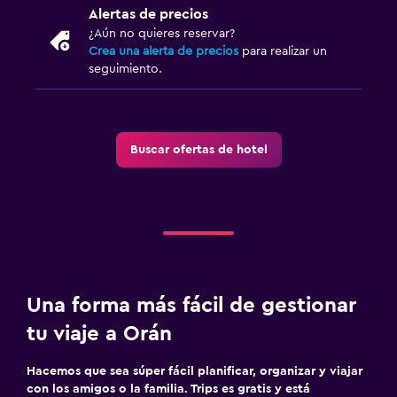
Alertas de precios
¿Aún no quieres reservar?
Crea una alerta de precios
para realizar un
seguimiento.
Buscar ofertas de hotel
Una forma más fácil de gestionar
tu viaje a Orán
Hacemos que sea súper fácil planificar, organizar y viajar
con los amigos o la familia. Trips es gratis y está