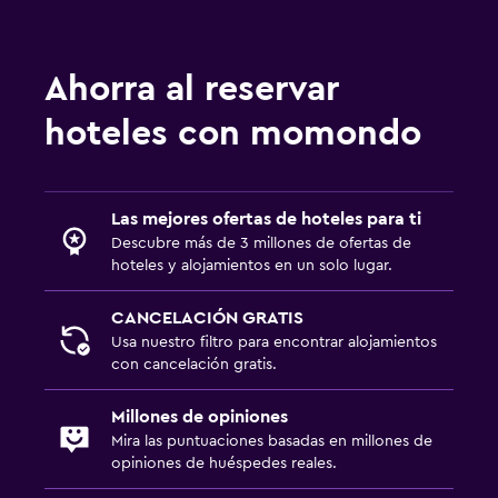
Ahorra al reservar
hoteles con momondo
Las mejores ofertas de hoteles para ti
Descubre más de 3 millones de ofertas de
hoteles y alojamientos en un solo lugar.
CANCELACIÓN GRATIS
Usa nuestro filtro para encontrar alojamientos
con cancelación gratis.
Millones de opiniones
Mira las puntuaciones basadas en millones de
opiniones de huéspedes reales.