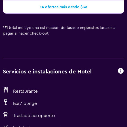
14 ofertas más desde $36
*
El total incluye una estimación de tasas e impuestos locales a
pagar al hacer check-out.
Servicios e instalaciones de Hotel
Restaurante
Bar/lounge
Traslado aeropuerto