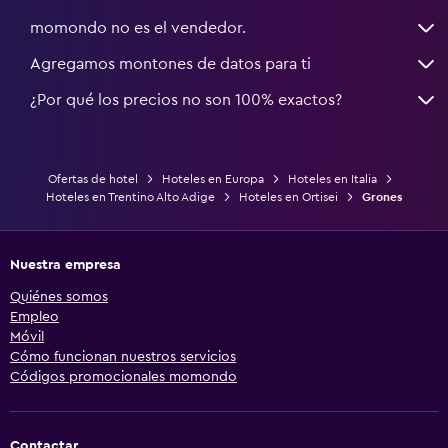
momondo no es el vendedor.
Agregamos montones de datos para ti
¿Por qué los precios no son 100% exactos?
Ofertas de hotel
Hoteles en Europa
Hoteles en Italia
Hoteles en Trentino Alto Adige
Hoteles en Ortisei
Grones
Nuestra empresa
Quiénes somos
Empleo
Móvil
Cómo funcionan nuestros servicios
Códigos promocionales momondo
Contactar