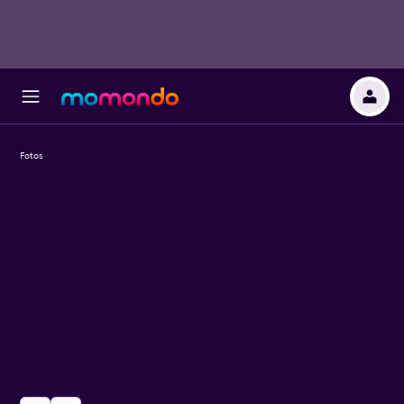
Fotos