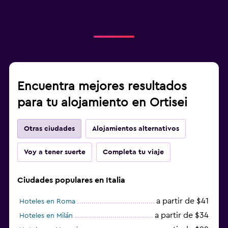
Encuentra mejores resultados
para tu alojamiento en Ortisei
Otras ciudades
Alojamientos alternativos
Voy a tener suerte
Completa tu viaje
Ciudades populares en Italia
a partir de $41
Hoteles en Roma
a partir de $34
Hoteles en Milán