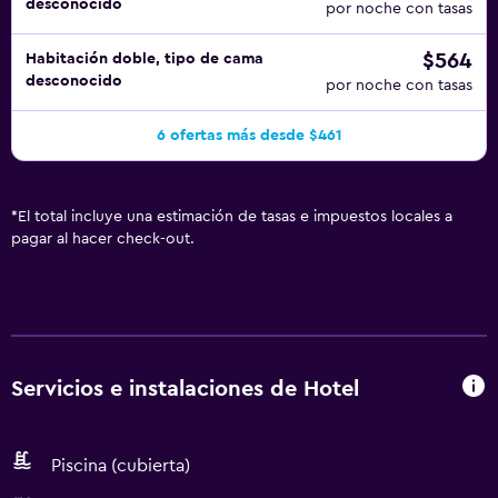
desconocido
por noche con tasas
$564
Habitación doble, tipo de cama
desconocido
por noche con tasas
6 ofertas más desde $461
*
El total incluye una estimación de tasas e impuestos locales a
pagar al hacer check-out.
Servicios e instalaciones de Hotel
Piscina (cubierta)